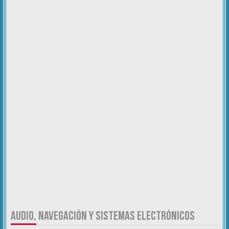
AUDIO, NAVEGACIÓN Y SISTEMAS ELECTRÓNICOS