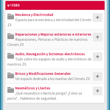
FORO
Mecánica y Electricidad
Espacio para la mecánica y electricidad del Citroën
ZX
Reparaciones y Mejoras exteriores e interiores
Reparaciones, Pinturas o Plásticos de nuestros
Citroën ZX
Audio, Navegación y Sistemas electrónicos
Todo sobre los equipos de audio y electrónicos de
nuestros ZX.
Bricos y Modificaciones Generales
Un espacio dedicado a los manitas del Citroën ZX
Neumáticos y Llantas
¿Qué neumático o llanta le pongo? ¿Cómo se
porta?... Hablemos de seguridad.