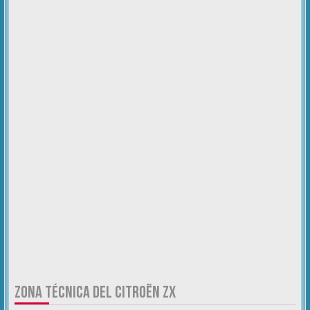
ZONA TÉCNICA DEL CITROËN ZX