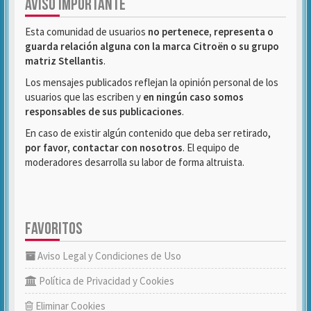
AVISO IMPORTANTE
Esta comunidad de usuarios
no pertenece, representa o
guarda relación alguna con la marca Citroën o su grupo
matriz Stellantis
.
Los mensajes publicados reflejan la opinión personal de los
usuarios que las escriben y
en ningún caso somos
responsables de sus publicaciones
.
En caso de existir algún contenido que deba ser retirado,
por favor, contactar con nosotros
. El equipo de
moderadores desarrolla su labor de forma altruista.
FAVORITOS
Aviso Legal y Condiciones de Uso
Política de Privacidad y Cookies
Eliminar Cookies