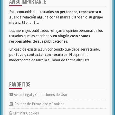
AVISO IMPORTANTE
Esta comunidad de usuarios
no pertenece, representa o
guarda relación alguna con la marca Citroën o su grupo
matriz Stellantis
.
Los mensajes publicados reflejan la opinión personal de los
usuarios que las escriben y
en ningún caso somos
responsables de sus publicaciones
.
En caso de existir algún contenido que deba ser retirado,
por favor, contactar con nosotros
. El equipo de
moderadores desarrolla su labor de forma altruista.
FAVORITOS
Aviso Legal y Condiciones de Uso
Política de Privacidad y Cookies
Eliminar Cookies