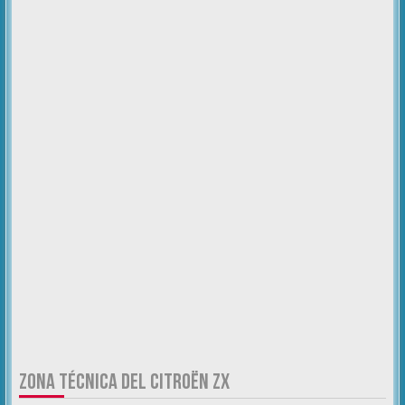
ZONA TÉCNICA DEL CITROËN ZX