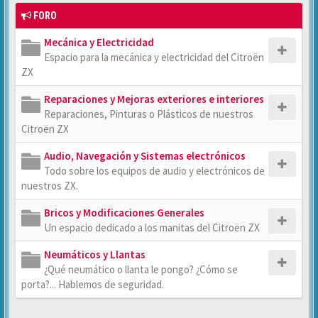
FORO
Mecánica y Electricidad
Espacio para la mecánica y electricidad del Citroën
ZX
Reparaciones y Mejoras exteriores e interiores
Reparaciones, Pinturas o Plásticos de nuestros
Citroën ZX
Audio, Navegación y Sistemas electrónicos
Todo sobre los equipos de audio y electrónicos de
nuestros ZX.
Bricos y Modificaciones Generales
Un espacio dedicado a los manitas del Citroën ZX
Neumáticos y Llantas
¿Qué neumático o llanta le pongo? ¿Cómo se
porta?... Hablemos de seguridad.