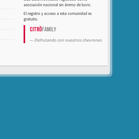
asociación nacional sin ánimo de lucro.
El registro y acceso a esta comunidad es
gratuito.
Citrö
Family
Disfrutando con nuestros chevrones.