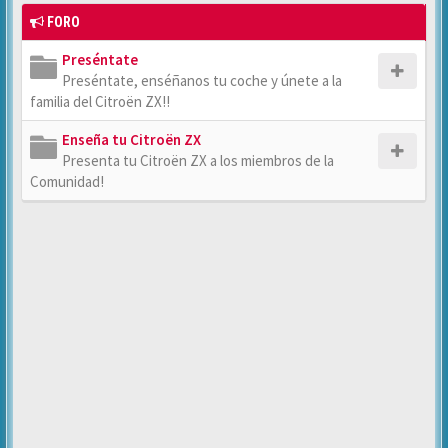
FORO
Preséntate
Preséntate, enséñanos tu coche y únete a la
familia del Citroën ZX!!
Enseña tu Citroën ZX
Presenta tu Citroën ZX a los miembros de la
Comunidad!