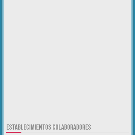
ESTABLECIMIENTOS COLABORADORES