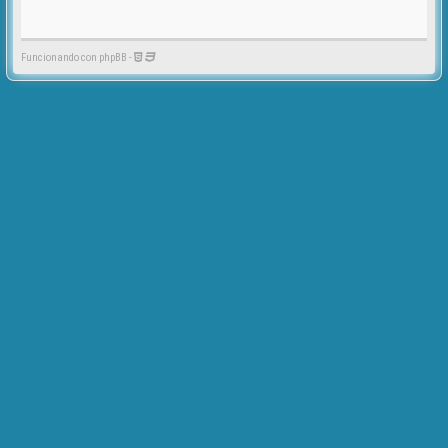
Funcionando con phpBB -