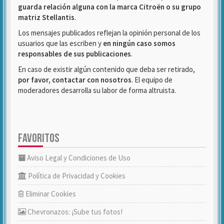
guarda relación alguna con la marca Citroën o su grupo
matriz Stellantis
.
Los mensajes publicados reflejan la opinión personal de los
usuarios que las escriben y
en ningún caso somos
responsables de sus publicaciones
.
En caso de existir algún contenido que deba ser retirado,
por favor, contactar con nosotros
. El equipo de
moderadores desarrolla su labor de forma altruista.
FAVORITOS
Aviso Legal y Condiciones de Uso
Política de Privacidad y Cookies
Eliminar Cookies
Chevronazos: ¡Sube tus fotos!