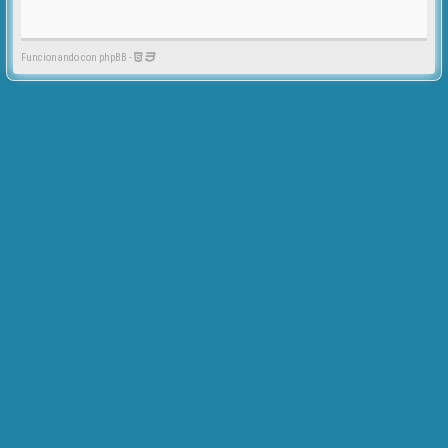
Funcionando con phpBB -