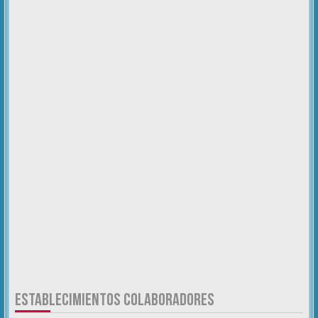
ESTABLECIMIENTOS COLABORADORES