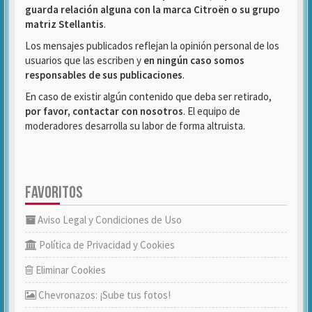
guarda relación alguna con la marca Citroën o su grupo
matriz Stellantis
.
Los mensajes publicados reflejan la opinión personal de los
usuarios que las escriben y
en ningún caso somos
responsables de sus publicaciones
.
En caso de existir algún contenido que deba ser retirado,
por favor, contactar con nosotros
. El equipo de
moderadores desarrolla su labor de forma altruista.
FAVORITOS
Aviso Legal y Condiciones de Uso
Política de Privacidad y Cookies
Eliminar Cookies
Chevronazos: ¡Sube tus fotos!