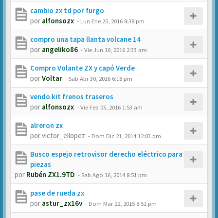
cambio zx td por furgo
por
alfonsozx
-
Lun Ene 25, 2016 8:38 pm
compro una tapa llanta volcane 14
por
angeliko86
-
Vie Jun 10, 2016 2:33 am
Compro Volante ZX y capó Verde
por
Voltar
-
Sab Abr 30, 2016 6:18 pm
vendo kit frenos traseros
por
alfonsozx
-
Vie Feb 05, 2016 1:53 am
alreron zx
por
victor_ellopez
-
Dom Dic 21, 2014 12:03 pm
Busco espejo retrovisor derecho eléctrico para
piezas
por
Rubén ZX1.9TD
-
Sab Ago 16, 2014 8:51 pm
pase de rueda zx
por
astur_zx16v
-
Dom Mar 22, 2015 8:51 pm