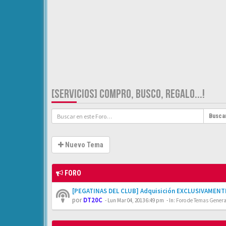
[SERVICIOS] COMPRO, BUSCO, REGALO...!
Busca
Nuevo Tema
FORO
[PEGATINAS DEL CLUB] Adquisición EXCLUSIVAMENTE
por
DT20C
-
Lun Mar 04, 2013 6:49 pm
- In:
Foro de Temas General