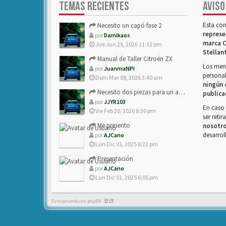
TEMAS RECIENTES
AVISO
Esta co
Necesito un capó fase 2
represe
por
Damikaos
marca C
Jue Jun 25, 2026 11:32 pm
Stellan
Manual de Taller Citroën ZX
Los mens
por
JuanmaNPI
personal
Dom Mar 08, 2026 3:40 am
ningún 
Necesito dos piezas para un amigo con ZX.
publica
por
JJYR103
En caso 
Vie Feb 20, 2026 8:30 pm
ser reti
Me presento
nosotr
desarrol
por
AJCano
Lun Dic 01, 2025 6:21 pm
Presentación
por
AJCano
Lun Dic 01, 2025 6:05 pm
Funcionando con phpBB -