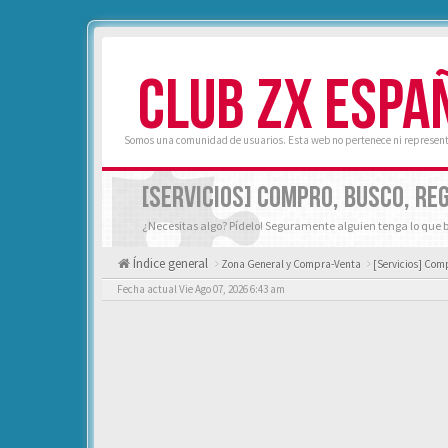
CLUB ZX ESPA
Somos una comunidad de usuarios. Esta web no pertenece ni represent
[SERVICIOS] COMPRO, BUSCO, REG
¿Necesitas algo? Pídelo! Seguramente alguien tenga lo que 
Índice general
Zona General y Compra-Venta
[Servicios] Comp
Fecha actual Vie Ago 07, 2026 6:43 am