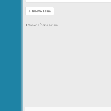
Nuevo Tema
Volver a Índice general