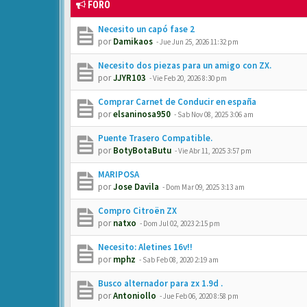
FORO
Necesito un capó fase 2
por
Damikaos
-
Jue Jun 25, 2026 11:32 pm
Necesito dos piezas para un amigo con ZX.
por
JJYR103
-
Vie Feb 20, 2026 8:30 pm
Comprar Carnet de Conducir en españa
por
elsaninosa950
-
Sab Nov 08, 2025 3:06 am
Puente Trasero Compatible.
por
BotyBotaButu
-
Vie Abr 11, 2025 3:57 pm
MARIPOSA
por
Jose Davila
-
Dom Mar 09, 2025 3:13 am
Compro Citroën ZX
por
natxo
-
Dom Jul 02, 2023 2:15 pm
Necesito: Aletines 16v!!
por
mphz
-
Sab Feb 08, 2020 2:19 am
Busco alternador para zx 1.9d .
por
Antoniollo
-
Jue Feb 06, 2020 8:58 pm