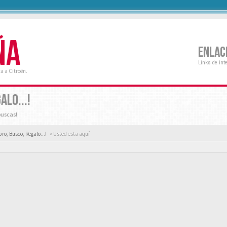
ÑA
ENLAC
Links de int
a a Citroën.
ALO...!
buscas!
ro, Busco, Regalo...!
« Usted esta aquí