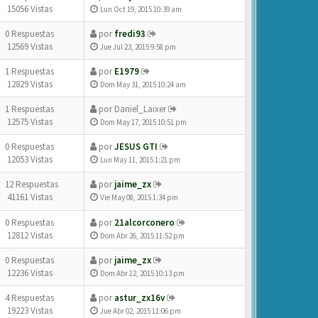
15056 Vistas
Lun Oct 19, 2015 10:39 am
0 Respuestas
por
fredi93
12569 Vistas
Jue Jul 23, 2015 9:58 pm
1 Respuestas
por
E1979
12829 Vistas
Dom May 31, 2015 10:24 am
1 Respuestas
por
Daniel_Laixer
12575 Vistas
Dom May 17, 2015 10:51 pm
0 Respuestas
por
JESUS GTI
12053 Vistas
Lun May 11, 2015 1:21 pm
12 Respuestas
por
jaime_zx
41161 Vistas
Vie May 08, 2015 1:34 pm
0 Respuestas
por
21alcorconero
12812 Vistas
Dom Abr 26, 2015 11:52 pm
0 Respuestas
por
jaime_zx
12236 Vistas
Dom Abr 12, 2015 10:13 pm
4 Respuestas
por
astur_zx16v
19223 Vistas
Jue Abr 02, 2015 11:06 pm