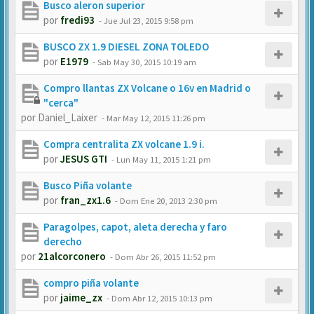
Busco aleron superior
por
fredi93
-
Jue Jul 23, 2015 9:58 pm
BUSCO ZX 1.9 DIESEL ZONA TOLEDO
por
E1979
-
Sab May 30, 2015 10:19 am
Compro llantas ZX Volcane o 16v en Madrid o
"cerca"
por
Daniel_Laixer
-
Mar May 12, 2015 11:26 pm
Compra centralita ZX volcane 1.9 i.
por
JESUS GTI
-
Lun May 11, 2015 1:21 pm
Busco Piña volante
por
fran_zx1.6
-
Dom Ene 20, 2013 2:30 pm
Paragolpes, capot, aleta derecha y faro
derecho
por
21alcorconero
-
Dom Abr 26, 2015 11:52 pm
compro piña volante
por
jaime_zx
-
Dom Abr 12, 2015 10:13 pm