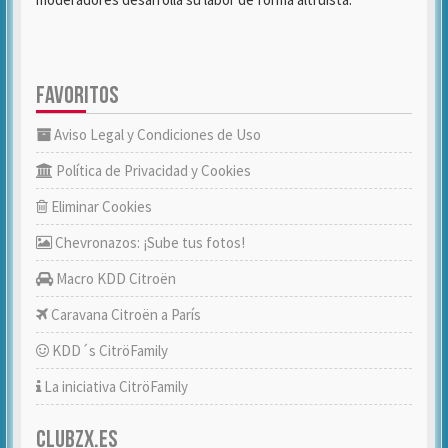
FAVORITOS
Aviso Legal y Condiciones de Uso
Política de Privacidad y Cookies
Eliminar Cookies
Chevronazos: ¡Sube tus fotos!
Macro KDD Citroën
Caravana Citroën a París
KDD´s CitröFamily
La iniciativa CitröFamily
CLUBZX.ES