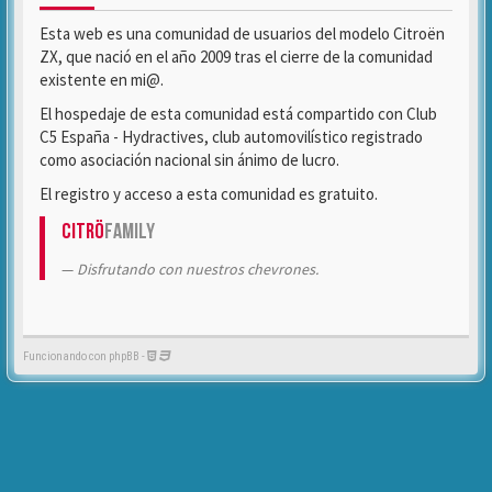
Esta web es una comunidad de usuarios del modelo Citroën
ZX, que nació en el año 2009 tras el cierre de la comunidad
existente en mi@.
El hospedaje de esta comunidad está compartido con Club
C5 España - Hydractives, club automovilístico registrado
como asociación nacional sin ánimo de lucro.
El registro y acceso a esta comunidad es gratuito.
Citrö
Family
Disfrutando con nuestros chevrones.
Funcionando con phpBB -