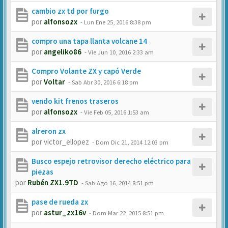
cambio zx td por furgo
por
alfonsozx
-
Lun Ene 25, 2016 8:38 pm
compro una tapa llanta volcane 14
por
angeliko86
-
Vie Jun 10, 2016 2:33 am
Compro Volante ZX y capó Verde
por
Voltar
-
Sab Abr 30, 2016 6:18 pm
vendo kit frenos traseros
por
alfonsozx
-
Vie Feb 05, 2016 1:53 am
alreron zx
por
victor_ellopez
-
Dom Dic 21, 2014 12:03 pm
Busco espejo retrovisor derecho eléctrico para
piezas
por
Rubén ZX1.9TD
-
Sab Ago 16, 2014 8:51 pm
pase de rueda zx
por
astur_zx16v
-
Dom Mar 22, 2015 8:51 pm