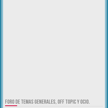
FORO DE TEMAS GENERALES, OFF TOPIC Y OCIO.