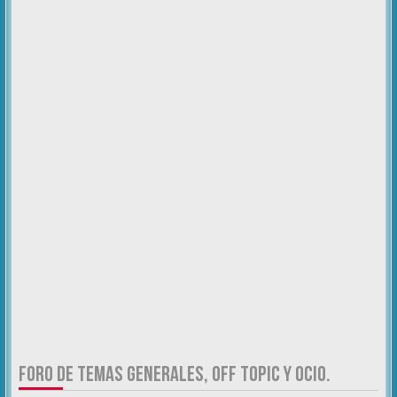
FORO DE TEMAS GENERALES, OFF TOPIC Y OCIO.