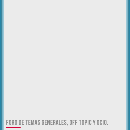
FORO DE TEMAS GENERALES, OFF TOPIC Y OCIO.