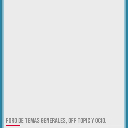
FORO DE TEMAS GENERALES, OFF TOPIC Y OCIO.