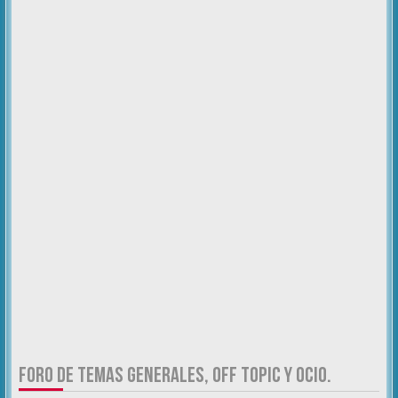
FORO DE TEMAS GENERALES, OFF TOPIC Y OCIO.