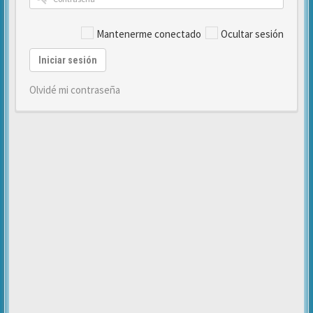
Mantenerme conectado
Ocultar sesión
Iniciar sesión
Olvidé mi contraseña