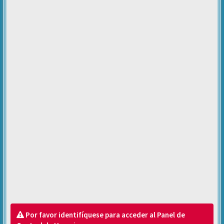
Por favor identifíquese para acceder al Panel de