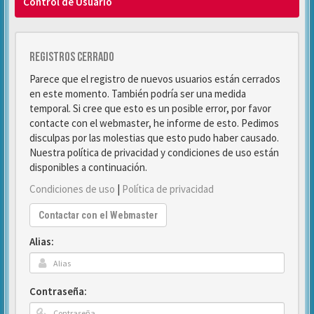
Control de Usuario
Registros cerrado
Parece que el registro de nuevos usuarios están cerrados
en este momento. También podría ser una medida
temporal. Si cree que esto es un posible error, por favor
contacte con el webmaster, he informe de esto. Pedimos
disculpas por las molestias que esto pudo haber causado.
Nuestra política de privacidad y condiciones de uso están
disponibles a continuación.
Condiciones de uso
|
Política de privacidad
Contactar con el Webmaster
Alias:
Contraseña: