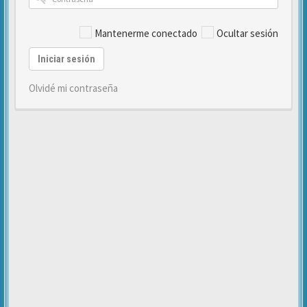
Mantenerme conectado
Ocultar sesión
Iniciar sesión
Olvidé mi contraseña