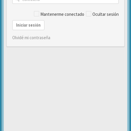
Mantenerme conectado
Ocultar sesión
Iniciar sesión
Olvidé mi contraseña