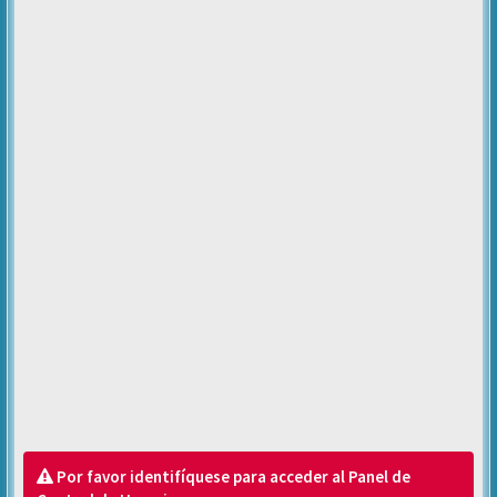
Por favor identifíquese para acceder al Panel de