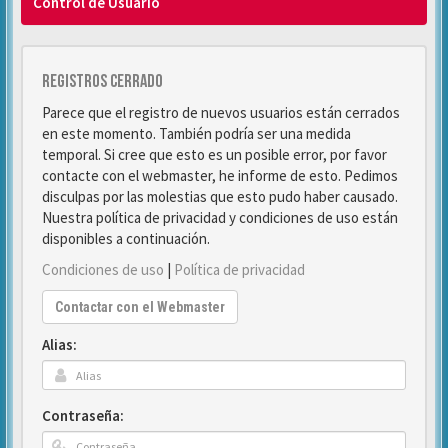
Control de Usuario
Registros cerrado
Parece que el registro de nuevos usuarios están cerrados
en este momento. También podría ser una medida
temporal. Si cree que esto es un posible error, por favor
contacte con el webmaster, he informe de esto. Pedimos
disculpas por las molestias que esto pudo haber causado.
Nuestra política de privacidad y condiciones de uso están
disponibles a continuación.
Condiciones de uso
|
Política de privacidad
Contactar con el Webmaster
Alias:
Contraseña: