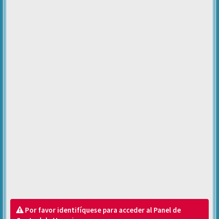
Por favor identifíquese para acceder al Panel de