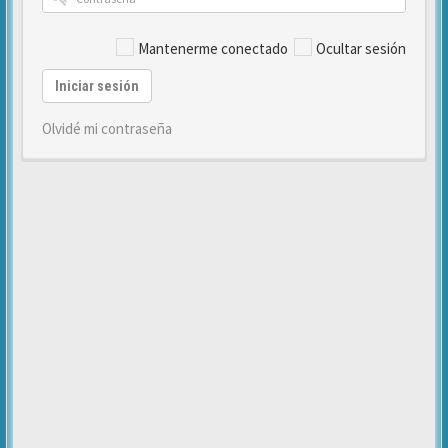
Mantenerme conectado
Ocultar sesión
Iniciar sesión
Olvidé mi contraseña