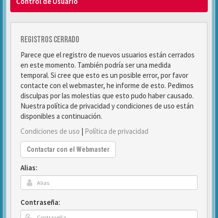
Control de Usuario
Registros cerrado
Parece que el registro de nuevos usuarios están cerrados
en este momento. También podría ser una medida
temporal. Si cree que esto es un posible error, por favor
contacte con el webmaster, he informe de esto. Pedimos
disculpas por las molestias que esto pudo haber causado.
Nuestra política de privacidad y condiciones de uso están
disponibles a continuación.
Condiciones de uso
|
Política de privacidad
Contactar con el Webmaster
Alias:
Contraseña: