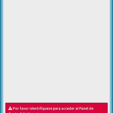
Por favor identifíquese para acceder al Panel de