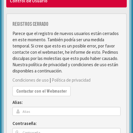
Control de Usuario
Registros cerrado
Parece que el registro de nuevos usuarios están cerrados
en este momento. También podría ser una medida
temporal. Si cree que esto es un posible error, por favor
contacte con el webmaster, he informe de esto. Pedimos
disculpas por las molestias que esto pudo haber causado.
Nuestra política de privacidad y condiciones de uso están
disponibles a continuación.
Condiciones de uso
|
Política de privacidad
Contactar con el Webmaster
Alias:
Contraseña: