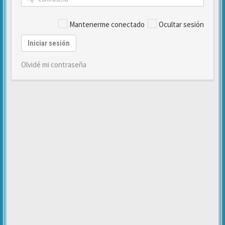
Mantenerme conectado
Ocultar sesión
Iniciar sesión
Olvidé mi contraseña