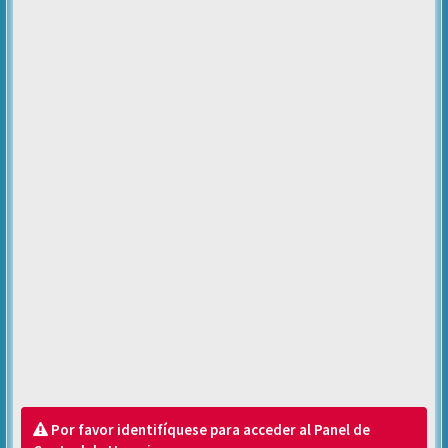
Por favor identifíquese para acceder al Panel de