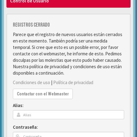
Control de Usuario
Registros cerrado
Parece que el registro de nuevos usuarios están cerrados
en este momento. También podría ser una medida
temporal. Si cree que esto es un posible error, por favor
contacte con el webmaster, he informe de esto. Pedimos
disculpas por las molestias que esto pudo haber causado.
Nuestra política de privacidad y condiciones de uso están
disponibles a continuación.
Condiciones de uso
|
Política de privacidad
Contactar con el Webmaster
Alias:
Contraseña: