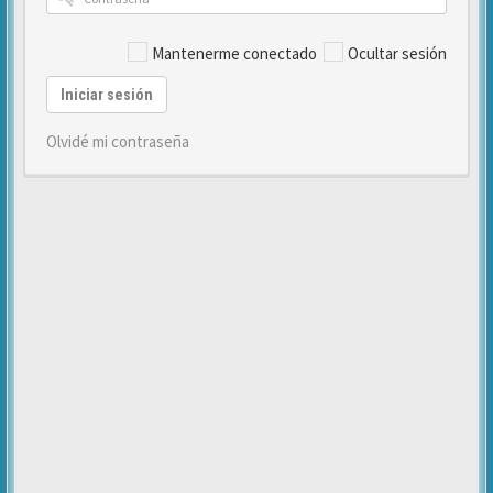
Mantenerme conectado
Ocultar sesión
Iniciar sesión
Olvidé mi contraseña