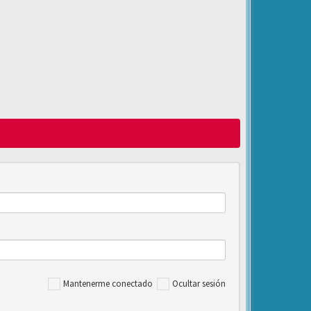
Mantenerme conectado
Ocultar sesión