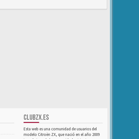
CLUBZX.ES
Esta web es una comunidad de usuarios del
modelo Citroën ZX, que nació en el año 2009