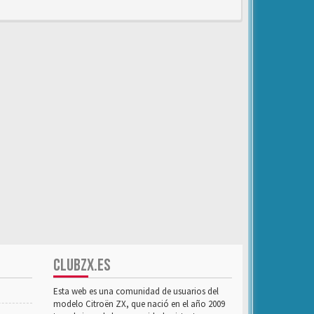
CLUBZX.ES
Esta web es una comunidad de usuarios del
modelo Citroën ZX, que nació en el año 2009