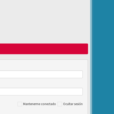
Mantenerme conectado
Ocultar sesión