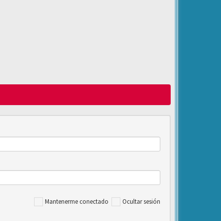
Mantenerme conectado
Ocultar sesión