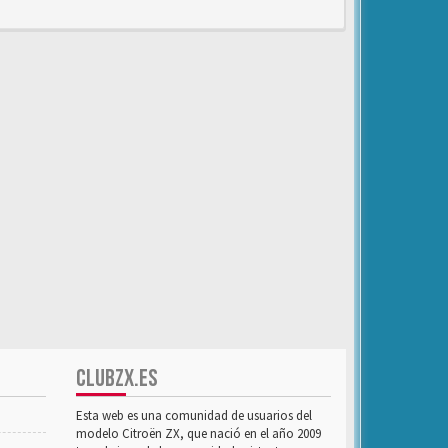
CLUBZX.ES
Esta web es una comunidad de usuarios del
modelo Citroën ZX, que nació en el año 2009