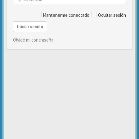
Mantenerme conectado
Ocultar sesión
Iniciar sesión
Olvidé mi contraseña