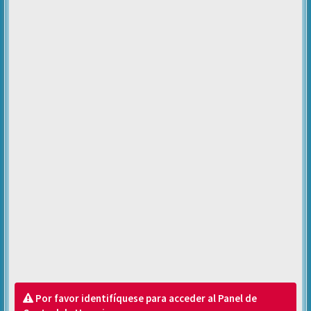
Por favor identifíquese para acceder al Panel de