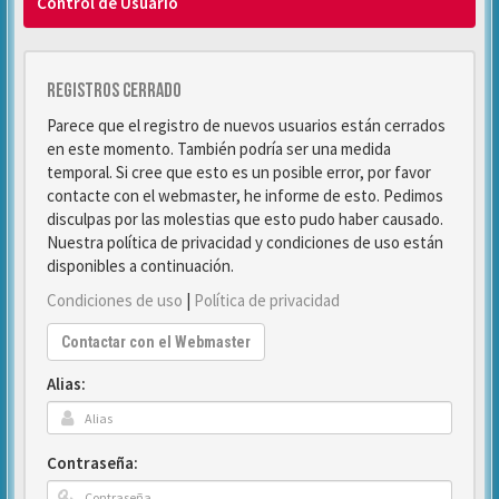
Control de Usuario
Registros cerrado
Parece que el registro de nuevos usuarios están cerrados
en este momento. También podría ser una medida
temporal. Si cree que esto es un posible error, por favor
contacte con el webmaster, he informe de esto. Pedimos
disculpas por las molestias que esto pudo haber causado.
Nuestra política de privacidad y condiciones de uso están
disponibles a continuación.
Condiciones de uso
|
Política de privacidad
Contactar con el Webmaster
Alias:
Contraseña: