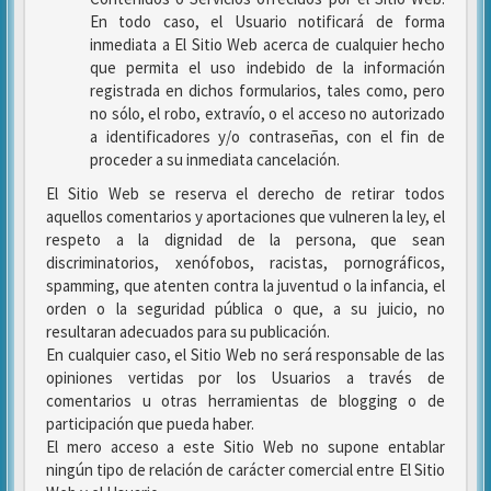
En todo caso, el Usuario notificará de forma
inmediata a El Sitio Web acerca de cualquier hecho
que permita el uso indebido de la información
registrada en dichos formularios, tales como, pero
no sólo, el robo, extravío, o el acceso no autorizado
a identificadores y/o contraseñas, con el fin de
proceder a su inmediata cancelación.
El Sitio Web se reserva el derecho de retirar todos
aquellos comentarios y aportaciones que vulneren la ley, el
respeto a la dignidad de la persona, que sean
discriminatorios, xenófobos, racistas, pornográficos,
spamming, que atenten contra la juventud o la infancia, el
orden o la seguridad pública o que, a su juicio, no
resultaran adecuados para su publicación.
En cualquier caso, el Sitio Web no será responsable de las
opiniones vertidas por los Usuarios a través de
comentarios u otras herramientas de blogging o de
participación que pueda haber.
El mero acceso a este Sitio Web no supone entablar
ningún tipo de relación de carácter comercial entre El Sitio