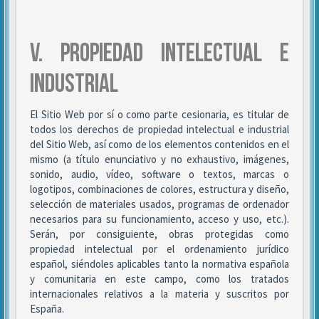
V. PROPIEDAD INTELECTUAL E
INDUSTRIAL
El Sitio Web por sí o como parte cesionaria, es titular de
todos los derechos de propiedad intelectual e industrial
del Sitio Web, así como de los elementos contenidos en el
mismo (a título enunciativo y no exhaustivo, imágenes,
sonido, audio, vídeo, software o textos, marcas o
logotipos, combinaciones de colores, estructura y diseño,
selección de materiales usados, programas de ordenador
necesarios para su funcionamiento, acceso y uso, etc.).
Serán, por consiguiente, obras protegidas como
propiedad intelectual por el ordenamiento jurídico
español, siéndoles aplicables tanto la normativa española
y comunitaria en este campo, como los tratados
internacionales relativos a la materia y suscritos por
España.