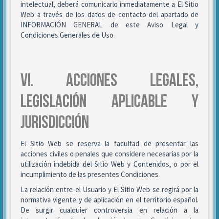
intelectual, deberá comunicarlo inmediatamente a El Sitio
Web a través de los datos de contacto del apartado de
INFORMACIÓN GENERAL de este Aviso Legal y
Condiciones Generales de Uso.
VI. ACCIONES LEGALES,
LEGISLACIÓN APLICABLE Y
JURISDICCIÓN
El Sitio Web se reserva la facultad de presentar las
acciones civiles o penales que considere necesarias por la
utilización indebida del Sitio Web y Contenidos, o por el
incumplimiento de las presentes Condiciones.
La relación entre el Usuario y El Sitio Web se regirá por la
normativa vigente y de aplicación en el territorio español.
De surgir cualquier controversia en relación a la