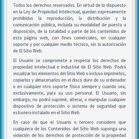
Todos los derechos reservados. En virtud de lo dispuesto
en la Ley de Propiedad Intelectual, quedan expresamente
prohibidas la reproducción, la distribución y la
comunicación pública, incluida su modalidad de puesta a
disposición, de la totalidad o parte de los contenidos de
esta página web, con fines comerciales, en cualquier
soporte y por cualquier medio técnico, sin la autorización
de El Sitio Web.
El Usuario se compromete a respetar los derechos de
propiedad intelectual e industrial de El Sitio Web. Podrá
visualizar los elementos del Sitio Web o incluso imprimirlos,
copiarlos y almacenarlos en el disco duro de su ordenador
o en cualquier otro soporte físico siempre y cuando sea,
exclusivamente, para su uso personal. El Usuario, sin
embargo, no podrá suprimir, alterar, o manipular cualquier
dispositivo de protección o sistema de seguridad que
estuviera instalado en el Sitio Web.
En caso de que el Usuario o tercero considere que
cualquiera de los Contenidos del Sitio Web suponga una
violación de los derechos de protección de la propiedad