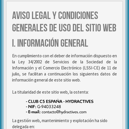
AVISO LEGAL Y CONDICIONES
GENERALES DE USO DEL SITIO WEB
I. INFORMACIÓN GENERAL
En cumplimiento con el deber de información dispuesto en
la Ley 34/2002 de Servicios de la Sociedad de la
Información y el Comercio Electrónico (LSSI-CE) de 11 de
julio, se facilitan a continuación los siguientes datos de
información general de este sitio web.
La titularidad de este sitio web, la ostenta:
La gestión web, mantenimiento y explotación ha sido
delegada en: