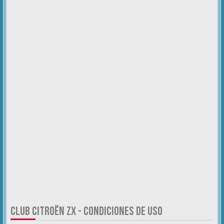
CLUB CITROËN ZX - CONDICIONES DE USO