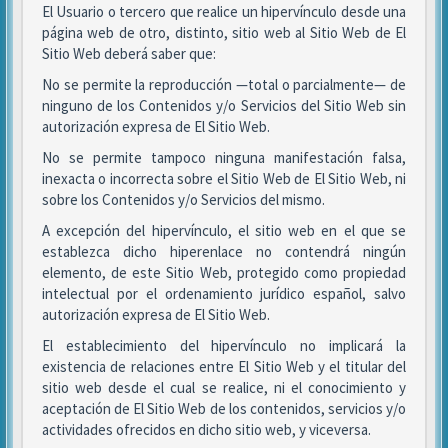
El Usuario o tercero que realice un hipervínculo desde una
página web de otro, distinto, sitio web al Sitio Web de El
Sitio Web deberá saber que:
No se permite la reproducción —total o parcialmente— de
ninguno de los Contenidos y/o Servicios del Sitio Web sin
autorización expresa de El Sitio Web.
No se permite tampoco ninguna manifestación falsa,
inexacta o incorrecta sobre el Sitio Web de El Sitio Web, ni
sobre los Contenidos y/o Servicios del mismo.
A excepción del hipervínculo, el sitio web en el que se
establezca dicho hiperenlace no contendrá ningún
elemento, de este Sitio Web, protegido como propiedad
intelectual por el ordenamiento jurídico español, salvo
autorización expresa de El Sitio Web.
El establecimiento del hipervínculo no implicará la
existencia de relaciones entre El Sitio Web y el titular del
sitio web desde el cual se realice, ni el conocimiento y
aceptación de El Sitio Web de los contenidos, servicios y/o
actividades ofrecidos en dicho sitio web, y viceversa.