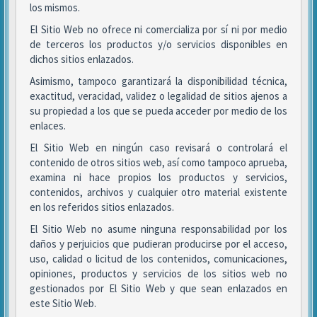
los mismos.
El Sitio Web no ofrece ni comercializa por sí ni por medio
de terceros los productos y/o servicios disponibles en
dichos sitios enlazados.
Asimismo, tampoco garantizará la disponibilidad técnica,
exactitud, veracidad, validez o legalidad de sitios ajenos a
su propiedad a los que se pueda acceder por medio de los
enlaces.
El Sitio Web en ningún caso revisará o controlará el
contenido de otros sitios web, así como tampoco aprueba,
examina ni hace propios los productos y servicios,
contenidos, archivos y cualquier otro material existente
en los referidos sitios enlazados.
El Sitio Web no asume ninguna responsabilidad por los
daños y perjuicios que pudieran producirse por el acceso,
uso, calidad o licitud de los contenidos, comunicaciones,
opiniones, productos y servicios de los sitios web no
gestionados por El Sitio Web y que sean enlazados en
este Sitio Web.