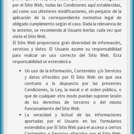
por el Sitio Web, todas las Condiciones aquí establecidas,
así como sus ulteriores modificaciones, sin perjuicio de la
aplicación de la correspondiente normativa legal de
obligado cumplimiento según el caso. Dada la relevancia de
lo anterior, se recomienda al Usuario leerlas cada vez que
visite el Sitio Web.
El Sitio Web proporciona gran diversidad de información,
servicios y datos. El Usuario asume su responsabilidad
para realizar un uso correcto del Sitio Web. Esta
responsabilidad se extenderá a:
Un uso de la información, Contenidos y/o Servicios
y datos ofrecidos por El Sitio Web sin que sea
contrario a lo dispuesto por las presentes
Condiciones, la Ley, la moral o el orden público, o
que de cualquier otro modo puedan suponer lesión
de los derechos de terceros o del mismo
funcionamiento del Sitio Web.
La veracidad y licitud de las informaciones
aportadas por el Usuario en los formularios
extendidos por El Sitio Web para el acceso a ciertos
Contenidos o Servicios ofrecidos por el Sitio Web.