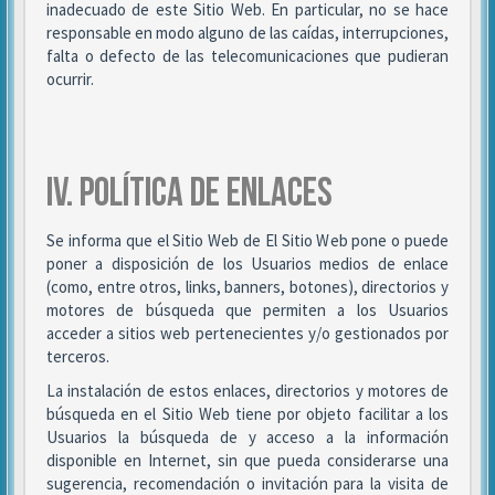
inadecuado de este Sitio Web. En particular, no se hace
responsable en modo alguno de las caídas, interrupciones,
falta o defecto de las telecomunicaciones que pudieran
ocurrir.
IV. POLÍTICA DE ENLACES
Se informa que el Sitio Web de El Sitio Web pone o puede
poner a disposición de los Usuarios medios de enlace
(como, entre otros, links, banners, botones), directorios y
motores de búsqueda que permiten a los Usuarios
acceder a sitios web pertenecientes y/o gestionados por
terceros.
La instalación de estos enlaces, directorios y motores de
búsqueda en el Sitio Web tiene por objeto facilitar a los
Usuarios la búsqueda de y acceso a la información
disponible en Internet, sin que pueda considerarse una
sugerencia, recomendación o invitación para la visita de