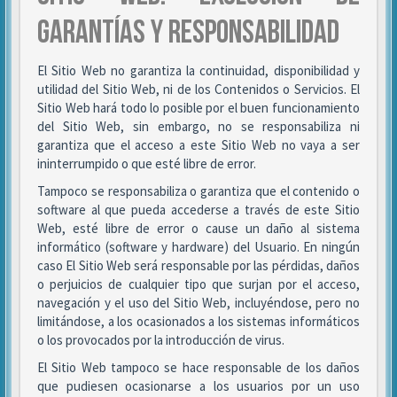
GARANTÍAS Y RESPONSABILIDAD
El Sitio Web no garantiza la continuidad, disponibilidad y
utilidad del Sitio Web, ni de los Contenidos o Servicios. El
Sitio Web hará todo lo posible por el buen funcionamiento
del Sitio Web, sin embargo, no se responsabiliza ni
garantiza que el acceso a este Sitio Web no vaya a ser
ininterrumpido o que esté libre de error.
Tampoco se responsabiliza o garantiza que el contenido o
software al que pueda accederse a través de este Sitio
Web, esté libre de error o cause un daño al sistema
informático (software y hardware) del Usuario. En ningún
caso El Sitio Web será responsable por las pérdidas, daños
o perjuicios de cualquier tipo que surjan por el acceso,
navegación y el uso del Sitio Web, incluyéndose, pero no
limitándose, a los ocasionados a los sistemas informáticos
o los provocados por la introducción de virus.
El Sitio Web tampoco se hace responsable de los daños
que pudiesen ocasionarse a los usuarios por un uso