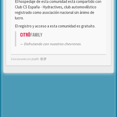
El hospedaje de esta comunidad está compartido con
Club C5 España - Hydractives, club automovilístico
registrado como asociación nacional sin ánimo de
lucro.
El registro y acceso a esta comunidad es gratuito.
Citrö
Family
Disfrutando con nuestros chevrones.
Funcionando con phpBB -