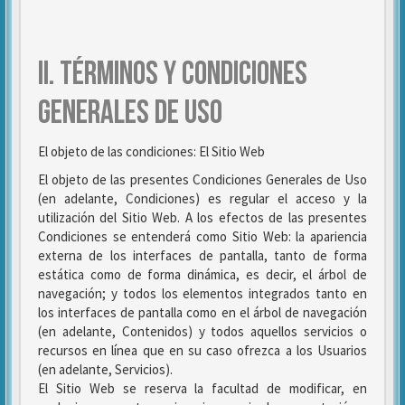
II. TÉRMINOS Y CONDICIONES
GENERALES DE USO
El objeto de las condiciones: El Sitio Web
El objeto de las presentes Condiciones Generales de Uso
(en adelante, Condiciones) es regular el acceso y la
utilización del Sitio Web. A los efectos de las presentes
Condiciones se entenderá como Sitio Web: la apariencia
externa de los interfaces de pantalla, tanto de forma
estática como de forma dinámica, es decir, el árbol de
navegación; y todos los elementos integrados tanto en
los interfaces de pantalla como en el árbol de navegación
(en adelante, Contenidos) y todos aquellos servicios o
recursos en línea que en su caso ofrezca a los Usuarios
(en adelante, Servicios).
El Sitio Web se reserva la facultad de modificar, en