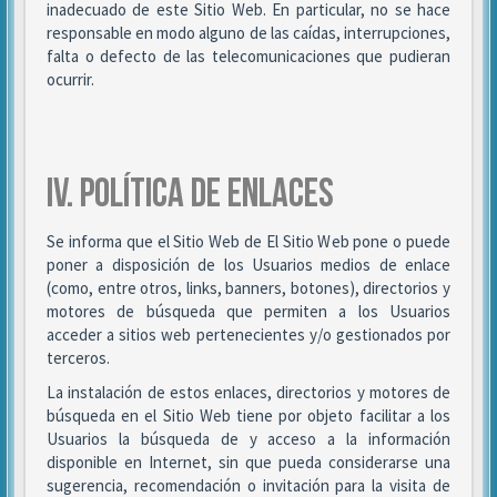
inadecuado de este Sitio Web. En particular, no se hace
responsable en modo alguno de las caídas, interrupciones,
falta o defecto de las telecomunicaciones que pudieran
ocurrir.
IV. POLÍTICA DE ENLACES
Se informa que el Sitio Web de El Sitio Web pone o puede
poner a disposición de los Usuarios medios de enlace
(como, entre otros, links, banners, botones), directorios y
motores de búsqueda que permiten a los Usuarios
acceder a sitios web pertenecientes y/o gestionados por
terceros.
La instalación de estos enlaces, directorios y motores de
búsqueda en el Sitio Web tiene por objeto facilitar a los
Usuarios la búsqueda de y acceso a la información
disponible en Internet, sin que pueda considerarse una
sugerencia, recomendación o invitación para la visita de