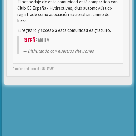
El hospedaje de esta comunidad está compartido con
Club C5 España - Hydractives, club automovilístico
registrado como asociación nacional sin ánimo de
lucro.
El registro y acceso a esta comunidad es gratuito.
Citrö
Family
Disfrutando con nuestros chevrones.
Funcionando con phpBB -