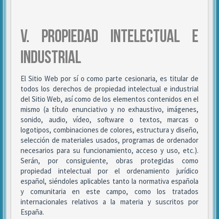
V. PROPIEDAD INTELECTUAL E
INDUSTRIAL
El Sitio Web por sí o como parte cesionaria, es titular de
todos los derechos de propiedad intelectual e industrial
del Sitio Web, así como de los elementos contenidos en el
mismo (a título enunciativo y no exhaustivo, imágenes,
sonido, audio, vídeo, software o textos, marcas o
logotipos, combinaciones de colores, estructura y diseño,
selección de materiales usados, programas de ordenador
necesarios para su funcionamiento, acceso y uso, etc.).
Serán, por consiguiente, obras protegidas como
propiedad intelectual por el ordenamiento jurídico
español, siéndoles aplicables tanto la normativa española
y comunitaria en este campo, como los tratados
internacionales relativos a la materia y suscritos por
España.