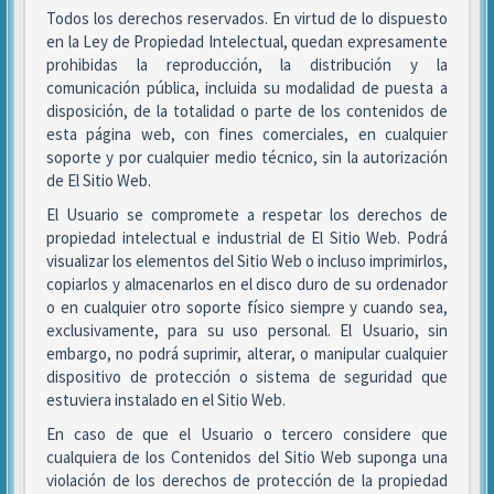
Todos los derechos reservados. En virtud de lo dispuesto
en la Ley de Propiedad Intelectual, quedan expresamente
prohibidas la reproducción, la distribución y la
comunicación pública, incluida su modalidad de puesta a
disposición, de la totalidad o parte de los contenidos de
esta página web, con fines comerciales, en cualquier
soporte y por cualquier medio técnico, sin la autorización
de El Sitio Web.
El Usuario se compromete a respetar los derechos de
propiedad intelectual e industrial de El Sitio Web. Podrá
visualizar los elementos del Sitio Web o incluso imprimirlos,
copiarlos y almacenarlos en el disco duro de su ordenador
o en cualquier otro soporte físico siempre y cuando sea,
exclusivamente, para su uso personal. El Usuario, sin
embargo, no podrá suprimir, alterar, o manipular cualquier
dispositivo de protección o sistema de seguridad que
estuviera instalado en el Sitio Web.
En caso de que el Usuario o tercero considere que
cualquiera de los Contenidos del Sitio Web suponga una
violación de los derechos de protección de la propiedad