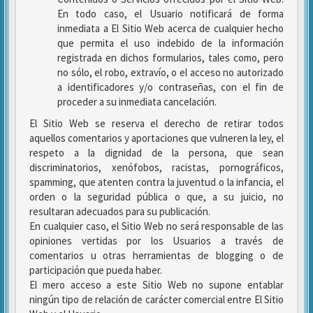
En todo caso, el Usuario notificará de forma
inmediata a El Sitio Web acerca de cualquier hecho
que permita el uso indebido de la información
registrada en dichos formularios, tales como, pero
no sólo, el robo, extravío, o el acceso no autorizado
a identificadores y/o contraseñas, con el fin de
proceder a su inmediata cancelación.
El Sitio Web se reserva el derecho de retirar todos
aquellos comentarios y aportaciones que vulneren la ley, el
respeto a la dignidad de la persona, que sean
discriminatorios, xenófobos, racistas, pornográficos,
spamming, que atenten contra la juventud o la infancia, el
orden o la seguridad pública o que, a su juicio, no
resultaran adecuados para su publicación.
En cualquier caso, el Sitio Web no será responsable de las
opiniones vertidas por los Usuarios a través de
comentarios u otras herramientas de blogging o de
participación que pueda haber.
El mero acceso a este Sitio Web no supone entablar
ningún tipo de relación de carácter comercial entre El Sitio