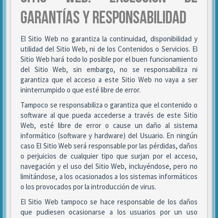
GARANTÍAS Y RESPONSABILIDAD
El Sitio Web no garantiza la continuidad, disponibilidad y
utilidad del Sitio Web, ni de los Contenidos o Servicios. El
Sitio Web hará todo lo posible por el buen funcionamiento
del Sitio Web, sin embargo, no se responsabiliza ni
garantiza que el acceso a este Sitio Web no vaya a ser
ininterrumpido o que esté libre de error.
Tampoco se responsabiliza o garantiza que el contenido o
software al que pueda accederse a través de este Sitio
Web, esté libre de error o cause un daño al sistema
informático (software y hardware) del Usuario. En ningún
caso El Sitio Web será responsable por las pérdidas, daños
o perjuicios de cualquier tipo que surjan por el acceso,
navegación y el uso del Sitio Web, incluyéndose, pero no
limitándose, a los ocasionados a los sistemas informáticos
o los provocados por la introducción de virus.
El Sitio Web tampoco se hace responsable de los daños
que pudiesen ocasionarse a los usuarios por un uso