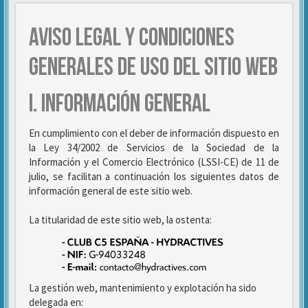
AVISO LEGAL Y CONDICIONES
GENERALES DE USO DEL SITIO WEB
I. INFORMACIÓN GENERAL
En cumplimiento con el deber de información dispuesto en
la Ley 34/2002 de Servicios de la Sociedad de la
Información y el Comercio Electrónico (LSSI-CE) de 11 de
julio, se facilitan a continuación los siguientes datos de
información general de este sitio web.
La titularidad de este sitio web, la ostenta:
La gestión web, mantenimiento y explotación ha sido
delegada en: