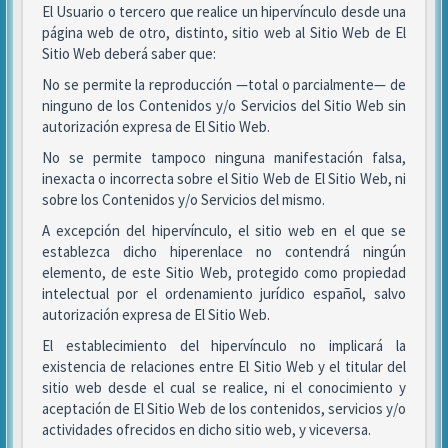
El Usuario o tercero que realice un hipervínculo desde una
página web de otro, distinto, sitio web al Sitio Web de El
Sitio Web deberá saber que:
No se permite la reproducción —total o parcialmente— de
ninguno de los Contenidos y/o Servicios del Sitio Web sin
autorización expresa de El Sitio Web.
No se permite tampoco ninguna manifestación falsa,
inexacta o incorrecta sobre el Sitio Web de El Sitio Web, ni
sobre los Contenidos y/o Servicios del mismo.
A excepción del hipervínculo, el sitio web en el que se
establezca dicho hiperenlace no contendrá ningún
elemento, de este Sitio Web, protegido como propiedad
intelectual por el ordenamiento jurídico español, salvo
autorización expresa de El Sitio Web.
El establecimiento del hipervínculo no implicará la
existencia de relaciones entre El Sitio Web y el titular del
sitio web desde el cual se realice, ni el conocimiento y
aceptación de El Sitio Web de los contenidos, servicios y/o
actividades ofrecidos en dicho sitio web, y viceversa.