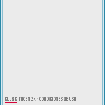
CLUB CITROËN ZX - CONDICIONES DE USO