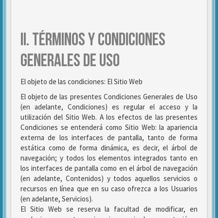
II. TÉRMINOS Y CONDICIONES
GENERALES DE USO
El objeto de las condiciones: El Sitio Web
El objeto de las presentes Condiciones Generales de Uso
(en adelante, Condiciones) es regular el acceso y la
utilización del Sitio Web. A los efectos de las presentes
Condiciones se entenderá como Sitio Web: la apariencia
externa de los interfaces de pantalla, tanto de forma
estática como de forma dinámica, es decir, el árbol de
navegación; y todos los elementos integrados tanto en
los interfaces de pantalla como en el árbol de navegación
(en adelante, Contenidos) y todos aquellos servicios o
recursos en línea que en su caso ofrezca a los Usuarios
(en adelante, Servicios).
El Sitio Web se reserva la facultad de modificar, en