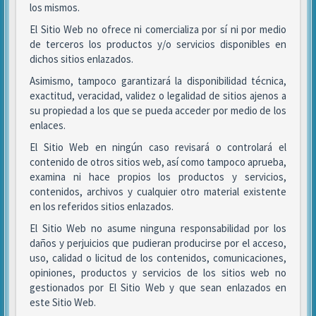
los mismos.
El Sitio Web no ofrece ni comercializa por sí ni por medio
de terceros los productos y/o servicios disponibles en
dichos sitios enlazados.
Asimismo, tampoco garantizará la disponibilidad técnica,
exactitud, veracidad, validez o legalidad de sitios ajenos a
su propiedad a los que se pueda acceder por medio de los
enlaces.
El Sitio Web en ningún caso revisará o controlará el
contenido de otros sitios web, así como tampoco aprueba,
examina ni hace propios los productos y servicios,
contenidos, archivos y cualquier otro material existente
en los referidos sitios enlazados.
El Sitio Web no asume ninguna responsabilidad por los
daños y perjuicios que pudieran producirse por el acceso,
uso, calidad o licitud de los contenidos, comunicaciones,
opiniones, productos y servicios de los sitios web no
gestionados por El Sitio Web y que sean enlazados en
este Sitio Web.