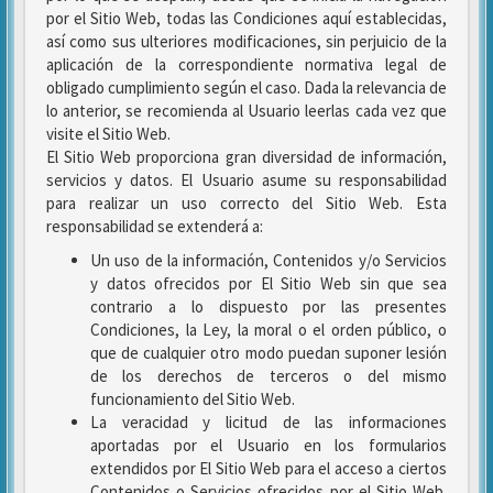
por el Sitio Web, todas las Condiciones aquí establecidas,
así como sus ulteriores modificaciones, sin perjuicio de la
aplicación de la correspondiente normativa legal de
obligado cumplimiento según el caso. Dada la relevancia de
lo anterior, se recomienda al Usuario leerlas cada vez que
visite el Sitio Web.
El Sitio Web proporciona gran diversidad de información,
servicios y datos. El Usuario asume su responsabilidad
para realizar un uso correcto del Sitio Web. Esta
responsabilidad se extenderá a:
Un uso de la información, Contenidos y/o Servicios
y datos ofrecidos por El Sitio Web sin que sea
contrario a lo dispuesto por las presentes
Condiciones, la Ley, la moral o el orden público, o
que de cualquier otro modo puedan suponer lesión
de los derechos de terceros o del mismo
funcionamiento del Sitio Web.
La veracidad y licitud de las informaciones
aportadas por el Usuario en los formularios
extendidos por El Sitio Web para el acceso a ciertos
Contenidos o Servicios ofrecidos por el Sitio Web.