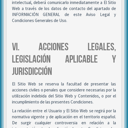
intelectual, deberá comunicarlo inmediatamente a El Sitio
Web a través de los datos de contacto del apartado de
INFORMACIÓN GENERAL de este Aviso Legal y
Condiciones Generales de Uso.
VI. ACCIONES LEGALES,
LEGISLACIÓN APLICABLE Y
JURISDICCIÓN
El Sitio Web se reserva la facultad de presentar las
acciones civiles o penales que considere necesarias por la
utilización indebida del Sitio Web y Contenidos, o por el
incumplimiento de las presentes Condiciones.
La relación entre el Usuario y El Sitio Web se regirá por la
normativa vigente y de aplicación en el territorio español.
De surgir cualquier controversia en relación a la