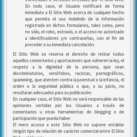
En todo caso, el Usuario notificará de forma
inmediata a El Sitio Web acerca de cualquier hecho
que permita el uso indebido de la información
registrada en dichos formularios, tales como, pero
no sólo, el robo, extravío, o el acceso no autorizado
a identificadores y/o contraseñas, con el fin de
proceder a su inmediata cancelación.
El Sitio Web se reserva el derecho de retirar todos
aquellos comentarios y aportaciones que vulneren la ley, el
respeto a la dignidad de la persona, que sean
discriminatorios, xenófobos, racistas, pornográficos,
spamming, que atenten contra la juventud o la infancia, el
orden o la seguridad pública o que, a su juicio, no
resultaran adecuados para su publicación.
En cualquier caso, el Sitio Web no será responsable de las
opiniones vertidas por los Usuarios a través de
comentarios u otras herramientas de blogging o de
participación que pueda haber.
El mero acceso a este Sitio Web no supone entablar
ningún tipo de relación de carácter comercial entre El Sitio