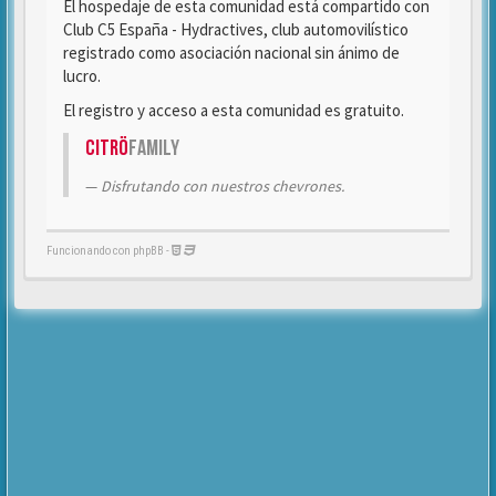
El hospedaje de esta comunidad está compartido con
Club C5 España - Hydractives, club automovilístico
registrado como asociación nacional sin ánimo de
lucro.
El registro y acceso a esta comunidad es gratuito.
Citrö
Family
Disfrutando con nuestros chevrones.
Funcionando con phpBB -