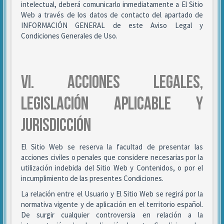
intelectual, deberá comunicarlo inmediatamente a El Sitio
Web a través de los datos de contacto del apartado de
INFORMACIÓN GENERAL de este Aviso Legal y
Condiciones Generales de Uso.
VI. ACCIONES LEGALES,
LEGISLACIÓN APLICABLE Y
JURISDICCIÓN
El Sitio Web se reserva la facultad de presentar las
acciones civiles o penales que considere necesarias por la
utilización indebida del Sitio Web y Contenidos, o por el
incumplimiento de las presentes Condiciones.
La relación entre el Usuario y El Sitio Web se regirá por la
normativa vigente y de aplicación en el territorio español.
De surgir cualquier controversia en relación a la