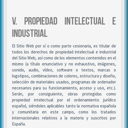
V. PROPIEDAD INTELECTUAL E
INDUSTRIAL
El Sitio Web por sí o como parte cesionaria, es titular de
todos los derechos de propiedad intelectual e industrial
del Sitio Web, así como de los elementos contenidos en el
mismo (a título enunciativo y no exhaustivo, imágenes,
sonido, audio, vídeo, software o textos, marcas o
logotipos, combinaciones de colores, estructura y diseño,
selección de materiales usados, programas de ordenador
necesarios para su funcionamiento, acceso y uso, etc.).
Serán, por consiguiente, obras protegidas como
propiedad intelectual por el ordenamiento jurídico
español, siéndoles aplicables tanto la normativa española
y comunitaria en este campo, como los tratados
internacionales relativos a la materia y suscritos por
España.