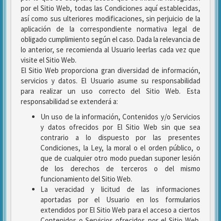
por el Sitio Web, todas las Condiciones aquí establecidas,
así como sus ulteriores modificaciones, sin perjuicio de la
aplicación de la correspondiente normativa legal de
obligado cumplimiento según el caso. Dada la relevancia de
lo anterior, se recomienda al Usuario leerlas cada vez que
visite el Sitio Web.
El Sitio Web proporciona gran diversidad de información,
servicios y datos. El Usuario asume su responsabilidad
para realizar un uso correcto del Sitio Web. Esta
responsabilidad se extenderá a:
Un uso de la información, Contenidos y/o Servicios
y datos ofrecidos por El Sitio Web sin que sea
contrario a lo dispuesto por las presentes
Condiciones, la Ley, la moral o el orden público, o
que de cualquier otro modo puedan suponer lesión
de los derechos de terceros o del mismo
funcionamiento del Sitio Web.
La veracidad y licitud de las informaciones
aportadas por el Usuario en los formularios
extendidos por El Sitio Web para el acceso a ciertos
Contenidos o Servicios ofrecidos por el Sitio Web.