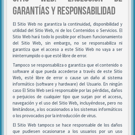
GARANTÍAS Y RESPONSABILIDAD
El Sitio Web no garantiza la continuidad, disponibilidad y
utilidad del Sitio Web, ni de los Contenidos o Servicios. El
Sitio Web hará todo lo posible por el buen funcionamiento
del Sitio Web, sin embargo, no se responsabiliza ni
garantiza que el acceso a este Sitio Web no vaya a ser
ininterrumpido o que esté libre de error.
Tampoco se responsabiliza o garantiza que el contenido o
software al que pueda accederse a través de este Sitio
Web, esté libre de error o cause un daño al sistema
informático (software y hardware) del Usuario. En ningún
caso El Sitio Web será responsable por las pérdidas, daños
o perjuicios de cualquier tipo que surjan por el acceso,
navegación y el uso del Sitio Web, incluyéndose, pero no
limitándose, a los ocasionados a los sistemas informáticos
o los provocados por la introducción de virus.
El Sitio Web tampoco se hace responsable de los daños
que pudiesen ocasionarse a los usuarios por un uso