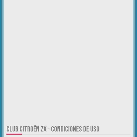
CLUB CITROËN ZX - CONDICIONES DE USO