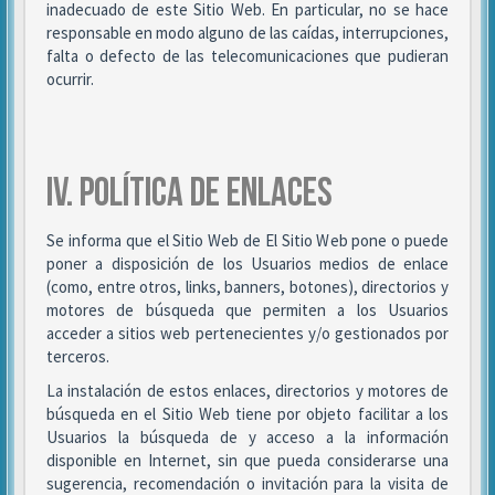
inadecuado de este Sitio Web. En particular, no se hace
responsable en modo alguno de las caídas, interrupciones,
falta o defecto de las telecomunicaciones que pudieran
ocurrir.
IV. POLÍTICA DE ENLACES
Se informa que el Sitio Web de El Sitio Web pone o puede
poner a disposición de los Usuarios medios de enlace
(como, entre otros, links, banners, botones), directorios y
motores de búsqueda que permiten a los Usuarios
acceder a sitios web pertenecientes y/o gestionados por
terceros.
La instalación de estos enlaces, directorios y motores de
búsqueda en el Sitio Web tiene por objeto facilitar a los
Usuarios la búsqueda de y acceso a la información
disponible en Internet, sin que pueda considerarse una
sugerencia, recomendación o invitación para la visita de