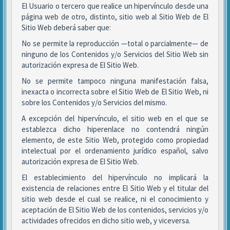
El Usuario o tercero que realice un hipervínculo desde una
página web de otro, distinto, sitio web al Sitio Web de El
Sitio Web deberá saber que:
No se permite la reproducción —total o parcialmente— de
ninguno de los Contenidos y/o Servicios del Sitio Web sin
autorización expresa de El Sitio Web.
No se permite tampoco ninguna manifestación falsa,
inexacta o incorrecta sobre el Sitio Web de El Sitio Web, ni
sobre los Contenidos y/o Servicios del mismo.
A excepción del hipervínculo, el sitio web en el que se
establezca dicho hiperenlace no contendrá ningún
elemento, de este Sitio Web, protegido como propiedad
intelectual por el ordenamiento jurídico español, salvo
autorización expresa de El Sitio Web.
El establecimiento del hipervínculo no implicará la
existencia de relaciones entre El Sitio Web y el titular del
sitio web desde el cual se realice, ni el conocimiento y
aceptación de El Sitio Web de los contenidos, servicios y/o
actividades ofrecidos en dicho sitio web, y viceversa.