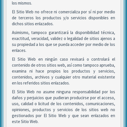
los mismos.
El Sitio Web no ofrece ni comercializa por sí ni por medio
de terceros los productos y/o servicios disponibles en
dichos sitios enlazados.
Asimismo, tampoco garantizará la disponibilidad técnica,
exactitud, veracidad, validez o legalidad de sitios ajenos a
su propiedad a los que se pueda acceder por medio de los
enlaces.
El Sitio Web en ningún caso revisará o controlará el
contenido de otros sitios web, así como tampoco aprueba,
examina ni hace propios los productos y servicios,
contenidos, archivos y cualquier otro material existente
en los referidos sitios enlazados.
El Sitio Web no asume ninguna responsabilidad por los
daños y perjuicios que pudieran producirse por el acceso,
uso, calidad o licitud de los contenidos, comunicaciones,
opiniones, productos y servicios de los sitios web no
gestionados por El Sitio Web y que sean enlazados en
este Sitio Web.