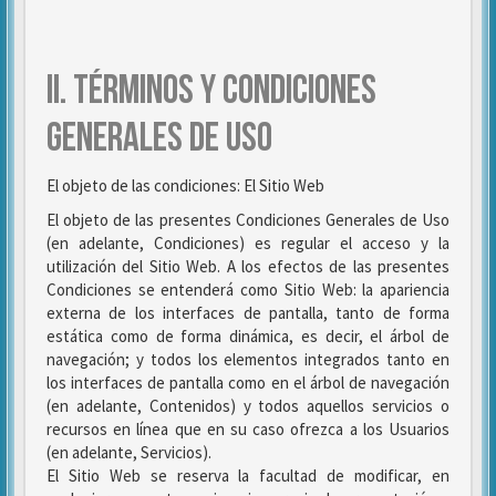
II. TÉRMINOS Y CONDICIONES
GENERALES DE USO
El objeto de las condiciones: El Sitio Web
El objeto de las presentes Condiciones Generales de Uso
(en adelante, Condiciones) es regular el acceso y la
utilización del Sitio Web. A los efectos de las presentes
Condiciones se entenderá como Sitio Web: la apariencia
externa de los interfaces de pantalla, tanto de forma
estática como de forma dinámica, es decir, el árbol de
navegación; y todos los elementos integrados tanto en
los interfaces de pantalla como en el árbol de navegación
(en adelante, Contenidos) y todos aquellos servicios o
recursos en línea que en su caso ofrezca a los Usuarios
(en adelante, Servicios).
El Sitio Web se reserva la facultad de modificar, en