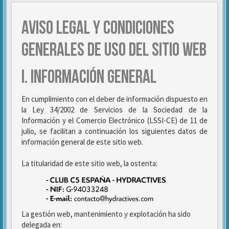
AVISO LEGAL Y CONDICIONES
GENERALES DE USO DEL SITIO WEB
I. INFORMACIÓN GENERAL
En cumplimiento con el deber de información dispuesto en
la Ley 34/2002 de Servicios de la Sociedad de la
Información y el Comercio Electrónico (LSSI-CE) de 11 de
julio, se facilitan a continuación los siguientes datos de
información general de este sitio web.
La titularidad de este sitio web, la ostenta:
La gestión web, mantenimiento y explotación ha sido
delegada en: