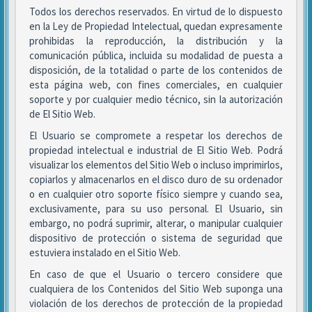
Todos los derechos reservados. En virtud de lo dispuesto
en la Ley de Propiedad Intelectual, quedan expresamente
prohibidas la reproducción, la distribución y la
comunicación pública, incluida su modalidad de puesta a
disposición, de la totalidad o parte de los contenidos de
esta página web, con fines comerciales, en cualquier
soporte y por cualquier medio técnico, sin la autorización
de El Sitio Web.
El Usuario se compromete a respetar los derechos de
propiedad intelectual e industrial de El Sitio Web. Podrá
visualizar los elementos del Sitio Web o incluso imprimirlos,
copiarlos y almacenarlos en el disco duro de su ordenador
o en cualquier otro soporte físico siempre y cuando sea,
exclusivamente, para su uso personal. El Usuario, sin
embargo, no podrá suprimir, alterar, o manipular cualquier
dispositivo de protección o sistema de seguridad que
estuviera instalado en el Sitio Web.
En caso de que el Usuario o tercero considere que
cualquiera de los Contenidos del Sitio Web suponga una
violación de los derechos de protección de la propiedad