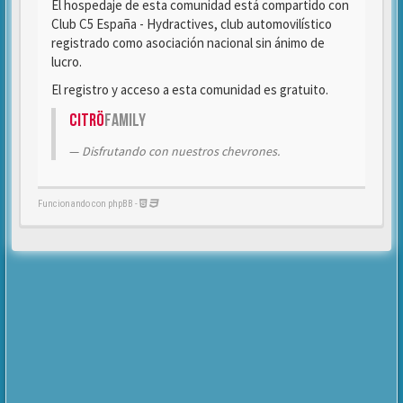
El hospedaje de esta comunidad está compartido con
Club C5 España - Hydractives, club automovilístico
registrado como asociación nacional sin ánimo de
lucro.
El registro y acceso a esta comunidad es gratuito.
Citrö
Family
Disfrutando con nuestros chevrones.
Funcionando con phpBB -