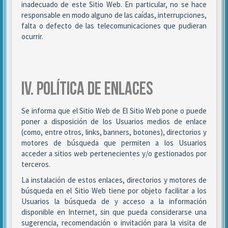
inadecuado de este Sitio Web. En particular, no se hace
responsable en modo alguno de las caídas, interrupciones,
falta o defecto de las telecomunicaciones que pudieran
ocurrir.
IV. POLÍTICA DE ENLACES
Se informa que el Sitio Web de El Sitio Web pone o puede
poner a disposición de los Usuarios medios de enlace
(como, entre otros, links, banners, botones), directorios y
motores de búsqueda que permiten a los Usuarios
acceder a sitios web pertenecientes y/o gestionados por
terceros.
La instalación de estos enlaces, directorios y motores de
búsqueda en el Sitio Web tiene por objeto facilitar a los
Usuarios la búsqueda de y acceso a la información
disponible en Internet, sin que pueda considerarse una
sugerencia, recomendación o invitación para la visita de