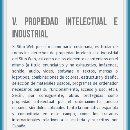
V. PROPIEDAD INTELECTUAL E
INDUSTRIAL
El Sitio Web por sí o como parte cesionaria, es titular de
todos los derechos de propiedad intelectual e industrial
del Sitio Web, así como de los elementos contenidos en el
mismo (a título enunciativo y no exhaustivo, imágenes,
sonido, audio, vídeo, software o textos, marcas o
logotipos, combinaciones de colores, estructura y diseño,
selección de materiales usados, programas de ordenador
necesarios para su funcionamiento, acceso y uso, etc.).
Serán, por consiguiente, obras protegidas como
propiedad intelectual por el ordenamiento jurídico
español, siéndoles aplicables tanto la normativa española
y comunitaria en este campo, como los tratados
internacionales relativos a la materia y suscritos por
España.