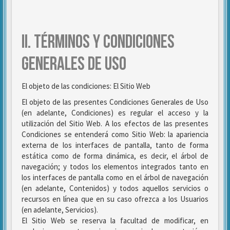
II. TÉRMINOS Y CONDICIONES
GENERALES DE USO
El objeto de las condiciones: El Sitio Web
El objeto de las presentes Condiciones Generales de Uso
(en adelante, Condiciones) es regular el acceso y la
utilización del Sitio Web. A los efectos de las presentes
Condiciones se entenderá como Sitio Web: la apariencia
externa de los interfaces de pantalla, tanto de forma
estática como de forma dinámica, es decir, el árbol de
navegación; y todos los elementos integrados tanto en
los interfaces de pantalla como en el árbol de navegación
(en adelante, Contenidos) y todos aquellos servicios o
recursos en línea que en su caso ofrezca a los Usuarios
(en adelante, Servicios).
El Sitio Web se reserva la facultad de modificar, en