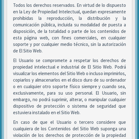
Todos los derechos reservados. En virtud de lo dispuesto
en la Ley de Propiedad Intelectual, quedan expresamente
prohibidas la reproducción, la distribución y la
comunicación pública, incluida su modalidad de puesta a
disposición, de la totalidad o parte de los contenidos de
esta página web, con fines comerciales, en cualquier
soporte y por cualquier medio técnico, sin la autorización
de El Sitio Web.
El Usuario se compromete a respetar los derechos de
propiedad intelectual e industrial de El Sitio Web. Podrá
visualizar los elementos del Sitio Web o incluso imprimirlos,
copiarlos y almacenarlos en el disco duro de su ordenador
o en cualquier otro soporte físico siempre y cuando sea,
exclusivamente, para su uso personal. El Usuario, sin
embargo, no podrá suprimir, alterar, o manipular cualquier
dispositivo de protección o sistema de seguridad que
estuviera instalado en el Sitio Web.
En caso de que el Usuario o tercero considere que
cualquiera de los Contenidos del Sitio Web suponga una
violación de los derechos de protección de la propiedad