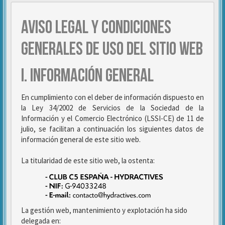
AVISO LEGAL Y CONDICIONES
GENERALES DE USO DEL SITIO WEB
I. INFORMACIÓN GENERAL
En cumplimiento con el deber de información dispuesto en
la Ley 34/2002 de Servicios de la Sociedad de la
Información y el Comercio Electrónico (LSSI-CE) de 11 de
julio, se facilitan a continuación los siguientes datos de
información general de este sitio web.
La titularidad de este sitio web, la ostenta:
La gestión web, mantenimiento y explotación ha sido
delegada en: