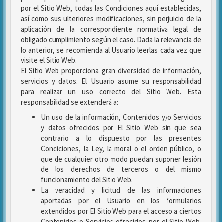
por el Sitio Web, todas las Condiciones aquí establecidas,
así como sus ulteriores modificaciones, sin perjuicio de la
aplicación de la correspondiente normativa legal de
obligado cumplimiento según el caso. Dada la relevancia de
lo anterior, se recomienda al Usuario leerlas cada vez que
visite el Sitio Web.
El Sitio Web proporciona gran diversidad de información,
servicios y datos. El Usuario asume su responsabilidad
para realizar un uso correcto del Sitio Web. Esta
responsabilidad se extenderá a:
Un uso de la información, Contenidos y/o Servicios
y datos ofrecidos por El Sitio Web sin que sea
contrario a lo dispuesto por las presentes
Condiciones, la Ley, la moral o el orden público, o
que de cualquier otro modo puedan suponer lesión
de los derechos de terceros o del mismo
funcionamiento del Sitio Web.
La veracidad y licitud de las informaciones
aportadas por el Usuario en los formularios
extendidos por El Sitio Web para el acceso a ciertos
Contenidos o Servicios ofrecidos por el Sitio Web.