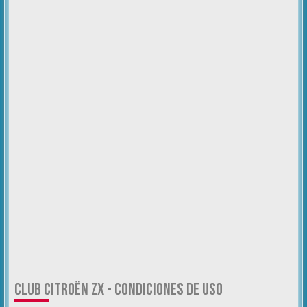
CLUB CITROËN ZX - CONDICIONES DE USO