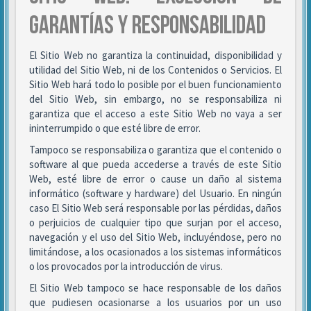
GARANTÍAS Y RESPONSABILIDAD
El Sitio Web no garantiza la continuidad, disponibilidad y
utilidad del Sitio Web, ni de los Contenidos o Servicios. El
Sitio Web hará todo lo posible por el buen funcionamiento
del Sitio Web, sin embargo, no se responsabiliza ni
garantiza que el acceso a este Sitio Web no vaya a ser
ininterrumpido o que esté libre de error.
Tampoco se responsabiliza o garantiza que el contenido o
software al que pueda accederse a través de este Sitio
Web, esté libre de error o cause un daño al sistema
informático (software y hardware) del Usuario. En ningún
caso El Sitio Web será responsable por las pérdidas, daños
o perjuicios de cualquier tipo que surjan por el acceso,
navegación y el uso del Sitio Web, incluyéndose, pero no
limitándose, a los ocasionados a los sistemas informáticos
o los provocados por la introducción de virus.
El Sitio Web tampoco se hace responsable de los daños
que pudiesen ocasionarse a los usuarios por un uso