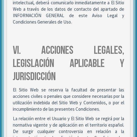
intelectual, deberá comunicarlo inmediatamente a El Sitio
Web a través de los datos de contacto del apartado de
INFORMACIÓN GENERAL de este Aviso Legal y
Condiciones Generales de Uso.
VI. ACCIONES LEGALES,
LEGISLACIÓN APLICABLE Y
JURISDICCIÓN
El Sitio Web se reserva la facultad de presentar las
acciones civiles o penales que considere necesarias por la
utilización indebida del Sitio Web y Contenidos, o por el
incumplimiento de las presentes Condiciones.
La relación entre el Usuario y El Sitio Web se regirá por la
normativa vigente y de aplicación en el territorio español.
De surgir cualquier controversia en relación a la