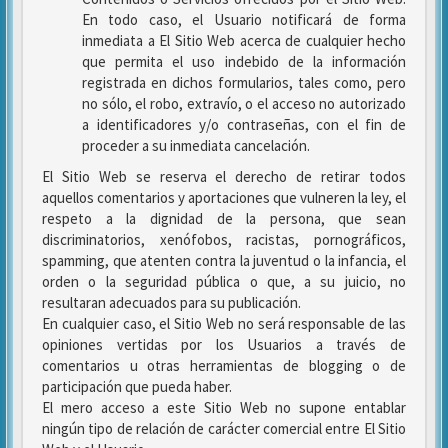
En todo caso, el Usuario notificará de forma
inmediata a El Sitio Web acerca de cualquier hecho
que permita el uso indebido de la información
registrada en dichos formularios, tales como, pero
no sólo, el robo, extravío, o el acceso no autorizado
a identificadores y/o contraseñas, con el fin de
proceder a su inmediata cancelación.
El Sitio Web se reserva el derecho de retirar todos
aquellos comentarios y aportaciones que vulneren la ley, el
respeto a la dignidad de la persona, que sean
discriminatorios, xenófobos, racistas, pornográficos,
spamming, que atenten contra la juventud o la infancia, el
orden o la seguridad pública o que, a su juicio, no
resultaran adecuados para su publicación.
En cualquier caso, el Sitio Web no será responsable de las
opiniones vertidas por los Usuarios a través de
comentarios u otras herramientas de blogging o de
participación que pueda haber.
El mero acceso a este Sitio Web no supone entablar
ningún tipo de relación de carácter comercial entre El Sitio