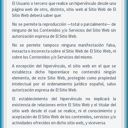
El Usuario o tercero que realice un hipervínculo desde una
página web de otro, distinto, sitio web al Sitio Web de El
Sitio Web deberá saber que:
No se permite la reproducción —total o parcialmente— de
ninguno de los Contenidos y/o Servicios del Sitio Web sin
autorización expresa de El Sitio Web.
No se permite tampoco ninguna manifestación falsa,
inexacta o incorrecta sobre el Sitio Web de El Sitio Web, ni
sobre los Contenidos y/o Servicios del mismo.
A excepción del hipervínculo, el sitio web en el que se
establezca dicho hiperenlace no contendrá ningún
elemento, de este Sitio Web, protegido como propiedad
intelectual por el ordenamiento jurídico español, salvo
autorización expresa de El Sitio Web.
El establecimiento del hipervínculo no implicará la
existencia de relaciones entre El Sitio Web y el titular del
sitio web desde el cual se realice, ni el conocimiento y
aceptación de El Sitio Web de los contenidos, servicios y/o
actividades ofrecidos en dicho sitio web, y viceversa.