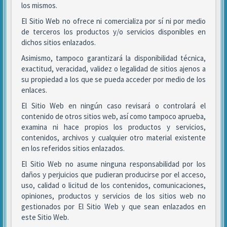
los mismos.
El Sitio Web no ofrece ni comercializa por sí ni por medio
de terceros los productos y/o servicios disponibles en
dichos sitios enlazados.
Asimismo, tampoco garantizará la disponibilidad técnica,
exactitud, veracidad, validez o legalidad de sitios ajenos a
su propiedad a los que se pueda acceder por medio de los
enlaces.
El Sitio Web en ningún caso revisará o controlará el
contenido de otros sitios web, así como tampoco aprueba,
examina ni hace propios los productos y servicios,
contenidos, archivos y cualquier otro material existente
en los referidos sitios enlazados.
El Sitio Web no asume ninguna responsabilidad por los
daños y perjuicios que pudieran producirse por el acceso,
uso, calidad o licitud de los contenidos, comunicaciones,
opiniones, productos y servicios de los sitios web no
gestionados por El Sitio Web y que sean enlazados en
este Sitio Web.