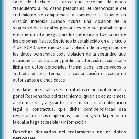
total de hackers u otros que accedan de modo
fraudulento a los datos personales, el Responsable del
tratamiento se compromete a comunicar al Usuario sin
dilación indebida cuando ocurra una violación de la
seguridad de los datos personales que sea probable que
entrañe un alto riesgo para los derechos y libertades de
las personas físicas. Siguiendo lo establecido en el artículo
4 del RGPD, se entiende por violación de la seguridad de
los datos personales toda violación de la seguridad que
ocasione la destrucción, pérdida o alteración accidental o
ilícita de datos personales transmitidos, conservados o
tratados de otra forma, o la comunicación o acceso no
autorizados a dichos datos.
Los datos personales serán tratados como confidenciales
por el Responsable del tratamiento, quien se compromete
a informar de y a garantizar por medio de una obligación
legal o contractual que dicha confidencialidad sea
respetada por sus empleados, asociados, y toda persona a
la cual le haga accesible la información.
Derechos derivados del tratamiento de los datos
personales