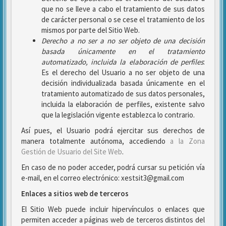
que no se lleve a cabo el tratamiento de sus datos
de carácter personal o se cese el tratamiento de los
mismos por parte del Sitio Web.
Derecho a no ser
a no ser objeto de una decisión
basada únicamente en el tratamiento
automatizado, incluida la elaboración de perfiles
:
Es el derecho del Usuario a no ser objeto de una
decisión individualizada basada únicamente en el
tratamiento automatizado de sus datos personales,
incluida la elaboración de perfiles, existente salvo
que la legislación vigente establezca lo contrario.
Así pues, el Usuario podrá ejercitar sus derechos de
manera totalmente autónoma, accediendo
a la Zona
Gestión de Usuario del Site Web
.
En caso de no poder acceder, podrá cursar su petición vía
e-mail, en el correo electrónico: xestsit3@gmail.com
Enlaces a sitios web de terceros
El Sitio Web puede incluir hipervínculos o enlaces que
permiten acceder a páginas web de terceros distintos del