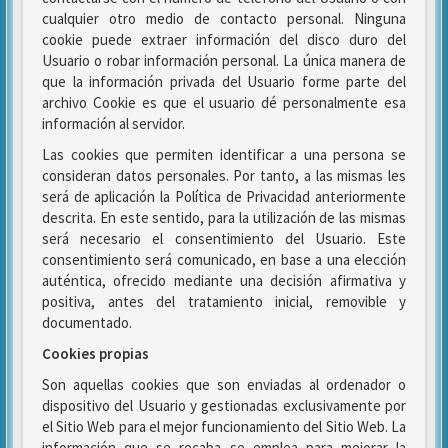
cualquier otro medio de contacto personal. Ninguna
cookie puede extraer información del disco duro del
Usuario o robar información personal. La única manera de
que la información privada del Usuario forme parte del
archivo Cookie es que el usuario dé personalmente esa
información al servidor.
Las cookies que permiten identificar a una persona se
consideran datos personales. Por tanto, a las mismas les
será de aplicación la Política de Privacidad anteriormente
descrita. En este sentido, para la utilización de las mismas
será necesario el consentimiento del Usuario. Este
consentimiento será comunicado, en base a una elección
auténtica, ofrecido mediante una decisión afirmativa y
positiva, antes del tratamiento inicial, removible y
documentado.
Cookies propias
Son aquellas cookies que son enviadas al ordenador o
dispositivo del Usuario y gestionadas exclusivamente por
el Sitio Web para el mejor funcionamiento del Sitio Web. La
información que se recaba se emplea para mejorar la