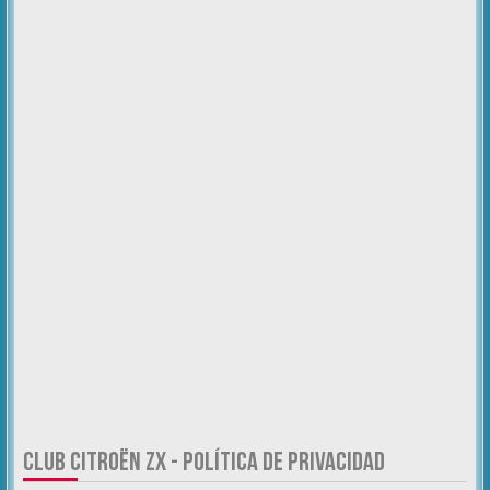
CLUB CITROËN ZX - POLÍTICA DE PRIVACIDAD