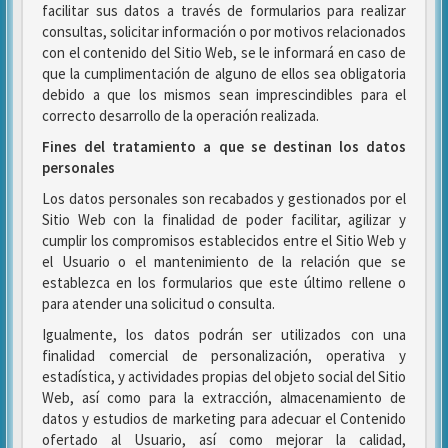
facilitar sus datos a través de formularios para realizar
consultas, solicitar información o por motivos relacionados
con el contenido del Sitio Web, se le informará en caso de
que la cumplimentación de alguno de ellos sea obligatoria
debido a que los mismos sean imprescindibles para el
correcto desarrollo de la operación realizada.
Fines del tratamiento a que se destinan los datos
personales
Los datos personales son recabados y gestionados por el
Sitio Web con la finalidad de poder facilitar, agilizar y
cumplir los compromisos establecidos entre el Sitio Web y
el Usuario o el mantenimiento de la relación que se
establezca en los formularios que este último rellene o
para atender una solicitud o consulta.
Igualmente, los datos podrán ser utilizados con una
finalidad comercial de personalización, operativa y
estadística, y actividades propias del objeto social del Sitio
Web, así como para la extracción, almacenamiento de
datos y estudios de marketing para adecuar el Contenido
ofertado al Usuario, así como mejorar la calidad,