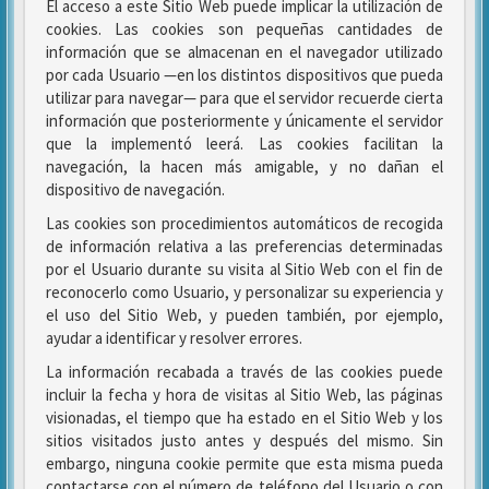
El acceso a este Sitio Web puede implicar la utilización de
cookies. Las cookies son pequeñas cantidades de
información que se almacenan en el navegador utilizado
por cada Usuario —en los distintos dispositivos que pueda
utilizar para navegar— para que el servidor recuerde cierta
información que posteriormente y únicamente el servidor
que la implementó leerá. Las cookies facilitan la
navegación, la hacen más amigable, y no dañan el
dispositivo de navegación.
Las cookies son procedimientos automáticos de recogida
de información relativa a las preferencias determinadas
por el Usuario durante su visita al Sitio Web con el fin de
reconocerlo como Usuario, y personalizar su experiencia y
el uso del Sitio Web, y pueden también, por ejemplo,
ayudar a identificar y resolver errores.
La información recabada a través de las cookies puede
incluir la fecha y hora de visitas al Sitio Web, las páginas
visionadas, el tiempo que ha estado en el Sitio Web y los
sitios visitados justo antes y después del mismo. Sin
embargo, ninguna cookie permite que esta misma pueda
contactarse con el número de teléfono del Usuario o con