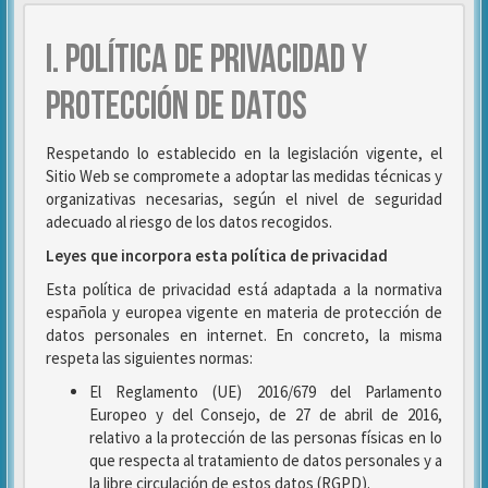
I. POLÍTICA DE PRIVACIDAD Y
PROTECCIÓN DE DATOS
Respetando lo establecido en la legislación vigente, el
Sitio Web se compromete a adoptar las medidas técnicas y
organizativas necesarias, según el nivel de seguridad
adecuado al riesgo de los datos recogidos.
Leyes que incorpora esta política de privacidad
Esta política de privacidad está adaptada a la normativa
española y europea vigente en materia de protección de
datos personales en internet. En concreto, la misma
respeta las siguientes normas:
El Reglamento (UE) 2016/679 del Parlamento
Europeo y del Consejo, de 27 de abril de 2016,
relativo a la protección de las personas físicas en lo
que respecta al tratamiento de datos personales y a
la libre circulación de estos datos (RGPD).