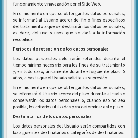
funcionamiento y navegación por el Sitio Web.
En el momento en que se obtengan los datos personales,
se informará al Usuario acerca del fin o fines específicos
del tratamiento a que se destinarán los datos personales;
es decir, del uso o usos que se dará a la información
recopilada.
Períodos de retención de los datos personales
Los datos personales solo serán retenidos durante el
tiempo mínimo necesario para los fines de su tratamiento
y, en todo caso, únicamente durante el siguiente plazo: 5
años, o hasta que el Usuario solicite su supresión.
En el momento en que se obtengan los datos personales,
se informará al Usuario acerca del plazo durante el cual se
conservarán los datos personales o, cuando eso no sea
posible, los criterios utilizados para determinar este plazo.
Destinatarios de los datos personales
Los datos personales del Usuario serán compartidos con
los siguientes destinatarios o categorías de destinatarios: