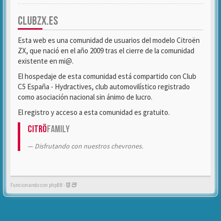
CLUBZX.ES
Esta web es una comunidad de usuarios del modelo Citroën
ZX, que nació en el año 2009 tras el cierre de la comunidad
existente en mi@.
El hospedaje de esta comunidad está compartido con Club
C5 España - Hydractives, club automovilístico registrado
como asociación nacional sin ánimo de lucro.
El registro y acceso a esta comunidad es gratuito.
Citrö
Family
Disfrutando con nuestros chevrones.
Funcionando con phpBB -