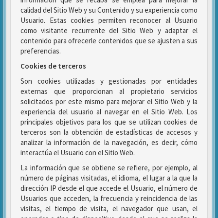
calidad del Sitio Web y su Contenido y su experiencia como
Usuario. Estas cookies permiten reconocer al Usuario
como visitante recurrente del Sitio Web y adaptar el
contenido para ofrecerle contenidos que se ajusten a sus
preferencias.
Cookies de terceros
Son cookies utilizadas y gestionadas por entidades
externas que proporcionan al propietario servicios
solicitados por este mismo para mejorar el Sitio Web y la
experiencia del usuario al navegar en el Sitio Web. Los
principales objetivos para los que se utilizan cookies de
terceros son la obtención de estadísticas de accesos y
analizar la información de la navegación, es decir, cómo
interactúa el Usuario con el Sitio Web.
La información que se obtiene se refiere, por ejemplo, al
número de páginas visitadas, el idioma, el lugar a la que la
dirección IP desde el que accede el Usuario, el número de
Usuarios que acceden, la frecuencia y reincidencia de las
visitas, el tiempo de visita, el navegador que usan, el