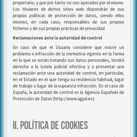
propietario, y que por tanto no son operados por el mismo.
Los titulares de dichos sitios web dispondrán de sus
propias políticas de protección de datos, siendo ellos
mismos, en cada caso, responsables de sus propios
ficheros y de sus propias prácticas de privacidad.
Reclamaciones ante la autoridad de control
En caso de que el Usuario considere que existe un
problema o infracción de la normativa vigente en la forma
en la que se están tratando sus datos personales, tendrá
derecho a la tutela judicial efectiva y a presentar una
reclamación ante una autoridad de control, en particular,
en el Estado en el que tenga su residencia habitual, lugar
de trabajo o lugar de la supuesta infracción. En el caso de
España, la autoridad de control es la Agencia Española de
Protección de Datos (http://www.agpd.es).
II. POLÍTICA DE COOKIES