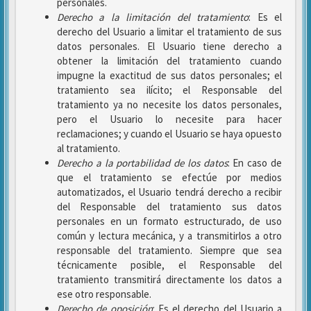
personales.
Derecho a la limitación del tratamiento
: Es el
derecho del Usuario a limitar el tratamiento de sus
datos personales. El Usuario tiene derecho a
obtener la limitación del tratamiento cuando
impugne la exactitud de sus datos personales; el
tratamiento sea ilícito; el Responsable del
tratamiento ya no necesite los datos personales,
pero el Usuario lo necesite para hacer
reclamaciones; y cuando el Usuario se haya opuesto
al tratamiento.
Derecho a la portabilidad de los datos
: En caso de
que el tratamiento se efectúe por medios
automatizados, el Usuario tendrá derecho a recibir
del Responsable del tratamiento sus datos
personales en un formato estructurado, de uso
común y lectura mecánica, y a transmitirlos a otro
responsable del tratamiento. Siempre que sea
técnicamente posible, el Responsable del
tratamiento transmitirá directamente los datos a
ese otro responsable.
Derecho de oposición
: Es el derecho del Usuario a