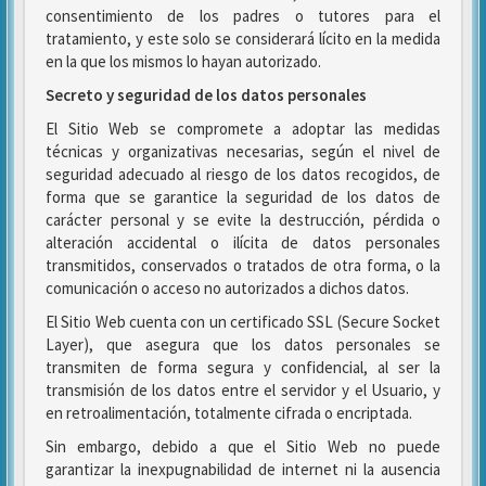
consentimiento de los padres o tutores para el
tratamiento, y este solo se considerará lícito en la medida
en la que los mismos lo hayan autorizado.
Secreto y seguridad de los datos personales
El Sitio Web se compromete a adoptar las medidas
técnicas y organizativas necesarias, según el nivel de
seguridad adecuado al riesgo de los datos recogidos, de
forma que se garantice la seguridad de los datos de
carácter personal y se evite la destrucción, pérdida o
alteración accidental o ilícita de datos personales
transmitidos, conservados o tratados de otra forma, o la
comunicación o acceso no autorizados a dichos datos.
El Sitio Web cuenta con un certificado SSL (Secure Socket
Layer), que asegura que los datos personales se
transmiten de forma segura y confidencial, al ser la
transmisión de los datos entre el servidor y el Usuario, y
en retroalimentación, totalmente cifrada o encriptada.
Sin embargo, debido a que el Sitio Web no puede
garantizar la inexpugnabilidad de internet ni la ausencia