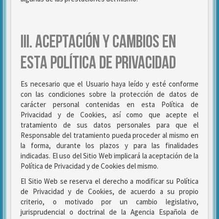
III. ACEPTACIÓN Y CAMBIOS EN
ESTA POLÍTICA DE PRIVACIDAD
Es necesario que el Usuario haya leído y esté conforme
con las condiciones sobre la protección de datos de
carácter personal contenidas en esta Política de
Privacidad y de Cookies, así como que acepte el
tratamiento de sus datos personales para que el
Responsable del tratamiento pueda proceder al mismo en
la forma, durante los plazos y para las finalidades
indicadas. El uso del Sitio Web implicará la aceptación de la
Política de Privacidad y de Cookies del mismo.
El Sitio Web se reserva el derecho a modificar su Política
de Privacidad y de Cookies, de acuerdo a su propio
criterio, o motivado por un cambio legislativo,
jurisprudencial o doctrinal de la Agencia Española de