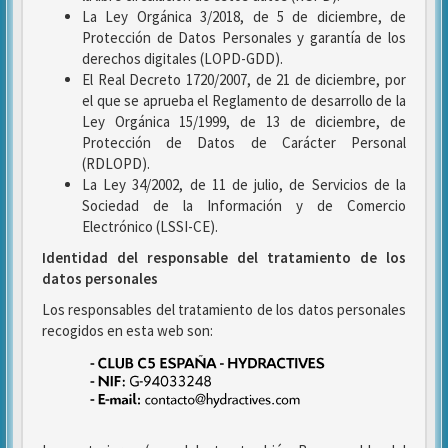
La Ley Orgánica 3/2018, de 5 de diciembre, de
Protección de Datos Personales y garantía de los
derechos digitales (LOPD-GDD).
El Real Decreto 1720/2007, de 21 de diciembre, por
el que se aprueba el Reglamento de desarrollo de la
Ley Orgánica 15/1999, de 13 de diciembre, de
Protección de Datos de Carácter Personal
(RDLOPD).
La Ley 34/2002, de 11 de julio, de Servicios de la
Sociedad de la Información y de Comercio
Electrónico (LSSI-CE).
Identidad del responsable del tratamiento de los
datos personales
Los responsables del tratamiento de los datos personales
recogidos en esta web son: