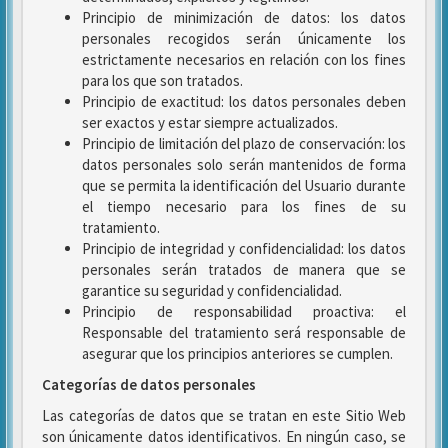
Principio de minimización de datos: los datos
personales recogidos serán únicamente los
estrictamente necesarios en relación con los fines
para los que son tratados.
Principio de exactitud: los datos personales deben
ser exactos y estar siempre actualizados.
Principio de limitación del plazo de conservación: los
datos personales solo serán mantenidos de forma
que se permita la identificación del Usuario durante
el tiempo necesario para los fines de su
tratamiento.
Principio de integridad y confidencialidad: los datos
personales serán tratados de manera que se
garantice su seguridad y confidencialidad.
Principio de responsabilidad proactiva: el
Responsable del tratamiento será responsable de
asegurar que los principios anteriores se cumplen.
Categorías de datos personales
Las categorías de datos que se tratan en este Sitio Web
son únicamente datos identificativos. En ningún caso, se