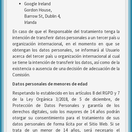
Google Ireland
Gordon House,
Barrow St, Dublin 4,
Irlanda
En caso de que el Responsable del tratamiento tenga la
intención de transferir datos personales a un tercer país u
organización internacional, en el momento en que se
obtengan los datos personales, se informará al Usuario
acerca del tercer país u organización internacional al cual
se tiene la intención de transferir los datos, así como de la
existencia o ausencia de una decisión de adecuación de la
Comisión.
Datos personales de menores de edad
Respetando lo establecido en los artículos 8 del RGPD y 7
de la Ley Orgánica 3/2018, de 5 de diciembre, de
Protección de Datos Personales y garantía de los
derechos digitales, solo los mayores de 14 años podrán
otorgar su consentimiento para el tratamiento de sus
datos personales de forma lícita por el Sitio Web. Si se
trata de un menor de 14 años, será necesario el