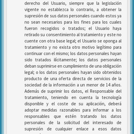
derecho del Usuario, siempre que la legislación
vigente no establezca lo contrario, a obtener la
supresión de sus datos personales cuando estos ya
no sean necesarios para los fines para los cuales
fueron recogidos o tratados; el Usuario haya
retirado su consentimiento al tratamiento y este no
cuente con otra base legal; el Usuario se oponga al
tratamiento y no exista otro motivo legítimo para
continuar con el mismo; los datos personales hayan
sido tratados ilícitamente; los datos personales
deban suprimirse en cumplimiento de una obligación
legal; o los datos personales hayan sido obtenidos
producto de una oferta directa de servicios de la
sociedad de la información a un menor de 14 años.
Además de suprimir los datos, el Responsable del
tratamiento, teniendo en cuenta la tecnología
disponible y el coste de su aplicación, deberá
adoptar medidas razonables para informar a los
responsables que estén tratando los datos
personales de la solicitud del interesado de
supresión de cualquier enlace a esos datos