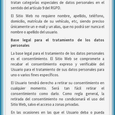
tratan categorías especiales de datos personales en el
sentido del artículo 9 del RGPD.
El Sitio Web no requiere nombre, apellido, teléfono,
domicilio, matrícula de su vehículo, etc, siendo preciso
únicamente un e-mail y un alias, que no podrá ser nunca el
nombre o apellido del usuario.
Base legal para el tratamiento de los datos
personales
La base legal para el tratamiento de los datos personales
es el consentimiento. El Sitio Web se compromete a
recabar el consentimiento expreso y verificable del
Usuario para el tratamiento de sus datos personales para
uno o varios fines específicos.
El Usuario tendrá derecho a retirar su consentimiento en
cualquier momento. Será tan fácil retirar el
consentimiento como darlo. Como regla general, la
retirada del consentimiento no condicionará el uso del
Sitio Web, salvo el acceso a zonas privadas.
En las ocasiones en las que el Usuario deba o pueda