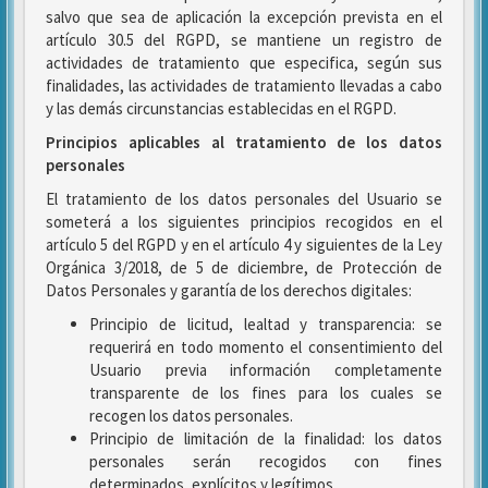
salvo que sea de aplicación la excepción prevista en el
artículo 30.5 del RGPD, se mantiene un registro de
actividades de tratamiento que especifica, según sus
finalidades, las actividades de tratamiento llevadas a cabo
y las demás circunstancias establecidas en el RGPD.
Principios aplicables al tratamiento de los datos
personales
El tratamiento de los datos personales del Usuario se
someterá a los siguientes principios recogidos en el
artículo 5 del RGPD y en el artículo 4 y siguientes de la Ley
Orgánica 3/2018, de 5 de diciembre, de Protección de
Datos Personales y garantía de los derechos digitales:
Principio de licitud, lealtad y transparencia: se
requerirá en todo momento el consentimiento del
Usuario previa información completamente
transparente de los fines para los cuales se
recogen los datos personales.
Principio de limitación de la finalidad: los datos
personales serán recogidos con fines
determinados, explícitos y legítimos.