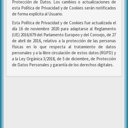
Protección de Datos. Los cambios o actualizaciones de
esta Política de Privacidad y de Cookies serán notificados
de forma explícita al Usuario.
Esta Política de Privacidad y de Cookies fue actualizada el
día 16 de noviembre 2020 para adaptarse al Reglamento
(UE) 2016/679 del Parlamento Europeo y del Consejo, de 27
de abril de 2016, relativo a la protección de las personas
físicas en lo que respecta al tratamiento de datos
personales y a la libre circulación de estos datos (RGPD) y
a la Ley Orgánica 3/2018, de 5 de diciembre, de Protección
de Datos Personales y garantía de los derechos digitales.