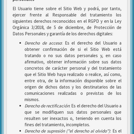
El Usuario tiene sobre el Sitio Web y podrá, por tanto,
ejercer frente al Responsable del tratamiento los
siguientes derechos reconocidos en el RGPD y en la Ley
Orgánica 3/2018, de 5 de diciembre, de Protección de
Datos Personales y garantía de los derechos digitales:
Derecho de acceso
: Es el derecho del Usuario a
obtener confirmación de si el Sitio Web está
tratando o no sus datos personales y, en caso
afirmativo, obtener información sobre sus datos
concretos de carácter personal y del tratamiento
que el Sitio Web haya realizado o realice, así como,
entre otra, de la información disponible sobre el
origen de dichos datos y los destinatarios de las
comunicaciones realizadas o previstas de los
mismos.
Derecho de rectificación
: Es el derecho del Usuario a
que se modifiquen sus datos personales que
resulten ser inexactos o, teniendo en cuenta los
fines del tratamiento, incompletos.
Derecho de supresión ("el derecho al olvido")
: Es el