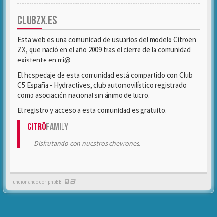
CLUBZX.ES
Esta web es una comunidad de usuarios del modelo Citroën
ZX, que nació en el año 2009 tras el cierre de la comunidad
existente en mi@.
El hospedaje de esta comunidad está compartido con Club
C5 España - Hydractives, club automovilístico registrado
como asociación nacional sin ánimo de lucro.
El registro y acceso a esta comunidad es gratuito.
Citrö
Family
Disfrutando con nuestros chevrones.
Funcionando con phpBB -