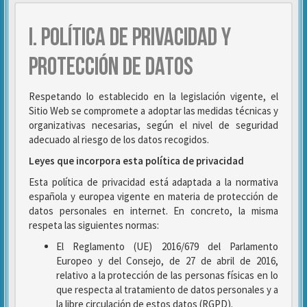
I. POLÍTICA DE PRIVACIDAD Y
PROTECCIÓN DE DATOS
Respetando lo establecido en la legislación vigente, el
Sitio Web se compromete a adoptar las medidas técnicas y
organizativas necesarias, según el nivel de seguridad
adecuado al riesgo de los datos recogidos.
Leyes que incorpora esta política de privacidad
Esta política de privacidad está adaptada a la normativa
española y europea vigente en materia de protección de
datos personales en internet. En concreto, la misma
respeta las siguientes normas:
El Reglamento (UE) 2016/679 del Parlamento
Europeo y del Consejo, de 27 de abril de 2016,
relativo a la protección de las personas físicas en lo
que respecta al tratamiento de datos personales y a
la libre circulación de estos datos (RGPD).