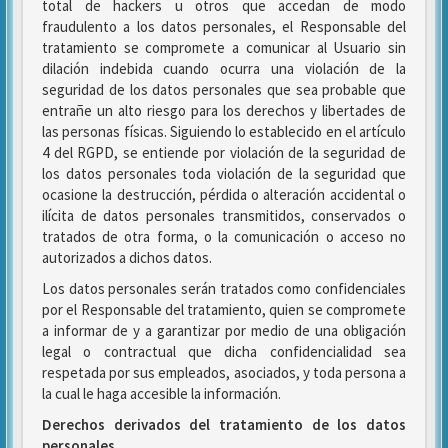
total de hackers u otros que accedan de modo
fraudulento a los datos personales, el Responsable del
tratamiento se compromete a comunicar al Usuario sin
dilación indebida cuando ocurra una violación de la
seguridad de los datos personales que sea probable que
entrañe un alto riesgo para los derechos y libertades de
las personas físicas. Siguiendo lo establecido en el artículo
4 del RGPD, se entiende por violación de la seguridad de
los datos personales toda violación de la seguridad que
ocasione la destrucción, pérdida o alteración accidental o
ilícita de datos personales transmitidos, conservados o
tratados de otra forma, o la comunicación o acceso no
autorizados a dichos datos.
Los datos personales serán tratados como confidenciales
por el Responsable del tratamiento, quien se compromete
a informar de y a garantizar por medio de una obligación
legal o contractual que dicha confidencialidad sea
respetada por sus empleados, asociados, y toda persona a
la cual le haga accesible la información.
Derechos derivados del tratamiento de los datos
personales