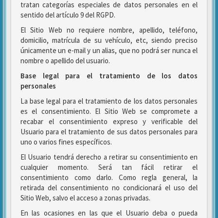
tratan categorías especiales de datos personales en el
sentido del artículo 9 del RGPD.
El Sitio Web no requiere nombre, apellido, teléfono,
domicilio, matrícula de su vehículo, etc, siendo preciso
únicamente un e-mail y un alias, que no podrá ser nunca el
nombre o apellido del usuario.
Base legal para el tratamiento de los datos
personales
La base legal para el tratamiento de los datos personales
es el consentimiento. El Sitio Web se compromete a
recabar el consentimiento expreso y verificable del
Usuario para el tratamiento de sus datos personales para
uno o varios fines específicos.
El Usuario tendrá derecho a retirar su consentimiento en
cualquier momento. Será tan fácil retirar el
consentimiento como darlo. Como regla general, la
retirada del consentimiento no condicionará el uso del
Sitio Web, salvo el acceso a zonas privadas.
En las ocasiones en las que el Usuario deba o pueda