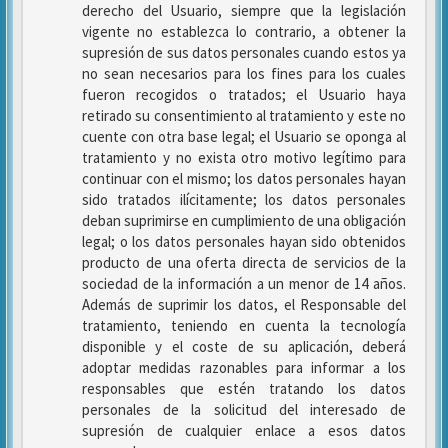
derecho del Usuario, siempre que la legislación
vigente no establezca lo contrario, a obtener la
supresión de sus datos personales cuando estos ya
no sean necesarios para los fines para los cuales
fueron recogidos o tratados; el Usuario haya
retirado su consentimiento al tratamiento y este no
cuente con otra base legal; el Usuario se oponga al
tratamiento y no exista otro motivo legítimo para
continuar con el mismo; los datos personales hayan
sido tratados ilícitamente; los datos personales
deban suprimirse en cumplimiento de una obligación
legal; o los datos personales hayan sido obtenidos
producto de una oferta directa de servicios de la
sociedad de la información a un menor de 14 años.
Además de suprimir los datos, el Responsable del
tratamiento, teniendo en cuenta la tecnología
disponible y el coste de su aplicación, deberá
adoptar medidas razonables para informar a los
responsables que estén tratando los datos
personales de la solicitud del interesado de
supresión de cualquier enlace a esos datos