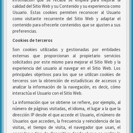
calidad del Sitio Web y su Contenido y su experiencia como
Usuario. Estas cookies permiten reconocer al Usuario
como visitante recurrente del Sitio Web y adaptar el
contenido para ofrecerle contenidos que se ajusten a sus
preferencias.
Cookies de terceros
Son cookies utilizadas y gestionadas por entidades
externas que proporcionan al propietario servicios
solicitados por este mismo para mejorar el Sitio Web y la
experiencia del usuario al navegar en el Sitio Web. Los
principales objetivos para los que se utilizan cookies de
terceros son la obtención de estadísticas de accesos y
analizar la información de la navegación, es decir, cómo
interactúa el Usuario con el Sitio Web.
La información que se obtiene se refiere, por ejemplo, al
número de páginas visitadas, el idioma, el lugar a la que la
dirección IP desde el que accede el Usuario, el número de
Usuarios que acceden, la frecuencia y reincidencia de las
visitas, el tiempo de visita, el navegador que usan, el