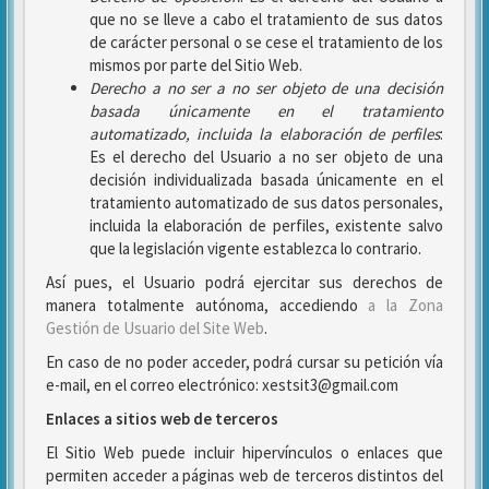
que no se lleve a cabo el tratamiento de sus datos
de carácter personal o se cese el tratamiento de los
mismos por parte del Sitio Web.
Derecho a no ser
a no ser objeto de una decisión
basada únicamente en el tratamiento
automatizado, incluida la elaboración de perfiles
:
Es el derecho del Usuario a no ser objeto de una
decisión individualizada basada únicamente en el
tratamiento automatizado de sus datos personales,
incluida la elaboración de perfiles, existente salvo
que la legislación vigente establezca lo contrario.
Así pues, el Usuario podrá ejercitar sus derechos de
manera totalmente autónoma, accediendo
a la Zona
Gestión de Usuario del Site Web
.
En caso de no poder acceder, podrá cursar su petición vía
e-mail, en el correo electrónico: xestsit3@gmail.com
Enlaces a sitios web de terceros
El Sitio Web puede incluir hipervínculos o enlaces que
permiten acceder a páginas web de terceros distintos del