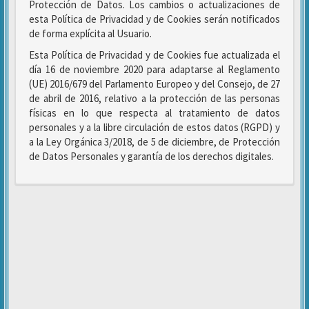
Protección de Datos. Los cambios o actualizaciones de
esta Política de Privacidad y de Cookies serán notificados
de forma explícita al Usuario.
Esta Política de Privacidad y de Cookies fue actualizada el
día 16 de noviembre 2020 para adaptarse al Reglamento
(UE) 2016/679 del Parlamento Europeo y del Consejo, de 27
de abril de 2016, relativo a la protección de las personas
físicas en lo que respecta al tratamiento de datos
personales y a la libre circulación de estos datos (RGPD) y
a la Ley Orgánica 3/2018, de 5 de diciembre, de Protección
de Datos Personales y garantía de los derechos digitales.