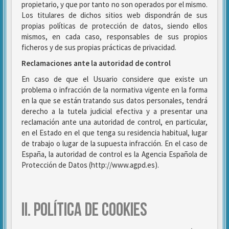
propietario, y que por tanto no son operados por el mismo.
Los titulares de dichos sitios web dispondrán de sus
propias políticas de protección de datos, siendo ellos
mismos, en cada caso, responsables de sus propios
ficheros y de sus propias prácticas de privacidad.
Reclamaciones ante la autoridad de control
En caso de que el Usuario considere que existe un
problema o infracción de la normativa vigente en la forma
en la que se están tratando sus datos personales, tendrá
derecho a la tutela judicial efectiva y a presentar una
reclamación ante una autoridad de control, en particular,
en el Estado en el que tenga su residencia habitual, lugar
de trabajo o lugar de la supuesta infracción. En el caso de
España, la autoridad de control es la Agencia Española de
Protección de Datos (http://www.agpd.es).
II. POLÍTICA DE COOKIES