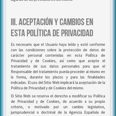
III. ACEPTACIÓN Y CAMBIOS EN
ESTA POLÍTICA DE PRIVACIDAD
Es necesario que el Usuario haya leído y esté conforme
con las condiciones sobre la protección de datos de
carácter personal contenidas en esta Política de
Privacidad y de Cookies, así como que acepte el
tratamiento de sus datos personales para que el
Responsable del tratamiento pueda proceder al mismo en
la forma, durante los plazos y para las finalidades
indicadas. El uso del Sitio Web implicará la aceptación de la
Política de Privacidad y de Cookies del mismo.
El Sitio Web se reserva el derecho a modificar su Política
de Privacidad y de Cookies, de acuerdo a su propio
criterio, o motivado por un cambio legislativo,
jurisprudencial o doctrinal de la Agencia Española de