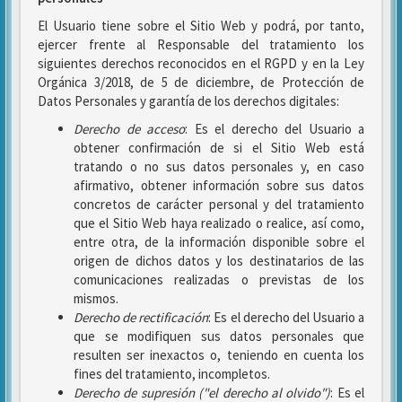
El Usuario tiene sobre el Sitio Web y podrá, por tanto,
ejercer frente al Responsable del tratamiento los
siguientes derechos reconocidos en el RGPD y en la Ley
Orgánica 3/2018, de 5 de diciembre, de Protección de
Datos Personales y garantía de los derechos digitales:
Derecho de acceso
: Es el derecho del Usuario a
obtener confirmación de si el Sitio Web está
tratando o no sus datos personales y, en caso
afirmativo, obtener información sobre sus datos
concretos de carácter personal y del tratamiento
que el Sitio Web haya realizado o realice, así como,
entre otra, de la información disponible sobre el
origen de dichos datos y los destinatarios de las
comunicaciones realizadas o previstas de los
mismos.
Derecho de rectificación
: Es el derecho del Usuario a
que se modifiquen sus datos personales que
resulten ser inexactos o, teniendo en cuenta los
fines del tratamiento, incompletos.
Derecho de supresión ("el derecho al olvido")
: Es el