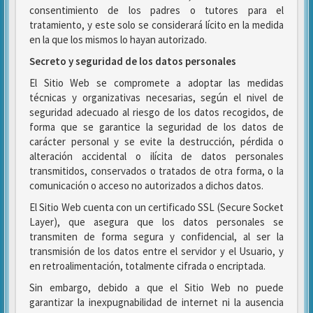
consentimiento de los padres o tutores para el
tratamiento, y este solo se considerará lícito en la medida
en la que los mismos lo hayan autorizado.
Secreto y seguridad de los datos personales
El Sitio Web se compromete a adoptar las medidas
técnicas y organizativas necesarias, según el nivel de
seguridad adecuado al riesgo de los datos recogidos, de
forma que se garantice la seguridad de los datos de
carácter personal y se evite la destrucción, pérdida o
alteración accidental o ilícita de datos personales
transmitidos, conservados o tratados de otra forma, o la
comunicación o acceso no autorizados a dichos datos.
El Sitio Web cuenta con un certificado SSL (Secure Socket
Layer), que asegura que los datos personales se
transmiten de forma segura y confidencial, al ser la
transmisión de los datos entre el servidor y el Usuario, y
en retroalimentación, totalmente cifrada o encriptada.
Sin embargo, debido a que el Sitio Web no puede
garantizar la inexpugnabilidad de internet ni la ausencia