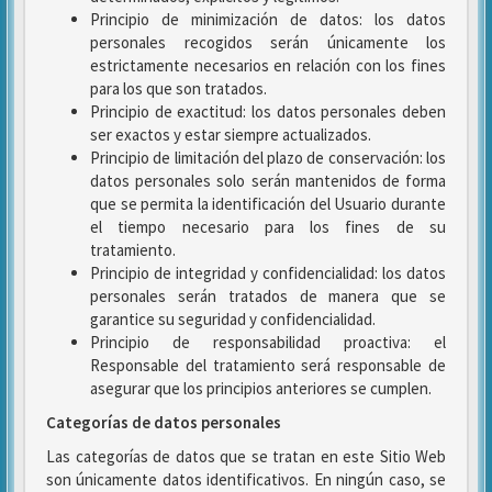
Principio de minimización de datos: los datos
personales recogidos serán únicamente los
estrictamente necesarios en relación con los fines
para los que son tratados.
Principio de exactitud: los datos personales deben
ser exactos y estar siempre actualizados.
Principio de limitación del plazo de conservación: los
datos personales solo serán mantenidos de forma
que se permita la identificación del Usuario durante
el tiempo necesario para los fines de su
tratamiento.
Principio de integridad y confidencialidad: los datos
personales serán tratados de manera que se
garantice su seguridad y confidencialidad.
Principio de responsabilidad proactiva: el
Responsable del tratamiento será responsable de
asegurar que los principios anteriores se cumplen.
Categorías de datos personales
Las categorías de datos que se tratan en este Sitio Web
son únicamente datos identificativos. En ningún caso, se