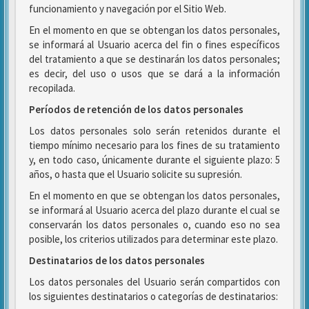
funcionamiento y navegación por el Sitio Web.
En el momento en que se obtengan los datos personales,
se informará al Usuario acerca del fin o fines específicos
del tratamiento a que se destinarán los datos personales;
es decir, del uso o usos que se dará a la información
recopilada.
Períodos de retención de los datos personales
Los datos personales solo serán retenidos durante el
tiempo mínimo necesario para los fines de su tratamiento
y, en todo caso, únicamente durante el siguiente plazo: 5
años, o hasta que el Usuario solicite su supresión.
En el momento en que se obtengan los datos personales,
se informará al Usuario acerca del plazo durante el cual se
conservarán los datos personales o, cuando eso no sea
posible, los criterios utilizados para determinar este plazo.
Destinatarios de los datos personales
Los datos personales del Usuario serán compartidos con
los siguientes destinatarios o categorías de destinatarios: