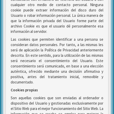
cualquier otro medio de contacto personal. Ninguna
cookie puede extraer información del disco duro del
Usuario o robar información personal. La única manera de
que la información privada del Usuario forme parte del
archivo Cookie es que el usuario dé personalmente esa
información al servidor.
Las cookies que permiten identificar a una persona se
consideran datos personales. Por tanto, a las mismas les
será de aplicación la Política de Privacidad anteriormente
descrita. En este sentido, para la utilización de las mismas
será necesario el consentimiento del Usuario. Este
consentimiento será comunicado, en base a una elección
auténtica, ofrecido mediante una decisión afirmativa y
positiva, antes del tratamiento inicial, removible y
documentado.
Cookies propias
Son aquellas cookies que son enviadas al ordenador o
dispositivo del Usuario y gestionadas exclusivamente por
el Sitio Web para el mejor funcionamiento del Sitio Web. La
información que se recaba se emplea para mejorar la