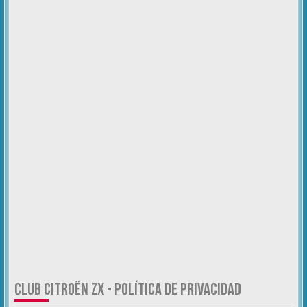
CLUB CITROËN ZX - POLÍTICA DE PRIVACIDAD