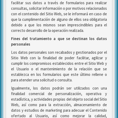
facilitar sus datos a través de formularios para realizar
consultas, solicitar información o por motivos relacionados
con el contenido del Sitio Web, se le informará en caso de
que la cumplimentación de alguno de ellos sea obligatoria
debido a que los mismos sean imprescindibles para el
correcto desarrollo de la operación realizada.
Fines del tratamiento a que se destinan los datos
personales
Los datos personales son recabados y gestionados por el
Sitio Web con la finalidad de poder facilitar, agilizar y
cumplir los compromisos establecidos entre el Sitio Web y
el Usuario o el mantenimiento de la relación que se
establezca en los formularios que este último rellene o
para atender una solicitud o consulta.
Igualmente, los datos podrán ser utilizados con una
finalidad comercial de personalización, operativa y
estadística, y actividades propias del objeto social del Sitio
Web, así como para la extracción, almacenamiento de
datos y estudios de marketing para adecuar el Contenido
ofertado al Usuario, así como mejorar la calidad,