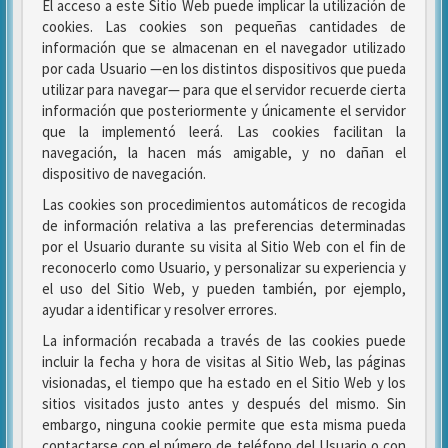
El acceso a este Sitio Web puede implicar la utilización de
cookies. Las cookies son pequeñas cantidades de
información que se almacenan en el navegador utilizado
por cada Usuario —en los distintos dispositivos que pueda
utilizar para navegar— para que el servidor recuerde cierta
información que posteriormente y únicamente el servidor
que la implementó leerá. Las cookies facilitan la
navegación, la hacen más amigable, y no dañan el
dispositivo de navegación.
Las cookies son procedimientos automáticos de recogida
de información relativa a las preferencias determinadas
por el Usuario durante su visita al Sitio Web con el fin de
reconocerlo como Usuario, y personalizar su experiencia y
el uso del Sitio Web, y pueden también, por ejemplo,
ayudar a identificar y resolver errores.
La información recabada a través de las cookies puede
incluir la fecha y hora de visitas al Sitio Web, las páginas
visionadas, el tiempo que ha estado en el Sitio Web y los
sitios visitados justo antes y después del mismo. Sin
embargo, ninguna cookie permite que esta misma pueda
contactarse con el número de teléfono del Usuario o con