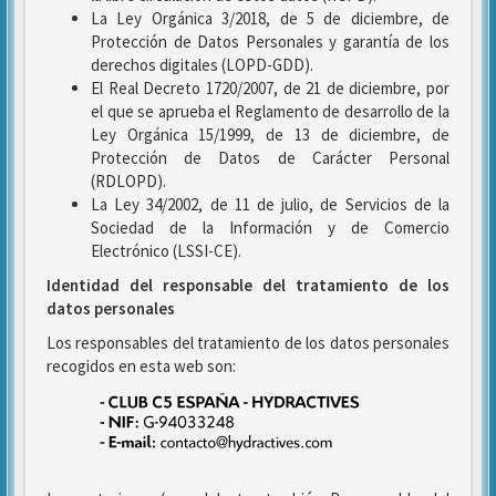
La Ley Orgánica 3/2018, de 5 de diciembre, de
Protección de Datos Personales y garantía de los
derechos digitales (LOPD-GDD).
El Real Decreto 1720/2007, de 21 de diciembre, por
el que se aprueba el Reglamento de desarrollo de la
Ley Orgánica 15/1999, de 13 de diciembre, de
Protección de Datos de Carácter Personal
(RDLOPD).
La Ley 34/2002, de 11 de julio, de Servicios de la
Sociedad de la Información y de Comercio
Electrónico (LSSI-CE).
Identidad del responsable del tratamiento de los
datos personales
Los responsables del tratamiento de los datos personales
recogidos en esta web son: