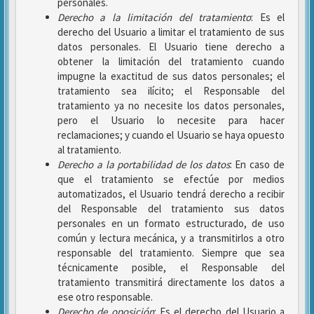
personales.
Derecho a la limitación del tratamiento
: Es el
derecho del Usuario a limitar el tratamiento de sus
datos personales. El Usuario tiene derecho a
obtener la limitación del tratamiento cuando
impugne la exactitud de sus datos personales; el
tratamiento sea ilícito; el Responsable del
tratamiento ya no necesite los datos personales,
pero el Usuario lo necesite para hacer
reclamaciones; y cuando el Usuario se haya opuesto
al tratamiento.
Derecho a la portabilidad de los datos
: En caso de
que el tratamiento se efectúe por medios
automatizados, el Usuario tendrá derecho a recibir
del Responsable del tratamiento sus datos
personales en un formato estructurado, de uso
común y lectura mecánica, y a transmitirlos a otro
responsable del tratamiento. Siempre que sea
técnicamente posible, el Responsable del
tratamiento transmitirá directamente los datos a
ese otro responsable.
Derecho de oposición
: Es el derecho del Usuario a