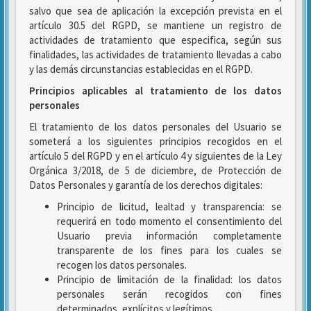
salvo que sea de aplicación la excepción prevista en el
artículo 30.5 del RGPD, se mantiene un registro de
actividades de tratamiento que especifica, según sus
finalidades, las actividades de tratamiento llevadas a cabo
y las demás circunstancias establecidas en el RGPD.
Principios aplicables al tratamiento de los datos
personales
El tratamiento de los datos personales del Usuario se
someterá a los siguientes principios recogidos en el
artículo 5 del RGPD y en el artículo 4 y siguientes de la Ley
Orgánica 3/2018, de 5 de diciembre, de Protección de
Datos Personales y garantía de los derechos digitales:
Principio de licitud, lealtad y transparencia: se
requerirá en todo momento el consentimiento del
Usuario previa información completamente
transparente de los fines para los cuales se
recogen los datos personales.
Principio de limitación de la finalidad: los datos
personales serán recogidos con fines
determinados, explícitos y legítimos.