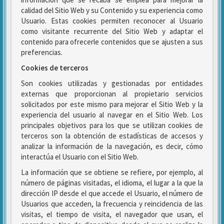
calidad del Sitio Web y su Contenido y su experiencia como
Usuario. Estas cookies permiten reconocer al Usuario
como visitante recurrente del Sitio Web y adaptar el
contenido para ofrecerle contenidos que se ajusten a sus
preferencias.
Cookies de terceros
Son cookies utilizadas y gestionadas por entidades
externas que proporcionan al propietario servicios
solicitados por este mismo para mejorar el Sitio Web y la
experiencia del usuario al navegar en el Sitio Web. Los
principales objetivos para los que se utilizan cookies de
terceros son la obtención de estadísticas de accesos y
analizar la información de la navegación, es decir, cómo
interactúa el Usuario con el Sitio Web.
La información que se obtiene se refiere, por ejemplo, al
número de páginas visitadas, el idioma, el lugar a la que la
dirección IP desde el que accede el Usuario, el número de
Usuarios que acceden, la frecuencia y reincidencia de las
visitas, el tiempo de visita, el navegador que usan, el