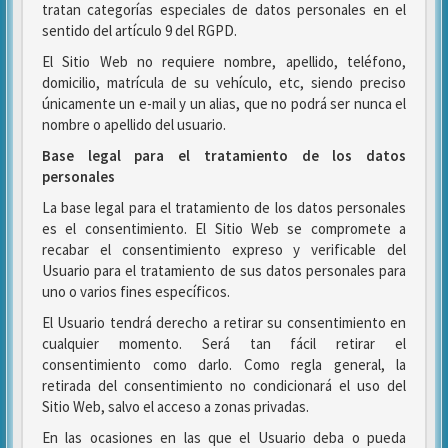
tratan categorías especiales de datos personales en el
sentido del artículo 9 del RGPD.
El Sitio Web no requiere nombre, apellido, teléfono,
domicilio, matrícula de su vehículo, etc, siendo preciso
únicamente un e-mail y un alias, que no podrá ser nunca el
nombre o apellido del usuario.
Base legal para el tratamiento de los datos
personales
La base legal para el tratamiento de los datos personales
es el consentimiento. El Sitio Web se compromete a
recabar el consentimiento expreso y verificable del
Usuario para el tratamiento de sus datos personales para
uno o varios fines específicos.
El Usuario tendrá derecho a retirar su consentimiento en
cualquier momento. Será tan fácil retirar el
consentimiento como darlo. Como regla general, la
retirada del consentimiento no condicionará el uso del
Sitio Web, salvo el acceso a zonas privadas.
En las ocasiones en las que el Usuario deba o pueda