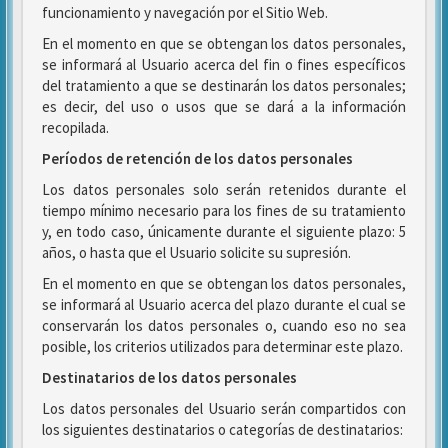
funcionamiento y navegación por el Sitio Web.
En el momento en que se obtengan los datos personales,
se informará al Usuario acerca del fin o fines específicos
del tratamiento a que se destinarán los datos personales;
es decir, del uso o usos que se dará a la información
recopilada.
Períodos de retención de los datos personales
Los datos personales solo serán retenidos durante el
tiempo mínimo necesario para los fines de su tratamiento
y, en todo caso, únicamente durante el siguiente plazo: 5
años, o hasta que el Usuario solicite su supresión.
En el momento en que se obtengan los datos personales,
se informará al Usuario acerca del plazo durante el cual se
conservarán los datos personales o, cuando eso no sea
posible, los criterios utilizados para determinar este plazo.
Destinatarios de los datos personales
Los datos personales del Usuario serán compartidos con
los siguientes destinatarios o categorías de destinatarios: