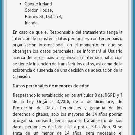
Google Ireland
Gordon House,
Barrow St, Dublin 4,
Irlanda
En caso de que el Responsable del tratamiento tenga la
intención de transferir datos personales a un tercer país u
organización internacional, en el momento en que se
obtengan los datos personales, se informará al Usuario
acerca del tercer país u organización internacional al cual
se tiene la intención de transferir los datos, así como de la
existencia o ausencia de una decisión de adecuación de la
Comisión.
Datos personales de menores de edad
Respetando lo establecido en los artículos 8 del RGPD y 7
de la Ley Orgánica 3/2018, de 5 de diciembre, de
Protección de Datos Personales y garantía de los
derechos digitales, solo los mayores de 14 años podrán
otorgar su consentimiento para el tratamiento de sus
datos personales de forma lícita por el Sitio Web. Si se
trata de un menor de 14 años, será necesario el