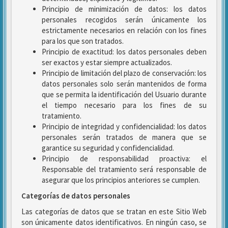
Principio de minimización de datos: los datos
personales recogidos serán únicamente los
estrictamente necesarios en relación con los fines
para los que son tratados.
Principio de exactitud: los datos personales deben
ser exactos y estar siempre actualizados.
Principio de limitación del plazo de conservación: los
datos personales solo serán mantenidos de forma
que se permita la identificación del Usuario durante
el tiempo necesario para los fines de su
tratamiento.
Principio de integridad y confidencialidad: los datos
personales serán tratados de manera que se
garantice su seguridad y confidencialidad.
Principio de responsabilidad proactiva: el
Responsable del tratamiento será responsable de
asegurar que los principios anteriores se cumplen.
Categorías de datos personales
Las categorías de datos que se tratan en este Sitio Web
son únicamente datos identificativos. En ningún caso, se