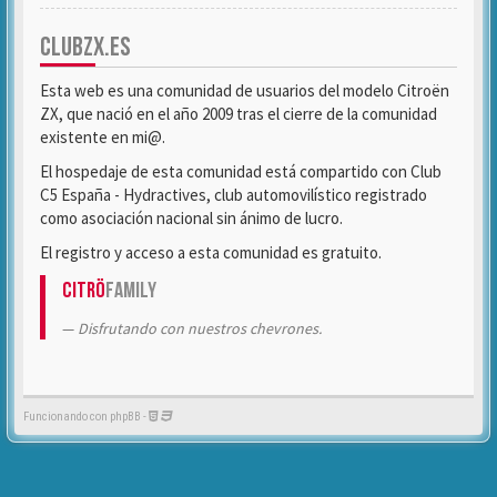
CLUBZX.ES
Esta web es una comunidad de usuarios del modelo Citroën
ZX, que nació en el año 2009 tras el cierre de la comunidad
existente en mi@.
El hospedaje de esta comunidad está compartido con Club
C5 España - Hydractives, club automovilístico registrado
como asociación nacional sin ánimo de lucro.
El registro y acceso a esta comunidad es gratuito.
Citrö
Family
Disfrutando con nuestros chevrones.
Funcionando con phpBB -