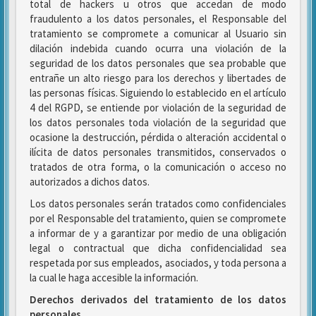
total de hackers u otros que accedan de modo
fraudulento a los datos personales, el Responsable del
tratamiento se compromete a comunicar al Usuario sin
dilación indebida cuando ocurra una violación de la
seguridad de los datos personales que sea probable que
entrañe un alto riesgo para los derechos y libertades de
las personas físicas. Siguiendo lo establecido en el artículo
4 del RGPD, se entiende por violación de la seguridad de
los datos personales toda violación de la seguridad que
ocasione la destrucción, pérdida o alteración accidental o
ilícita de datos personales transmitidos, conservados o
tratados de otra forma, o la comunicación o acceso no
autorizados a dichos datos.
Los datos personales serán tratados como confidenciales
por el Responsable del tratamiento, quien se compromete
a informar de y a garantizar por medio de una obligación
legal o contractual que dicha confidencialidad sea
respetada por sus empleados, asociados, y toda persona a
la cual le haga accesible la información.
Derechos derivados del tratamiento de los datos
personales