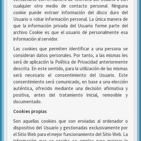
cualquier otro medio de contacto personal. Ninguna
cookie puede extraer información del disco duro del
Usuario o robar información personal. La única manera de
que la información privada del Usuario forme parte del
archivo Cookie es que el usuario dé personalmente esa
información al servidor.
Las cookies que permiten identificar a una persona se
consideran datos personales. Por tanto, a las mismas les
será de aplicación la Política de Privacidad anteriormente
descrita. En este sentido, para la utilización de las mismas
será necesario el consentimiento del Usuario. Este
consentimiento será comunicado, en base a una elección
auténtica, ofrecido mediante una decisión afirmativa y
positiva, antes del tratamiento inicial, removible y
documentado.
Cookies propias
Son aquellas cookies que son enviadas al ordenador o
dispositivo del Usuario y gestionadas exclusivamente por
el Sitio Web para el mejor funcionamiento del Sitio Web. La
información que se recaba se emplea para mejorar la