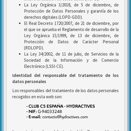
La Ley Orgánica 3/2018, de 5 de diciembre, de
Protección de Datos Personales y garantía de los
derechos digitales (LOPD-GDD).
El Real Decreto 1720/2007, de 21 de diciembre, por
el que se aprueba el Reglamento de desarrollo de la
Ley Orgánica 15/1999, de 13 de diciembre, de
Protección de Datos de Carácter Personal
(RDLOPD).
La Ley 34/2002, de 11 de julio, de Servicios de la
Sociedad de la Información y de Comercio
Electrónico (LSSI-CE).
Identidad del responsable del tratamiento de los
datos personales
Los responsables del tratamiento de los datos personales
recogidos en esta web son: