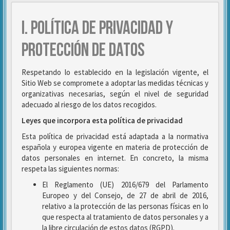
I. POLÍTICA DE PRIVACIDAD Y
PROTECCIÓN DE DATOS
Respetando lo establecido en la legislación vigente, el
Sitio Web se compromete a adoptar las medidas técnicas y
organizativas necesarias, según el nivel de seguridad
adecuado al riesgo de los datos recogidos.
Leyes que incorpora esta política de privacidad
Esta política de privacidad está adaptada a la normativa
española y europea vigente en materia de protección de
datos personales en internet. En concreto, la misma
respeta las siguientes normas:
El Reglamento (UE) 2016/679 del Parlamento
Europeo y del Consejo, de 27 de abril de 2016,
relativo a la protección de las personas físicas en lo
que respecta al tratamiento de datos personales y a
la libre circulación de estos datos (RGPD).