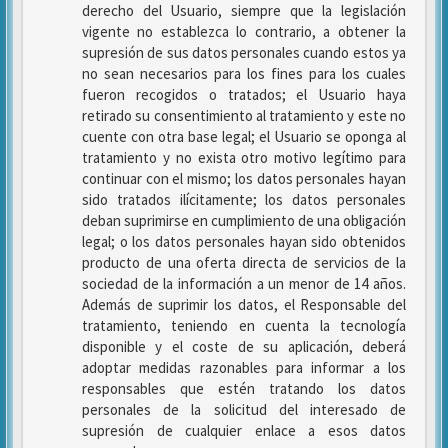
derecho del Usuario, siempre que la legislación
vigente no establezca lo contrario, a obtener la
supresión de sus datos personales cuando estos ya
no sean necesarios para los fines para los cuales
fueron recogidos o tratados; el Usuario haya
retirado su consentimiento al tratamiento y este no
cuente con otra base legal; el Usuario se oponga al
tratamiento y no exista otro motivo legítimo para
continuar con el mismo; los datos personales hayan
sido tratados ilícitamente; los datos personales
deban suprimirse en cumplimiento de una obligación
legal; o los datos personales hayan sido obtenidos
producto de una oferta directa de servicios de la
sociedad de la información a un menor de 14 años.
Además de suprimir los datos, el Responsable del
tratamiento, teniendo en cuenta la tecnología
disponible y el coste de su aplicación, deberá
adoptar medidas razonables para informar a los
responsables que estén tratando los datos
personales de la solicitud del interesado de
supresión de cualquier enlace a esos datos