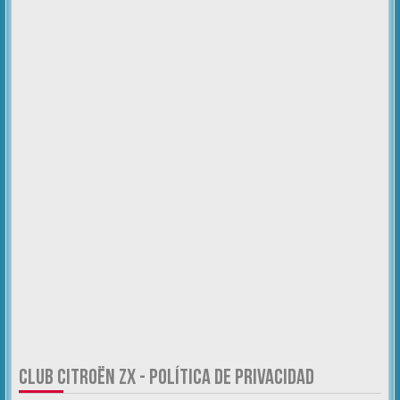
CLUB CITROËN ZX - POLÍTICA DE PRIVACIDAD