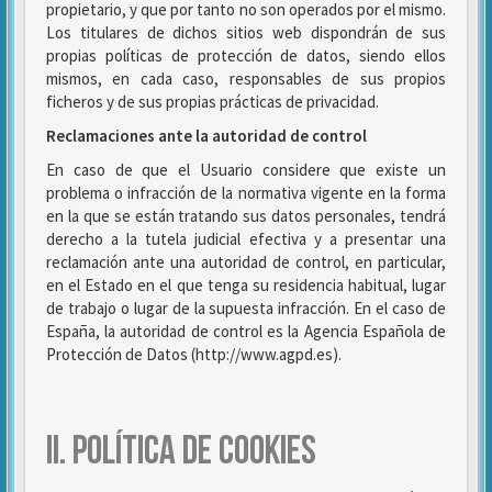
propietario, y que por tanto no son operados por el mismo.
Los titulares de dichos sitios web dispondrán de sus
propias políticas de protección de datos, siendo ellos
mismos, en cada caso, responsables de sus propios
ficheros y de sus propias prácticas de privacidad.
Reclamaciones ante la autoridad de control
En caso de que el Usuario considere que existe un
problema o infracción de la normativa vigente en la forma
en la que se están tratando sus datos personales, tendrá
derecho a la tutela judicial efectiva y a presentar una
reclamación ante una autoridad de control, en particular,
en el Estado en el que tenga su residencia habitual, lugar
de trabajo o lugar de la supuesta infracción. En el caso de
España, la autoridad de control es la Agencia Española de
Protección de Datos (http://www.agpd.es).
II. POLÍTICA DE COOKIES