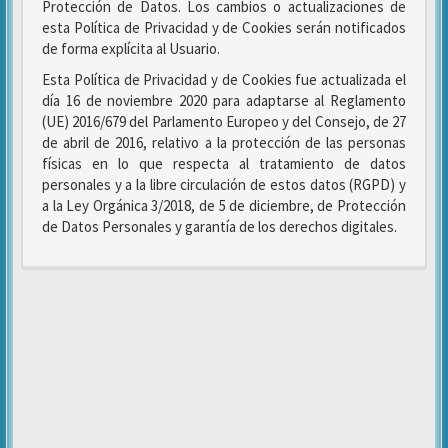
Protección de Datos. Los cambios o actualizaciones de
esta Política de Privacidad y de Cookies serán notificados
de forma explícita al Usuario.
Esta Política de Privacidad y de Cookies fue actualizada el
día 16 de noviembre 2020 para adaptarse al Reglamento
(UE) 2016/679 del Parlamento Europeo y del Consejo, de 27
de abril de 2016, relativo a la protección de las personas
físicas en lo que respecta al tratamiento de datos
personales y a la libre circulación de estos datos (RGPD) y
a la Ley Orgánica 3/2018, de 5 de diciembre, de Protección
de Datos Personales y garantía de los derechos digitales.