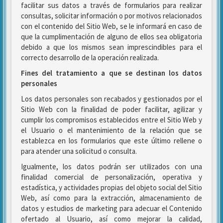
facilitar sus datos a través de formularios para realizar
consultas, solicitar información o por motivos relacionados
con el contenido del Sitio Web, se le informará en caso de
que la cumplimentación de alguno de ellos sea obligatoria
debido a que los mismos sean imprescindibles para el
correcto desarrollo de la operación realizada.
Fines del tratamiento a que se destinan los datos
personales
Los datos personales son recabados y gestionados por el
Sitio Web con la finalidad de poder facilitar, agilizar y
cumplir los compromisos establecidos entre el Sitio Web y
el Usuario o el mantenimiento de la relación que se
establezca en los formularios que este último rellene o
para atender una solicitud o consulta.
Igualmente, los datos podrán ser utilizados con una
finalidad comercial de personalización, operativa y
estadística, y actividades propias del objeto social del Sitio
Web, así como para la extracción, almacenamiento de
datos y estudios de marketing para adecuar el Contenido
ofertado al Usuario, así como mejorar la calidad,