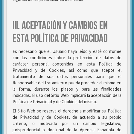
III. ACEPTACIÓN Y CAMBIOS EN
ESTA POLÍTICA DE PRIVACIDAD
Es necesario que el Usuario haya leído y esté conforme
con las condiciones sobre la protección de datos de
carácter personal contenidas en esta Política de
Privacidad y de Cookies, así como que acepte el
tratamiento de sus datos personales para que el
Responsable del tratamiento pueda proceder al mismo en
la forma, durante los plazos y para las finalidades
indicadas. El uso del Sitio Web implicará la aceptación de la
Política de Privacidad y de Cookies del mismo.
El Sitio Web se reserva el derecho a modificar su Política
de Privacidad y de Cookies, de acuerdo a su propio
criterio, o motivado por un cambio legislativo,
jurisprudencial o doctrinal de la Agencia Española de