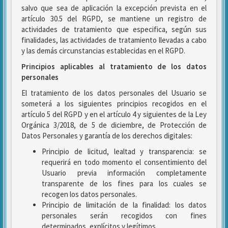
salvo que sea de aplicación la excepción prevista en el
artículo 30.5 del RGPD, se mantiene un registro de
actividades de tratamiento que especifica, según sus
finalidades, las actividades de tratamiento llevadas a cabo
y las demás circunstancias establecidas en el RGPD.
Principios aplicables al tratamiento de los datos
personales
El tratamiento de los datos personales del Usuario se
someterá a los siguientes principios recogidos en el
artículo 5 del RGPD y en el artículo 4 y siguientes de la Ley
Orgánica 3/2018, de 5 de diciembre, de Protección de
Datos Personales y garantía de los derechos digitales:
Principio de licitud, lealtad y transparencia: se
requerirá en todo momento el consentimiento del
Usuario previa información completamente
transparente de los fines para los cuales se
recogen los datos personales.
Principio de limitación de la finalidad: los datos
personales serán recogidos con fines
determinados, explícitos y legítimos.