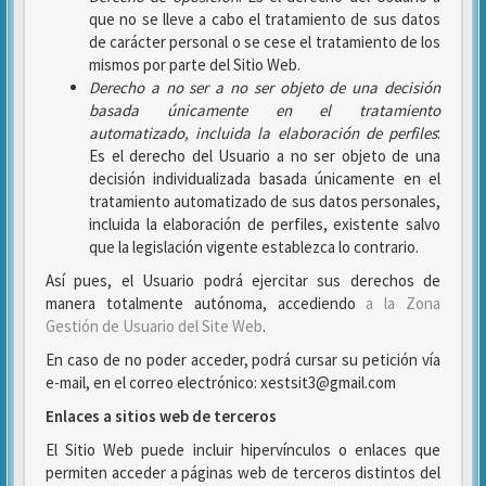
que no se lleve a cabo el tratamiento de sus datos
de carácter personal o se cese el tratamiento de los
mismos por parte del Sitio Web.
Derecho a no ser
a no ser objeto de una decisión
basada únicamente en el tratamiento
automatizado, incluida la elaboración de perfiles
:
Es el derecho del Usuario a no ser objeto de una
decisión individualizada basada únicamente en el
tratamiento automatizado de sus datos personales,
incluida la elaboración de perfiles, existente salvo
que la legislación vigente establezca lo contrario.
Así pues, el Usuario podrá ejercitar sus derechos de
manera totalmente autónoma, accediendo
a la Zona
Gestión de Usuario del Site Web
.
En caso de no poder acceder, podrá cursar su petición vía
e-mail, en el correo electrónico: xestsit3@gmail.com
Enlaces a sitios web de terceros
El Sitio Web puede incluir hipervínculos o enlaces que
permiten acceder a páginas web de terceros distintos del