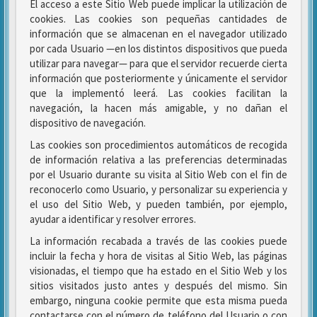
El acceso a este Sitio Web puede implicar la utilización de
cookies. Las cookies son pequeñas cantidades de
información que se almacenan en el navegador utilizado
por cada Usuario —en los distintos dispositivos que pueda
utilizar para navegar— para que el servidor recuerde cierta
información que posteriormente y únicamente el servidor
que la implementó leerá. Las cookies facilitan la
navegación, la hacen más amigable, y no dañan el
dispositivo de navegación.
Las cookies son procedimientos automáticos de recogida
de información relativa a las preferencias determinadas
por el Usuario durante su visita al Sitio Web con el fin de
reconocerlo como Usuario, y personalizar su experiencia y
el uso del Sitio Web, y pueden también, por ejemplo,
ayudar a identificar y resolver errores.
La información recabada a través de las cookies puede
incluir la fecha y hora de visitas al Sitio Web, las páginas
visionadas, el tiempo que ha estado en el Sitio Web y los
sitios visitados justo antes y después del mismo. Sin
embargo, ninguna cookie permite que esta misma pueda
contactarse con el número de teléfono del Usuario o con