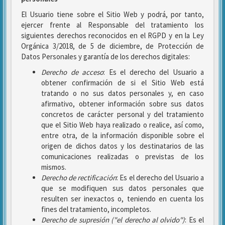
El Usuario tiene sobre el Sitio Web y podrá, por tanto,
ejercer frente al Responsable del tratamiento los
siguientes derechos reconocidos en el RGPD y en la Ley
Orgánica 3/2018, de 5 de diciembre, de Protección de
Datos Personales y garantía de los derechos digitales:
Derecho de acceso
: Es el derecho del Usuario a
obtener confirmación de si el Sitio Web está
tratando o no sus datos personales y, en caso
afirmativo, obtener información sobre sus datos
concretos de carácter personal y del tratamiento
que el Sitio Web haya realizado o realice, así como,
entre otra, de la información disponible sobre el
origen de dichos datos y los destinatarios de las
comunicaciones realizadas o previstas de los
mismos.
Derecho de rectificación
: Es el derecho del Usuario a
que se modifiquen sus datos personales que
resulten ser inexactos o, teniendo en cuenta los
fines del tratamiento, incompletos.
Derecho de supresión ("el derecho al olvido")
: Es el