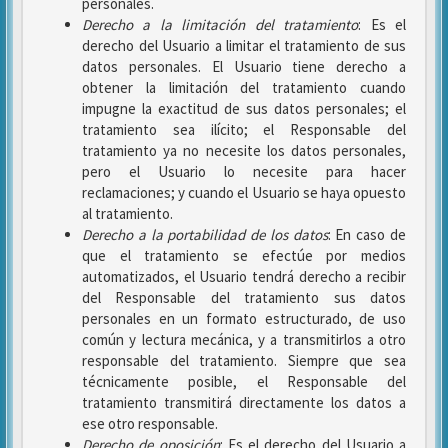
personales.
Derecho a la limitación del tratamiento
: Es el
derecho del Usuario a limitar el tratamiento de sus
datos personales. El Usuario tiene derecho a
obtener la limitación del tratamiento cuando
impugne la exactitud de sus datos personales; el
tratamiento sea ilícito; el Responsable del
tratamiento ya no necesite los datos personales,
pero el Usuario lo necesite para hacer
reclamaciones; y cuando el Usuario se haya opuesto
al tratamiento.
Derecho a la portabilidad de los datos
: En caso de
que el tratamiento se efectúe por medios
automatizados, el Usuario tendrá derecho a recibir
del Responsable del tratamiento sus datos
personales en un formato estructurado, de uso
común y lectura mecánica, y a transmitirlos a otro
responsable del tratamiento. Siempre que sea
técnicamente posible, el Responsable del
tratamiento transmitirá directamente los datos a
ese otro responsable.
Derecho de oposición
: Es el derecho del Usuario a