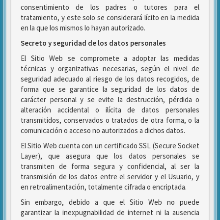
consentimiento de los padres o tutores para el
tratamiento, y este solo se considerará lícito en la medida
en la que los mismos lo hayan autorizado.
Secreto y seguridad de los datos personales
El Sitio Web se compromete a adoptar las medidas
técnicas y organizativas necesarias, según el nivel de
seguridad adecuado al riesgo de los datos recogidos, de
forma que se garantice la seguridad de los datos de
carácter personal y se evite la destrucción, pérdida o
alteración accidental o ilícita de datos personales
transmitidos, conservados o tratados de otra forma, o la
comunicación o acceso no autorizados a dichos datos.
El Sitio Web cuenta con un certificado SSL (Secure Socket
Layer), que asegura que los datos personales se
transmiten de forma segura y confidencial, al ser la
transmisión de los datos entre el servidor y el Usuario, y
en retroalimentación, totalmente cifrada o encriptada.
Sin embargo, debido a que el Sitio Web no puede
garantizar la inexpugnabilidad de internet ni la ausencia