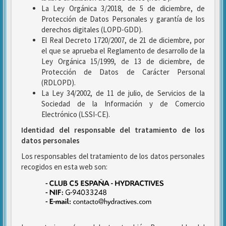
La Ley Orgánica 3/2018, de 5 de diciembre, de
Protección de Datos Personales y garantía de los
derechos digitales (LOPD-GDD).
El Real Decreto 1720/2007, de 21 de diciembre, por
el que se aprueba el Reglamento de desarrollo de la
Ley Orgánica 15/1999, de 13 de diciembre, de
Protección de Datos de Carácter Personal
(RDLOPD).
La Ley 34/2002, de 11 de julio, de Servicios de la
Sociedad de la Información y de Comercio
Electrónico (LSSI-CE).
Identidad del responsable del tratamiento de los
datos personales
Los responsables del tratamiento de los datos personales
recogidos en esta web son: