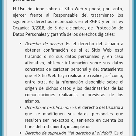
El Usuario tiene sobre el Sitio Web y podrá, por tanto,
ejercer frente al Responsable del tratamiento los
siguientes derechos reconocidos en el RGPD y en la Ley
Orgánica 3/2018, de 5 de diciembre, de Protección de
Datos Personales y garantía de los derechos digitales:
Derecho de acceso
: Es el derecho del Usuario a
obtener confirmación de si el Sitio Web está
tratando o no sus datos personales y, en caso
afirmativo, obtener información sobre sus datos
concretos de carácter personal y del tratamiento
que el Sitio Web haya realizado o realice, así como,
entre otra, de la información disponible sobre el
origen de dichos datos y los destinatarios de las
comunicaciones realizadas o previstas de los
mismos.
Derecho de rectificación
: Es el derecho del Usuario a
que se modifiquen sus datos personales que
resulten ser inexactos o, teniendo en cuenta los
fines del tratamiento, incompletos.
Derecho de supresión ("el derecho al olvido")
: Es el