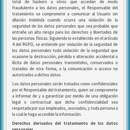
total de hackers u otros que accedan de modo
fraudulento a los datos personales, el Responsable del
tratamiento se compromete a comunicar al Usuario sin
dilación indebida cuando ocurra una violación de la
seguridad de los datos personales que sea probable que
entrañe un alto riesgo para los derechos y libertades de
las personas físicas. Siguiendo lo establecido en el artículo
4 del RGPD, se entiende por violación de la seguridad de
los datos personales toda violación de la seguridad que
ocasione la destrucción, pérdida o alteración accidental o
ilícita de datos personales transmitidos, conservados o
tratados de otra forma, o la comunicación o acceso no
autorizados a dichos datos.
Los datos personales serán tratados como confidenciales
por el Responsable del tratamiento, quien se compromete
a informar de y a garantizar por medio de una obligación
legal o contractual que dicha confidencialidad sea
respetada por sus empleados, asociados, y toda persona a
la cual le haga accesible la información.
Derechos derivados del tratamiento de los datos
personales