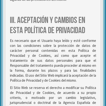
III. ACEPTACIÓN Y CAMBIOS EN
ESTA POLÍTICA DE PRIVACIDAD
Es necesario que el Usuario haya leído y esté conforme
con las condiciones sobre la protección de datos de
carácter personal contenidas en esta Política de
Privacidad y de Cookies, así como que acepte el
tratamiento de sus datos personales para que el
Responsable del tratamiento pueda proceder al mismo en
la forma, durante los plazos y para las finalidades
indicadas. El uso del Sitio Web implicará la aceptación de la
Política de Privacidad y de Cookies del mismo.
El Sitio Web se reserva el derecho a modificar su Política
de Privacidad y de Cookies, de acuerdo a su propio
criterio, o motivado por un cambio legislativo,
jurisprudencial o doctrinal de la Agencia Española de