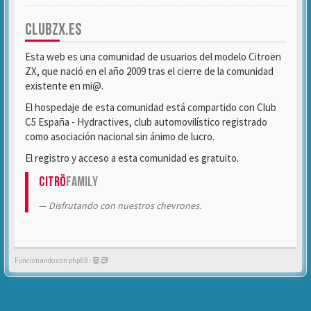
CLUBZX.ES
Esta web es una comunidad de usuarios del modelo Citroën
ZX, que nació en el año 2009 tras el cierre de la comunidad
existente en mi@.
El hospedaje de esta comunidad está compartido con Club
C5 España - Hydractives, club automovilístico registrado
como asociación nacional sin ánimo de lucro.
El registro y acceso a esta comunidad es gratuito.
Citrö
Family
Disfrutando con nuestros chevrones.
Funcionando con phpBB -