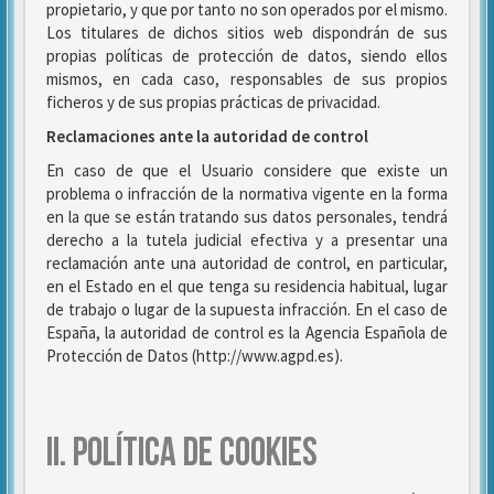
propietario, y que por tanto no son operados por el mismo.
Los titulares de dichos sitios web dispondrán de sus
propias políticas de protección de datos, siendo ellos
mismos, en cada caso, responsables de sus propios
ficheros y de sus propias prácticas de privacidad.
Reclamaciones ante la autoridad de control
En caso de que el Usuario considere que existe un
problema o infracción de la normativa vigente en la forma
en la que se están tratando sus datos personales, tendrá
derecho a la tutela judicial efectiva y a presentar una
reclamación ante una autoridad de control, en particular,
en el Estado en el que tenga su residencia habitual, lugar
de trabajo o lugar de la supuesta infracción. En el caso de
España, la autoridad de control es la Agencia Española de
Protección de Datos (http://www.agpd.es).
II. POLÍTICA DE COOKIES