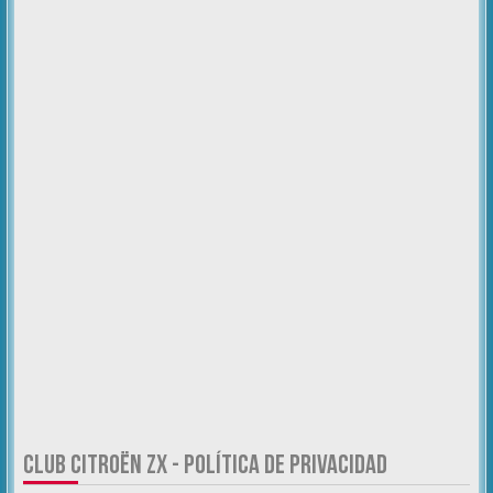
CLUB CITROËN ZX - POLÍTICA DE PRIVACIDAD