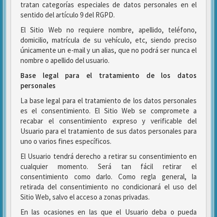
tratan categorías especiales de datos personales en el
sentido del artículo 9 del RGPD.
El Sitio Web no requiere nombre, apellido, teléfono,
domicilio, matrícula de su vehículo, etc, siendo preciso
únicamente un e-mail y un alias, que no podrá ser nunca el
nombre o apellido del usuario.
Base legal para el tratamiento de los datos
personales
La base legal para el tratamiento de los datos personales
es el consentimiento. El Sitio Web se compromete a
recabar el consentimiento expreso y verificable del
Usuario para el tratamiento de sus datos personales para
uno o varios fines específicos.
El Usuario tendrá derecho a retirar su consentimiento en
cualquier momento. Será tan fácil retirar el
consentimiento como darlo. Como regla general, la
retirada del consentimiento no condicionará el uso del
Sitio Web, salvo el acceso a zonas privadas.
En las ocasiones en las que el Usuario deba o pueda