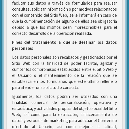
facilitar sus datos a través de formularios para realizar
consultas, solicitar información o por motivos relacionados
con el contenido del Sitio Web, se le informará en caso de
que la cumplimentación de alguno de ellos sea obligatoria
debido a que los mismos sean imprescindibles para el
correcto desarrollo de la operación realizada.
Fines del tratamiento a que se destinan los datos
personales
Los datos personales son recabados y gestionados por el
Sitio Web con la finalidad de poder facilitar, agilizar y
cumplir los compromisos establecidos entre el Sitio Web y
el Usuario o el mantenimiento de la relación que se
establezca en los formularios que este último rellene o
para atender una solicitud o consulta.
Igualmente, los datos podrán ser utilizados con una
finalidad comercial de personalización, operativa y
estadística, y actividades propias del objeto social del Sitio
Web, así como para la extracción, almacenamiento de
datos y estudios de marketing para adecuar el Contenido
ofertado al Usuario, así como mejorar la calidad,