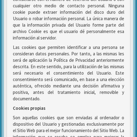
cualquier otro medio de contacto personal. Ninguna
cookie puede extraer información del disco duro del
Usuario o robar información personal. La única manera de
que la información privada del Usuario forme parte del
archivo Cookie es que el usuario dé personalmente esa
información al servidor.
Las cookies que permiten identificar a una persona se
consideran datos personales. Por tanto, a las mismas les
será de aplicación la Política de Privacidad anteriormente
descrita. En este sentido, para la utilización de las mismas
será necesario el consentimiento del Usuario. Este
consentimiento será comunicado, en base a una elección
auténtica, ofrecido mediante una decisión afirmativa y
positiva, antes del tratamiento inicial, removible y
documentado.
Cookies propias
Son aquellas cookies que son enviadas al ordenador o
dispositivo del Usuario y gestionadas exclusivamente por
el Sitio Web para el mejor funcionamiento del Sitio Web. La
información que se recaba se emplea para mejorar la