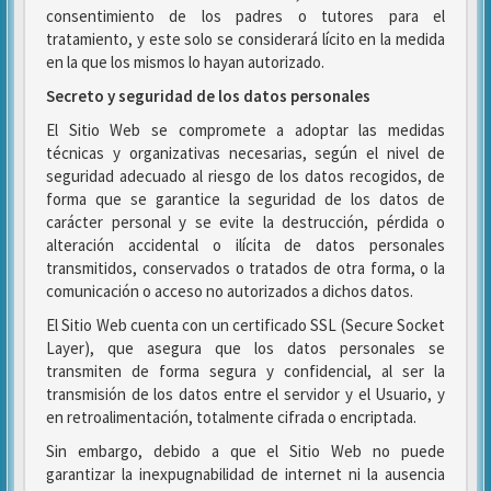
consentimiento de los padres o tutores para el
tratamiento, y este solo se considerará lícito en la medida
en la que los mismos lo hayan autorizado.
Secreto y seguridad de los datos personales
El Sitio Web se compromete a adoptar las medidas
técnicas y organizativas necesarias, según el nivel de
seguridad adecuado al riesgo de los datos recogidos, de
forma que se garantice la seguridad de los datos de
carácter personal y se evite la destrucción, pérdida o
alteración accidental o ilícita de datos personales
transmitidos, conservados o tratados de otra forma, o la
comunicación o acceso no autorizados a dichos datos.
El Sitio Web cuenta con un certificado SSL (Secure Socket
Layer), que asegura que los datos personales se
transmiten de forma segura y confidencial, al ser la
transmisión de los datos entre el servidor y el Usuario, y
en retroalimentación, totalmente cifrada o encriptada.
Sin embargo, debido a que el Sitio Web no puede
garantizar la inexpugnabilidad de internet ni la ausencia