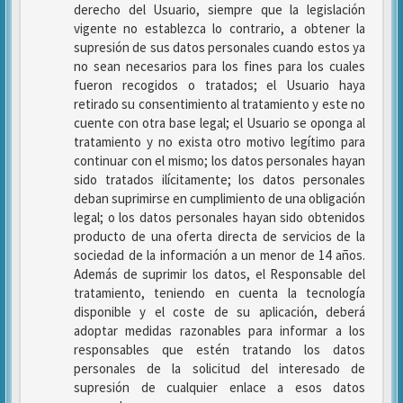
derecho del Usuario, siempre que la legislación
vigente no establezca lo contrario, a obtener la
supresión de sus datos personales cuando estos ya
no sean necesarios para los fines para los cuales
fueron recogidos o tratados; el Usuario haya
retirado su consentimiento al tratamiento y este no
cuente con otra base legal; el Usuario se oponga al
tratamiento y no exista otro motivo legítimo para
continuar con el mismo; los datos personales hayan
sido tratados ilícitamente; los datos personales
deban suprimirse en cumplimiento de una obligación
legal; o los datos personales hayan sido obtenidos
producto de una oferta directa de servicios de la
sociedad de la información a un menor de 14 años.
Además de suprimir los datos, el Responsable del
tratamiento, teniendo en cuenta la tecnología
disponible y el coste de su aplicación, deberá
adoptar medidas razonables para informar a los
responsables que estén tratando los datos
personales de la solicitud del interesado de
supresión de cualquier enlace a esos datos