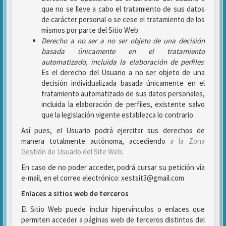
que no se lleve a cabo el tratamiento de sus datos
de carácter personal o se cese el tratamiento de los
mismos por parte del Sitio Web.
Derecho a no ser
a no ser objeto de una decisión
basada únicamente en el tratamiento
automatizado, incluida la elaboración de perfiles
:
Es el derecho del Usuario a no ser objeto de una
decisión individualizada basada únicamente en el
tratamiento automatizado de sus datos personales,
incluida la elaboración de perfiles, existente salvo
que la legislación vigente establezca lo contrario.
Así pues, el Usuario podrá ejercitar sus derechos de
manera totalmente autónoma, accediendo
a la Zona
Gestión de Usuario del Site Web
.
En caso de no poder acceder, podrá cursar su petición vía
e-mail, en el correo electrónico: xestsit3@gmail.com
Enlaces a sitios web de terceros
El Sitio Web puede incluir hipervínculos o enlaces que
permiten acceder a páginas web de terceros distintos del