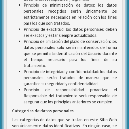
Principio de minimización de datos: los datos
personales recogidos serán únicamente los
estrictamente necesarios en relación con los fines
para los que son tratados.
Principio de exactitud: los datos personales deben
ser exactos y estar siempre actualizados.
Principio de limitación del plazo de conservación: los
datos personales solo serán mantenidos de forma
que se permita la identificación del Usuario durante
el tiempo necesario para los fines de su
tratamiento.
Principio de integridad y confidencialidad: los datos
personales serán tratados de manera que se
garantice su seguridad y confidencialidad.
Principio de responsabilidad proactiva: el
Responsable del tratamiento será responsable de
asegurar que los principios anteriores se cumplen.
Categorías de datos personales
Las categorías de datos que se tratan en este Sitio Web
son únicamente datos identificativos. En ningún caso, se