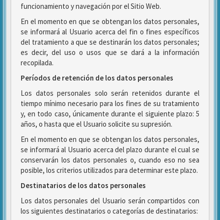
funcionamiento y navegación por el Sitio Web.
En el momento en que se obtengan los datos personales,
se informará al Usuario acerca del fin o fines específicos
del tratamiento a que se destinarán los datos personales;
es decir, del uso o usos que se dará a la información
recopilada.
Períodos de retención de los datos personales
Los datos personales solo serán retenidos durante el
tiempo mínimo necesario para los fines de su tratamiento
y, en todo caso, únicamente durante el siguiente plazo: 5
años, o hasta que el Usuario solicite su supresión.
En el momento en que se obtengan los datos personales,
se informará al Usuario acerca del plazo durante el cual se
conservarán los datos personales o, cuando eso no sea
posible, los criterios utilizados para determinar este plazo.
Destinatarios de los datos personales
Los datos personales del Usuario serán compartidos con
los siguientes destinatarios o categorías de destinatarios: