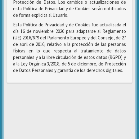
Protección de Datos. Los cambios o actualizaciones de
esta Política de Privacidad y de Cookies serán notificados
de forma explícita al Usuario.
Esta Política de Privacidad y de Cookies fue actualizada el
día 16 de noviembre 2020 para adaptarse al Reglamento
(UE) 2016/679 del Parlamento Europeo y del Consejo, de 27
de abril de 2016, relativo a la protección de las personas
físicas en lo que respecta al tratamiento de datos
personales y a la libre circulación de estos datos (RGPD) y
a la Ley Orgánica 3/2018, de 5 de diciembre, de Protección
de Datos Personales y garantía de los derechos digitales.