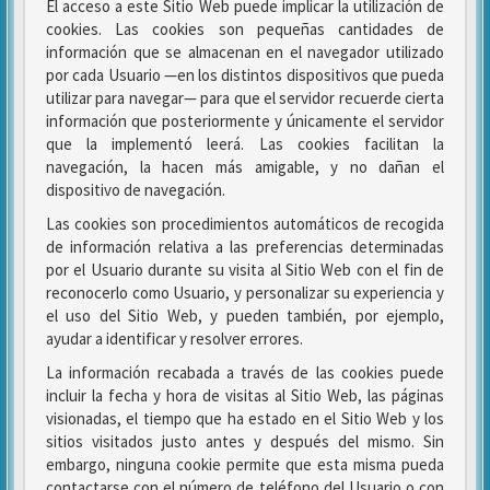
El acceso a este Sitio Web puede implicar la utilización de
cookies. Las cookies son pequeñas cantidades de
información que se almacenan en el navegador utilizado
por cada Usuario —en los distintos dispositivos que pueda
utilizar para navegar— para que el servidor recuerde cierta
información que posteriormente y únicamente el servidor
que la implementó leerá. Las cookies facilitan la
navegación, la hacen más amigable, y no dañan el
dispositivo de navegación.
Las cookies son procedimientos automáticos de recogida
de información relativa a las preferencias determinadas
por el Usuario durante su visita al Sitio Web con el fin de
reconocerlo como Usuario, y personalizar su experiencia y
el uso del Sitio Web, y pueden también, por ejemplo,
ayudar a identificar y resolver errores.
La información recabada a través de las cookies puede
incluir la fecha y hora de visitas al Sitio Web, las páginas
visionadas, el tiempo que ha estado en el Sitio Web y los
sitios visitados justo antes y después del mismo. Sin
embargo, ninguna cookie permite que esta misma pueda
contactarse con el número de teléfono del Usuario o con