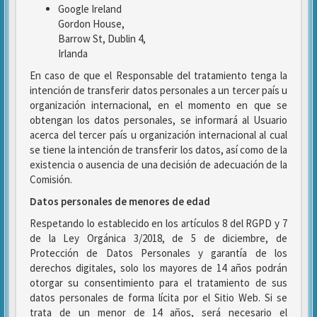
Google Ireland
Gordon House,
Barrow St, Dublin 4,
Irlanda
En caso de que el Responsable del tratamiento tenga la
intención de transferir datos personales a un tercer país u
organización internacional, en el momento en que se
obtengan los datos personales, se informará al Usuario
acerca del tercer país u organización internacional al cual
se tiene la intención de transferir los datos, así como de la
existencia o ausencia de una decisión de adecuación de la
Comisión.
Datos personales de menores de edad
Respetando lo establecido en los artículos 8 del RGPD y 7
de la Ley Orgánica 3/2018, de 5 de diciembre, de
Protección de Datos Personales y garantía de los
derechos digitales, solo los mayores de 14 años podrán
otorgar su consentimiento para el tratamiento de sus
datos personales de forma lícita por el Sitio Web. Si se
trata de un menor de 14 años, será necesario el