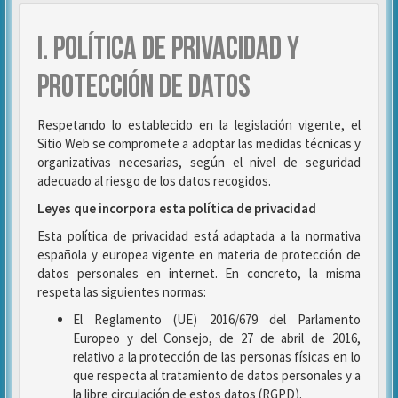
I. POLÍTICA DE PRIVACIDAD Y
PROTECCIÓN DE DATOS
Respetando lo establecido en la legislación vigente, el
Sitio Web se compromete a adoptar las medidas técnicas y
organizativas necesarias, según el nivel de seguridad
adecuado al riesgo de los datos recogidos.
Leyes que incorpora esta política de privacidad
Esta política de privacidad está adaptada a la normativa
española y europea vigente en materia de protección de
datos personales en internet. En concreto, la misma
respeta las siguientes normas:
El Reglamento (UE) 2016/679 del Parlamento
Europeo y del Consejo, de 27 de abril de 2016,
relativo a la protección de las personas físicas en lo
que respecta al tratamiento de datos personales y a
la libre circulación de estos datos (RGPD).