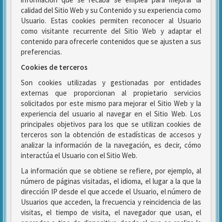
calidad del Sitio Web y su Contenido y su experiencia como
Usuario. Estas cookies permiten reconocer al Usuario
como visitante recurrente del Sitio Web y adaptar el
contenido para ofrecerle contenidos que se ajusten a sus
preferencias.
Cookies de terceros
Son cookies utilizadas y gestionadas por entidades
externas que proporcionan al propietario servicios
solicitados por este mismo para mejorar el Sitio Web y la
experiencia del usuario al navegar en el Sitio Web. Los
principales objetivos para los que se utilizan cookies de
terceros son la obtención de estadísticas de accesos y
analizar la información de la navegación, es decir, cómo
interactúa el Usuario con el Sitio Web.
La información que se obtiene se refiere, por ejemplo, al
número de páginas visitadas, el idioma, el lugar a la que la
dirección IP desde el que accede el Usuario, el número de
Usuarios que acceden, la frecuencia y reincidencia de las
visitas, el tiempo de visita, el navegador que usan, el