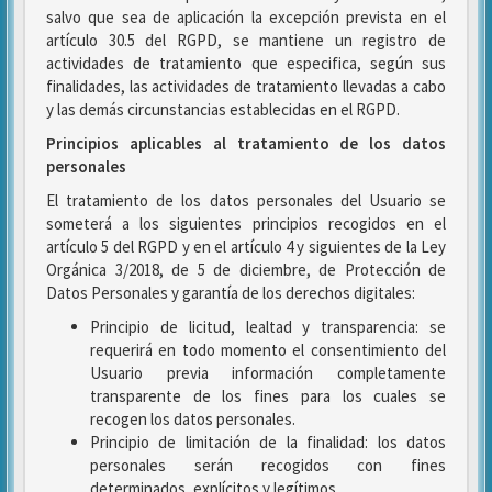
salvo que sea de aplicación la excepción prevista en el
artículo 30.5 del RGPD, se mantiene un registro de
actividades de tratamiento que especifica, según sus
finalidades, las actividades de tratamiento llevadas a cabo
y las demás circunstancias establecidas en el RGPD.
Principios aplicables al tratamiento de los datos
personales
El tratamiento de los datos personales del Usuario se
someterá a los siguientes principios recogidos en el
artículo 5 del RGPD y en el artículo 4 y siguientes de la Ley
Orgánica 3/2018, de 5 de diciembre, de Protección de
Datos Personales y garantía de los derechos digitales:
Principio de licitud, lealtad y transparencia: se
requerirá en todo momento el consentimiento del
Usuario previa información completamente
transparente de los fines para los cuales se
recogen los datos personales.
Principio de limitación de la finalidad: los datos
personales serán recogidos con fines
determinados, explícitos y legítimos.