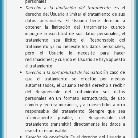
personales.
Derecho a la limitación del tratamiento
: Es el
derecho del Usuario a limitar el tratamiento de sus
datos personales. El Usuario tiene derecho a
obtener la limitación del tratamiento cuando
impugne la exactitud de sus datos personales; el
tratamiento sea ilícito; el Responsable del
tratamiento ya no necesite los datos personales,
pero el Usuario lo necesite para hacer
reclamaciones; y cuando el Usuario se haya opuesto
al tratamiento.
Derecho a la portabilidad de los datos
: En caso de
que el tratamiento se efectúe por medios
automatizados, el Usuario tendrá derecho a recibir
del Responsable del tratamiento sus datos
personales en un formato estructurado, de uso
común y lectura mecánica, y a transmitirlos a otro
responsable del tratamiento. Siempre que sea
técnicamente posible, el Responsable del
tratamiento transmitirá directamente los datos a
ese otro responsable.
Derecho de oposición
: Es el derecho del Usuario a