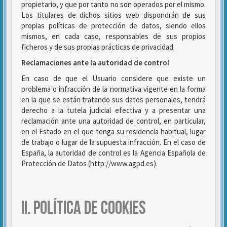
propietario, y que por tanto no son operados por el mismo.
Los titulares de dichos sitios web dispondrán de sus
propias políticas de protección de datos, siendo ellos
mismos, en cada caso, responsables de sus propios
ficheros y de sus propias prácticas de privacidad.
Reclamaciones ante la autoridad de control
En caso de que el Usuario considere que existe un
problema o infracción de la normativa vigente en la forma
en la que se están tratando sus datos personales, tendrá
derecho a la tutela judicial efectiva y a presentar una
reclamación ante una autoridad de control, en particular,
en el Estado en el que tenga su residencia habitual, lugar
de trabajo o lugar de la supuesta infracción. En el caso de
España, la autoridad de control es la Agencia Española de
Protección de Datos (http://www.agpd.es).
II. POLÍTICA DE COOKIES