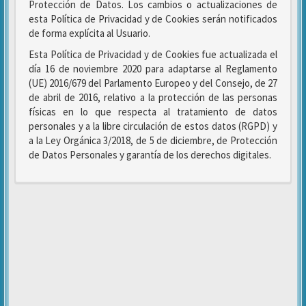
Protección de Datos. Los cambios o actualizaciones de
esta Política de Privacidad y de Cookies serán notificados
de forma explícita al Usuario.
Esta Política de Privacidad y de Cookies fue actualizada el
día 16 de noviembre 2020 para adaptarse al Reglamento
(UE) 2016/679 del Parlamento Europeo y del Consejo, de 27
de abril de 2016, relativo a la protección de las personas
físicas en lo que respecta al tratamiento de datos
personales y a la libre circulación de estos datos (RGPD) y
a la Ley Orgánica 3/2018, de 5 de diciembre, de Protección
de Datos Personales y garantía de los derechos digitales.