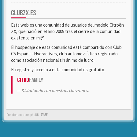
CLUBZX.ES
Esta web es una comunidad de usuarios del modelo Citroën
ZX, que nació en el año 2009 tras el cierre de la comunidad
existente en mi@.
El hospedaje de esta comunidad está compartido con Club
C5 España - Hydractives, club automovilístico registrado
como asociación nacional sin ánimo de lucro.
El registro y acceso a esta comunidad es gratuito.
Citrö
Family
Disfrutando con nuestros chevrones.
Funcionando con phpBB -