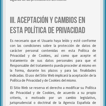
III. ACEPTACIÓN Y CAMBIOS EN
ESTA POLÍTICA DE PRIVACIDAD
Es necesario que el Usuario haya leído y esté conforme
con las condiciones sobre la protección de datos de
carácter personal contenidas en esta Política de
Privacidad y de Cookies, así como que acepte el
tratamiento de sus datos personales para que el
Responsable del tratamiento pueda proceder al mismo en
la forma, durante los plazos y para las finalidades
indicadas. El uso del Sitio Web implicará la aceptación de la
Política de Privacidad y de Cookies del mismo.
El Sitio Web se reserva el derecho a modificar su Política
de Privacidad y de Cookies, de acuerdo a su propio
criterio, o motivado por un cambio legislativo,
jurisprudencial o doctrinal de la Agencia Española de