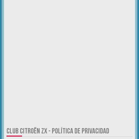
CLUB CITROËN ZX - POLÍTICA DE PRIVACIDAD