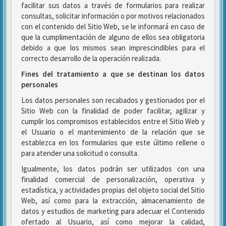
facilitar sus datos a través de formularios para realizar
consultas, solicitar información o por motivos relacionados
con el contenido del Sitio Web, se le informará en caso de
que la cumplimentación de alguno de ellos sea obligatoria
debido a que los mismos sean imprescindibles para el
correcto desarrollo de la operación realizada.
Fines del tratamiento a que se destinan los datos
personales
Los datos personales son recabados y gestionados por el
Sitio Web con la finalidad de poder facilitar, agilizar y
cumplir los compromisos establecidos entre el Sitio Web y
el Usuario o el mantenimiento de la relación que se
establezca en los formularios que este último rellene o
para atender una solicitud o consulta.
Igualmente, los datos podrán ser utilizados con una
finalidad comercial de personalización, operativa y
estadística, y actividades propias del objeto social del Sitio
Web, así como para la extracción, almacenamiento de
datos y estudios de marketing para adecuar el Contenido
ofertado al Usuario, así como mejorar la calidad,