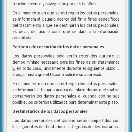
funcionamiento y navegación por el Sitio Web.
En el momento en que se obtengan los datos personales,
se informará al Usuario acerca del fin o fines específicos
del tratamiento a que se destinarán los datos personales;
es decir, del uso o usos que se dará a la información
recopilada.
Períodos de retención de los datos personales
Los datos personales solo serán retenidos durante el
tiempo mínimo necesario para los fines de su tratamiento
y, en todo caso, únicamente durante el siguiente plazo: 5
años, o hasta que el Usuario solicite su supresión.
En el momento en que se obtengan los datos personales,
se informará al Usuario acerca del plazo durante el cual se
conservarán los datos personales o, cuando eso no sea
posible, los criterios utilizados para determinar este plazo.
Destinatarios de los datos personales
Los datos personales del Usuario serán compartidos con
los siguientes destinatarios o categorías de destinatarios: