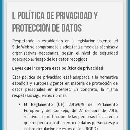
I. POLÍTICA DE PRIVACIDAD Y
PROTECCIÓN DE DATOS
Respetando lo establecido en la legislación vigente, el
Sitio Web se compromete a adoptar las medidas técnicas y
organizativas necesarias, según el nivel de seguridad
adecuado al riesgo de los datos recogidos.
Leyes que incorpora esta política de privacidad
Esta política de privacidad está adaptada a la normativa
española y europea vigente en materia de protección de
datos personales en internet. En concreto, la misma
respeta las siguientes normas:
El Reglamento (UE) 2016/679 del Parlamento
Europeo y del Consejo, de 27 de abril de 2016,
relativo a la protección de las personas físicas en lo
que respecta al tratamiento de datos personales y a
la libre circulación de estos datos (RGPD).