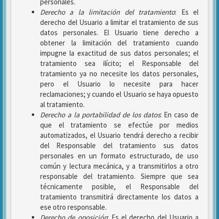
personales.
Derecho a la limitación del tratamiento
: Es el
derecho del Usuario a limitar el tratamiento de sus
datos personales. El Usuario tiene derecho a
obtener la limitación del tratamiento cuando
impugne la exactitud de sus datos personales; el
tratamiento sea ilícito; el Responsable del
tratamiento ya no necesite los datos personales,
pero el Usuario lo necesite para hacer
reclamaciones; y cuando el Usuario se haya opuesto
al tratamiento.
Derecho a la portabilidad de los datos
: En caso de
que el tratamiento se efectúe por medios
automatizados, el Usuario tendrá derecho a recibir
del Responsable del tratamiento sus datos
personales en un formato estructurado, de uso
común y lectura mecánica, y a transmitirlos a otro
responsable del tratamiento. Siempre que sea
técnicamente posible, el Responsable del
tratamiento transmitirá directamente los datos a
ese otro responsable.
Derecho de oposición
: Es el derecho del Usuario a