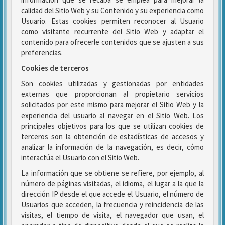
calidad del Sitio Web y su Contenido y su experiencia como
Usuario. Estas cookies permiten reconocer al Usuario
como visitante recurrente del Sitio Web y adaptar el
contenido para ofrecerle contenidos que se ajusten a sus
preferencias.
Cookies de terceros
Son cookies utilizadas y gestionadas por entidades
externas que proporcionan al propietario servicios
solicitados por este mismo para mejorar el Sitio Web y la
experiencia del usuario al navegar en el Sitio Web. Los
principales objetivos para los que se utilizan cookies de
terceros son la obtención de estadísticas de accesos y
analizar la información de la navegación, es decir, cómo
interactúa el Usuario con el Sitio Web.
La información que se obtiene se refiere, por ejemplo, al
número de páginas visitadas, el idioma, el lugar a la que la
dirección IP desde el que accede el Usuario, el número de
Usuarios que acceden, la frecuencia y reincidencia de las
visitas, el tiempo de visita, el navegador que usan, el