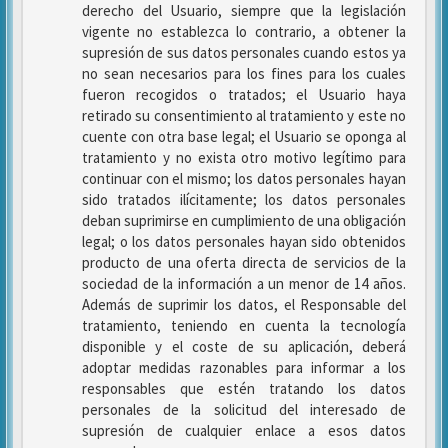
derecho del Usuario, siempre que la legislación
vigente no establezca lo contrario, a obtener la
supresión de sus datos personales cuando estos ya
no sean necesarios para los fines para los cuales
fueron recogidos o tratados; el Usuario haya
retirado su consentimiento al tratamiento y este no
cuente con otra base legal; el Usuario se oponga al
tratamiento y no exista otro motivo legítimo para
continuar con el mismo; los datos personales hayan
sido tratados ilícitamente; los datos personales
deban suprimirse en cumplimiento de una obligación
legal; o los datos personales hayan sido obtenidos
producto de una oferta directa de servicios de la
sociedad de la información a un menor de 14 años.
Además de suprimir los datos, el Responsable del
tratamiento, teniendo en cuenta la tecnología
disponible y el coste de su aplicación, deberá
adoptar medidas razonables para informar a los
responsables que estén tratando los datos
personales de la solicitud del interesado de
supresión de cualquier enlace a esos datos