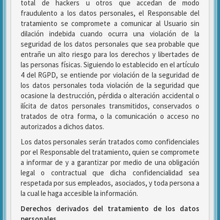
total de hackers u otros que accedan de modo
fraudulento a los datos personales, el Responsable del
tratamiento se compromete a comunicar al Usuario sin
dilación indebida cuando ocurra una violación de la
seguridad de los datos personales que sea probable que
entrañe un alto riesgo para los derechos y libertades de
las personas físicas. Siguiendo lo establecido en el artículo
4 del RGPD, se entiende por violación de la seguridad de
los datos personales toda violación de la seguridad que
ocasione la destrucción, pérdida o alteración accidental o
ilícita de datos personales transmitidos, conservados o
tratados de otra forma, o la comunicación o acceso no
autorizados a dichos datos.
Los datos personales serán tratados como confidenciales
por el Responsable del tratamiento, quien se compromete
a informar de y a garantizar por medio de una obligación
legal o contractual que dicha confidencialidad sea
respetada por sus empleados, asociados, y toda persona a
la cual le haga accesible la información.
Derechos derivados del tratamiento de los datos
personales