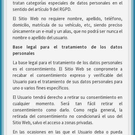
tratan categorías especiales de datos personales en el
sentido del artículo 9 del RGPD.
El Sitio Web no requiere nombre, apellido, teléfono,
domicilio, matrícula de su vehículo, etc, siendo preciso
únicamente un e-mail y un alias, que no podrá ser nunca el
nombre o apellido del usuario.
Base legal para el tratamiento de los datos
personales
La base legal para el tratamiento de los datos personales
es el consentimiento. El Sitio Web se compromete a
recabar el consentimiento expreso y verificable del
Usuario para el tratamiento de sus datos personales para
uno o varios fines específicos.
El Usuario tendrá derecho a retirar su consentimiento en
cualquier momento. Será tan fácil retirar el
consentimiento como darlo. Como regla general, la
retirada del consentimiento no condicionará el uso del
Sitio Web, salvo el acceso a zonas privadas.
En las ocasiones en las que el Usuario deba o pueda