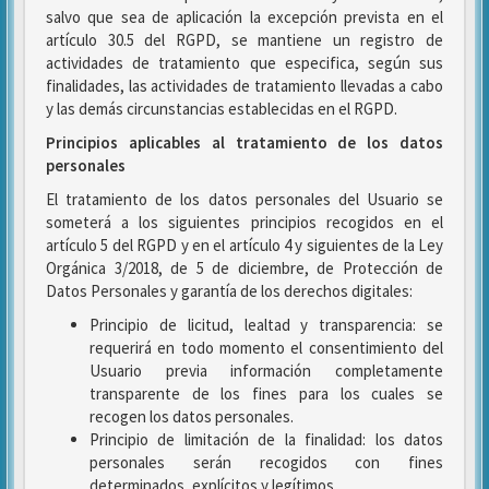
salvo que sea de aplicación la excepción prevista en el
artículo 30.5 del RGPD, se mantiene un registro de
actividades de tratamiento que especifica, según sus
finalidades, las actividades de tratamiento llevadas a cabo
y las demás circunstancias establecidas en el RGPD.
Principios aplicables al tratamiento de los datos
personales
El tratamiento de los datos personales del Usuario se
someterá a los siguientes principios recogidos en el
artículo 5 del RGPD y en el artículo 4 y siguientes de la Ley
Orgánica 3/2018, de 5 de diciembre, de Protección de
Datos Personales y garantía de los derechos digitales:
Principio de licitud, lealtad y transparencia: se
requerirá en todo momento el consentimiento del
Usuario previa información completamente
transparente de los fines para los cuales se
recogen los datos personales.
Principio de limitación de la finalidad: los datos
personales serán recogidos con fines
determinados, explícitos y legítimos.