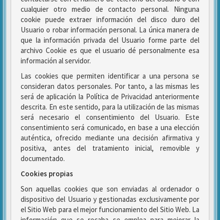
cualquier otro medio de contacto personal. Ninguna
cookie puede extraer información del disco duro del
Usuario o robar información personal. La única manera de
que la información privada del Usuario forme parte del
archivo Cookie es que el usuario dé personalmente esa
información al servidor.
Las cookies que permiten identificar a una persona se
consideran datos personales. Por tanto, a las mismas les
será de aplicación la Política de Privacidad anteriormente
descrita. En este sentido, para la utilización de las mismas
será necesario el consentimiento del Usuario. Este
consentimiento será comunicado, en base a una elección
auténtica, ofrecido mediante una decisión afirmativa y
positiva, antes del tratamiento inicial, removible y
documentado.
Cookies propias
Son aquellas cookies que son enviadas al ordenador o
dispositivo del Usuario y gestionadas exclusivamente por
el Sitio Web para el mejor funcionamiento del Sitio Web. La
información que se recaba se emplea para mejorar la