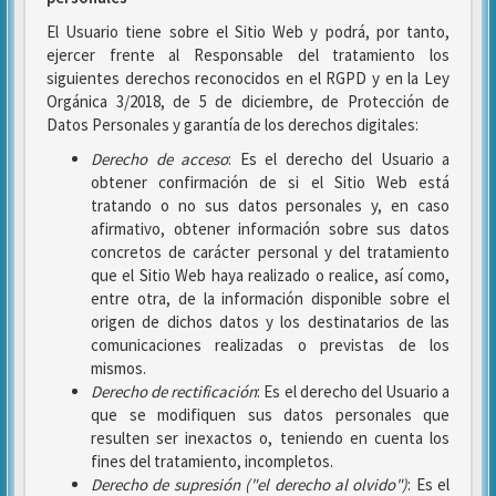
El Usuario tiene sobre el Sitio Web y podrá, por tanto,
ejercer frente al Responsable del tratamiento los
siguientes derechos reconocidos en el RGPD y en la Ley
Orgánica 3/2018, de 5 de diciembre, de Protección de
Datos Personales y garantía de los derechos digitales:
Derecho de acceso
: Es el derecho del Usuario a
obtener confirmación de si el Sitio Web está
tratando o no sus datos personales y, en caso
afirmativo, obtener información sobre sus datos
concretos de carácter personal y del tratamiento
que el Sitio Web haya realizado o realice, así como,
entre otra, de la información disponible sobre el
origen de dichos datos y los destinatarios de las
comunicaciones realizadas o previstas de los
mismos.
Derecho de rectificación
: Es el derecho del Usuario a
que se modifiquen sus datos personales que
resulten ser inexactos o, teniendo en cuenta los
fines del tratamiento, incompletos.
Derecho de supresión ("el derecho al olvido")
: Es el