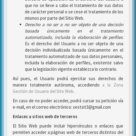
que no se lleve a cabo el tratamiento de sus datos
de carácter personal o se cese el tratamiento de los
mismos por parte del Sitio Web.
Derecho a no ser
a no ser objeto de una decisión
basada únicamente en el tratamiento
automatizado, incluida la elaboración de perfiles
:
Es el derecho del Usuario a no ser objeto de una
decisión individualizada basada únicamente en el
tratamiento automatizado de sus datos personales,
incluida la elaboración de perfiles, existente salvo
que la legislación vigente establezca lo contrario.
Así pues, el Usuario podrá ejercitar sus derechos de
manera totalmente autónoma, accediendo
a la Zona
Gestión de Usuario del Site Web
.
En caso de no poder acceder, podrá cursar su petición vía
e-mail, en el correo electrónico: xestsit3@gmail.com
Enlaces a sitios web de terceros
El Sitio Web puede incluir hipervínculos o enlaces que
permiten acceder a páginas web de terceros distintos del