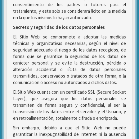
consentimiento de los padres o tutores para el
tratamiento, y este solo se considerará lícito en la medida
en la que los mismos lo hayan autorizado.
Secreto y seguridad de los datos personales
El Sitio Web se compromete a adoptar las medidas
técnicas y organizativas necesarias, según el nivel de
seguridad adecuado al riesgo de los datos recogidos, de
forma que se garantice la seguridad de los datos de
carácter personal y se evite la destrucción, pérdida o
alteración accidental o ilícita de datos personales
transmitidos, conservados o tratados de otra forma, o la
comunicación o acceso no autorizados a dichos datos.
El Sitio Web cuenta con un certificado SSL (Secure Socket
Layer), que asegura que los datos personales se
transmiten de forma segura y confidencial, al ser la
transmisión de los datos entre el servidor y el Usuario, y
en retroalimentación, totalmente cifrada o encriptada.
Sin embargo, debido a que el Sitio Web no puede
garantizar la inexpugnabilidad de internet ni la ausencia