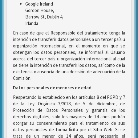
Google Ireland
Gordon House,
Barrow St, Dublin 4,
Irlanda
En caso de que el Responsable del tratamiento tenga la
intención de transferir datos personales a un tercer país u
organización internacional, en el momento en que se
obtengan los datos personales, se informará al Usuario
acerca del tercer país u organización internacional al cual
se tiene la intención de transferir los datos, así como de la
existencia o ausencia de una decisión de adecuación de la
Comisión.
Datos personales de menores de edad
Respetando lo establecido en los artículos 8 del RGPD y 7
de la Ley Orgánica 3/2018, de 5 de diciembre, de
Protección de Datos Personales y garantía de los
derechos digitales, solo los mayores de 14 años podrán
otorgar su consentimiento para el tratamiento de sus
datos personales de forma lícita por el Sitio Web. Si se
trata de un menor de 14 años, será necesario el