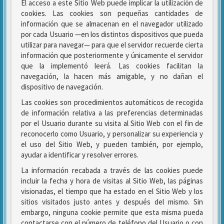
El acceso a este Sitio Web puede implicar la utilización de
cookies. Las cookies son pequeñas cantidades de
información que se almacenan en el navegador utilizado
por cada Usuario —en los distintos dispositivos que pueda
utilizar para navegar— para que el servidor recuerde cierta
información que posteriormente y únicamente el servidor
que la implementó leerá. Las cookies facilitan la
navegación, la hacen más amigable, y no dañan el
dispositivo de navegación.
Las cookies son procedimientos automáticos de recogida
de información relativa a las preferencias determinadas
por el Usuario durante su visita al Sitio Web con el fin de
reconocerlo como Usuario, y personalizar su experiencia y
el uso del Sitio Web, y pueden también, por ejemplo,
ayudar a identificar y resolver errores.
La información recabada a través de las cookies puede
incluir la fecha y hora de visitas al Sitio Web, las páginas
visionadas, el tiempo que ha estado en el Sitio Web y los
sitios visitados justo antes y después del mismo. Sin
embargo, ninguna cookie permite que esta misma pueda
contactarse con el número de teléfono del Usuario o con