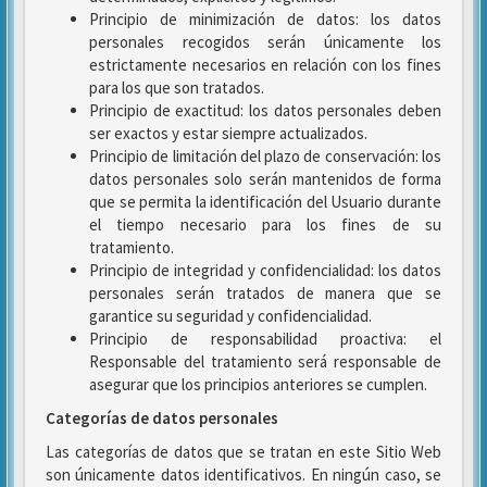
Principio de minimización de datos: los datos
personales recogidos serán únicamente los
estrictamente necesarios en relación con los fines
para los que son tratados.
Principio de exactitud: los datos personales deben
ser exactos y estar siempre actualizados.
Principio de limitación del plazo de conservación: los
datos personales solo serán mantenidos de forma
que se permita la identificación del Usuario durante
el tiempo necesario para los fines de su
tratamiento.
Principio de integridad y confidencialidad: los datos
personales serán tratados de manera que se
garantice su seguridad y confidencialidad.
Principio de responsabilidad proactiva: el
Responsable del tratamiento será responsable de
asegurar que los principios anteriores se cumplen.
Categorías de datos personales
Las categorías de datos que se tratan en este Sitio Web
son únicamente datos identificativos. En ningún caso, se