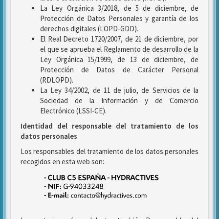
La Ley Orgánica 3/2018, de 5 de diciembre, de
Protección de Datos Personales y garantía de los
derechos digitales (LOPD-GDD).
El Real Decreto 1720/2007, de 21 de diciembre, por
el que se aprueba el Reglamento de desarrollo de la
Ley Orgánica 15/1999, de 13 de diciembre, de
Protección de Datos de Carácter Personal
(RDLOPD).
La Ley 34/2002, de 11 de julio, de Servicios de la
Sociedad de la Información y de Comercio
Electrónico (LSSI-CE).
Identidad del responsable del tratamiento de los
datos personales
Los responsables del tratamiento de los datos personales
recogidos en esta web son: