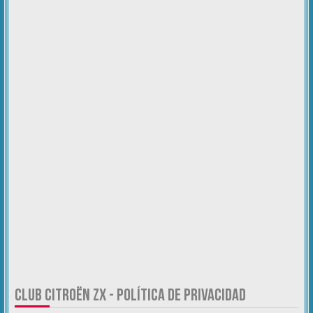
CLUB CITROËN ZX - POLÍTICA DE PRIVACIDAD