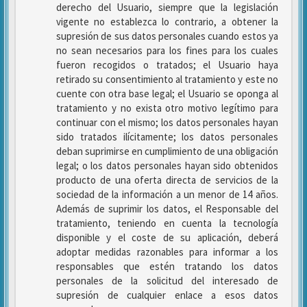
derecho del Usuario, siempre que la legislación
vigente no establezca lo contrario, a obtener la
supresión de sus datos personales cuando estos ya
no sean necesarios para los fines para los cuales
fueron recogidos o tratados; el Usuario haya
retirado su consentimiento al tratamiento y este no
cuente con otra base legal; el Usuario se oponga al
tratamiento y no exista otro motivo legítimo para
continuar con el mismo; los datos personales hayan
sido tratados ilícitamente; los datos personales
deban suprimirse en cumplimiento de una obligación
legal; o los datos personales hayan sido obtenidos
producto de una oferta directa de servicios de la
sociedad de la información a un menor de 14 años.
Además de suprimir los datos, el Responsable del
tratamiento, teniendo en cuenta la tecnología
disponible y el coste de su aplicación, deberá
adoptar medidas razonables para informar a los
responsables que estén tratando los datos
personales de la solicitud del interesado de
supresión de cualquier enlace a esos datos