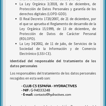
La Ley Orgánica 3/2018, de 5 de diciembre, de
Protección de Datos Personales y garantía de los
derechos digitales (LOPD-GDD).
El Real Decreto 1720/2007, de 21 de diciembre, por
el que se aprueba el Reglamento de desarrollo de la
Ley Orgánica 15/1999, de 13 de diciembre, de
Protección de Datos de Carácter Personal
(RDLOPD).
La Ley 34/2002, de 11 de julio, de Servicios de la
Sociedad de la Información y de Comercio
Electrónico (LSSI-CE).
Identidad del responsable del tratamiento de los
datos personales
Los responsables del tratamiento de los datos personales
recogidos en esta web son: