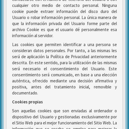
cualquier otro medio de contacto personal. Ninguna
cookie puede extraer información del disco duro del
Usuario o robar información personal. La única manera de
que la información privada del Usuario forme parte del
archivo Cookie es que el usuario dé personalmente esa
información al servidor.
Las cookies que permiten identificar a una persona se
consideran datos personales. Por tanto, a las mismas les
será de aplicación la Política de Privacidad anteriormente
descrita. En este sentido, para la utilización de las mismas
será necesario el consentimiento del Usuario. Este
consentimiento será comunicado, en base a una elección
auténtica, ofrecido mediante una decisión afirmativa y
positiva, antes del tratamiento inicial, removible y
documentado.
Cookies propias
Son aquellas cookies que son enviadas al ordenador o
dispositivo del Usuario y gestionadas exclusivamente por
el Sitio Web para el mejor funcionamiento del Sitio Web. La
información que se recaba se emplea para mejorar la