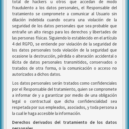
total de hackers u otros que accedan de modo
fraudulento a los datos personales, el Responsable del
tratamiento se compromete a comunicar al Usuario sin
dilación indebida cuando ocurra una violación de la
seguridad de los datos personales que sea probable que
entrañe un alto riesgo para los derechos y libertades de
las personas físicas. Siguiendo lo establecido en el artículo
4 del RGPD, se entiende por violación de la seguridad de
los datos personales toda violación de la seguridad que
ocasione la destrucción, pérdida o alteración accidental o
ilícita de datos personales transmitidos, conservados o
tratados de otra forma, o la comunicación o acceso no
autorizados a dichos datos.
Los datos personales serán tratados como confidenciales
por el Responsable del tratamiento, quien se compromete
a informar de y a garantizar por medio de una obligación
legal o contractual que dicha confidencialidad sea
respetada por sus empleados, asociados, y toda persona a
la cual le haga accesible la información.
Derechos derivados del tratamiento de los datos
personales