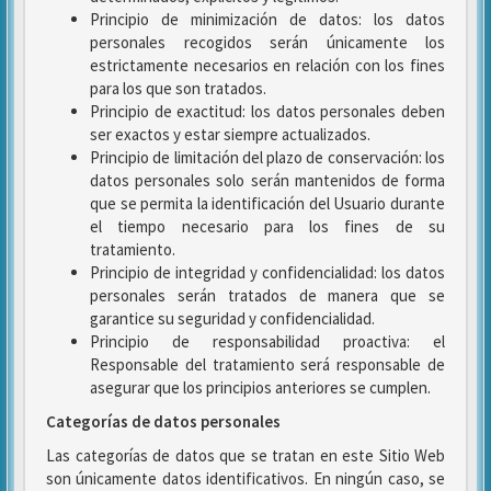
Principio de minimización de datos: los datos
personales recogidos serán únicamente los
estrictamente necesarios en relación con los fines
para los que son tratados.
Principio de exactitud: los datos personales deben
ser exactos y estar siempre actualizados.
Principio de limitación del plazo de conservación: los
datos personales solo serán mantenidos de forma
que se permita la identificación del Usuario durante
el tiempo necesario para los fines de su
tratamiento.
Principio de integridad y confidencialidad: los datos
personales serán tratados de manera que se
garantice su seguridad y confidencialidad.
Principio de responsabilidad proactiva: el
Responsable del tratamiento será responsable de
asegurar que los principios anteriores se cumplen.
Categorías de datos personales
Las categorías de datos que se tratan en este Sitio Web
son únicamente datos identificativos. En ningún caso, se