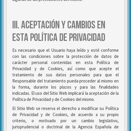
III. ACEPTACIÓN Y CAMBIOS EN
ESTA POLÍTICA DE PRIVACIDAD
Es necesario que el Usuario haya leído y esté conforme
con las condiciones sobre la protección de datos de
carácter personal contenidas en esta Política de
Privacidad y de Cookies, así como que acepte el
tratamiento de sus datos personales para que el
Responsable del tratamiento pueda proceder al mismo en
la forma, durante los plazos y para las finalidades
indicadas. El uso del Sitio Web implicará la aceptación de la
Política de Privacidad y de Cookies del mismo.
El Sitio Web se reserva el derecho a modificar su Política
de Privacidad y de Cookies, de acuerdo a su propio
criterio, o motivado por un cambio legislativo,
jurisprudencial o doctrinal de la Agencia Española de