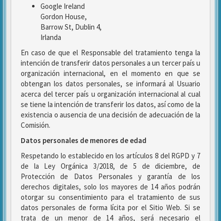
Google Ireland
Gordon House,
Barrow St, Dublin 4,
Irlanda
En caso de que el Responsable del tratamiento tenga la
intención de transferir datos personales a un tercer país u
organización internacional, en el momento en que se
obtengan los datos personales, se informará al Usuario
acerca del tercer país u organización internacional al cual
se tiene la intención de transferir los datos, así como de la
existencia o ausencia de una decisión de adecuación de la
Comisión.
Datos personales de menores de edad
Respetando lo establecido en los artículos 8 del RGPD y 7
de la Ley Orgánica 3/2018, de 5 de diciembre, de
Protección de Datos Personales y garantía de los
derechos digitales, solo los mayores de 14 años podrán
otorgar su consentimiento para el tratamiento de sus
datos personales de forma lícita por el Sitio Web. Si se
trata de un menor de 14 años, será necesario el