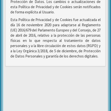
Protección de Datos. Los cambios o actualizaciones de
esta Política de Privacidad y de Cookies serán notificados
de forma explícita al Usuario.
Esta Política de Privacidad y de Cookies fue actualizada el
día 16 de noviembre 2020 para adaptarse al Reglamento
(UE) 2016/679 del Parlamento Europeo y del Consejo, de 27
de abril de 2016, relativo a la protección de las personas
físicas en lo que respecta al tratamiento de datos
personales y a la libre circulación de estos datos (RGPD) y
a la Ley Orgánica 3/2018, de 5 de diciembre, de Protección
de Datos Personales y garantía de los derechos digitales.