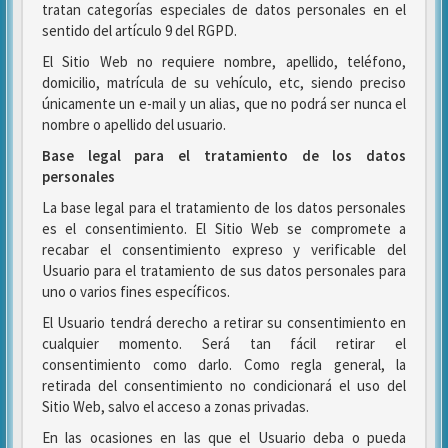
tratan categorías especiales de datos personales en el
sentido del artículo 9 del RGPD.
El Sitio Web no requiere nombre, apellido, teléfono,
domicilio, matrícula de su vehículo, etc, siendo preciso
únicamente un e-mail y un alias, que no podrá ser nunca el
nombre o apellido del usuario.
Base legal para el tratamiento de los datos
personales
La base legal para el tratamiento de los datos personales
es el consentimiento. El Sitio Web se compromete a
recabar el consentimiento expreso y verificable del
Usuario para el tratamiento de sus datos personales para
uno o varios fines específicos.
El Usuario tendrá derecho a retirar su consentimiento en
cualquier momento. Será tan fácil retirar el
consentimiento como darlo. Como regla general, la
retirada del consentimiento no condicionará el uso del
Sitio Web, salvo el acceso a zonas privadas.
En las ocasiones en las que el Usuario deba o pueda