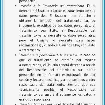
personales.
Derecho a la limitación del tratamiento
: Es el
derecho del Usuario a limitar el tratamiento de sus
datos personales. El Usuario tiene derecho a
obtener la limitación del tratamiento cuando
impugne la exactitud de sus datos personales; el
tratamiento sea ilícito; el Responsable del
tratamiento ya no necesite los datos personales,
pero el Usuario lo necesite para hacer
reclamaciones; y cuando el Usuario se haya opuesto
al tratamiento.
Derecho a la portabilidad de los datos
: En caso de
que el tratamiento se efectúe por medios
automatizados, el Usuario tendrá derecho a recibir
del Responsable del tratamiento sus datos
personales en un formato estructurado, de uso
común y lectura mecánica, y a transmitirlos a otro
responsable del tratamiento. Siempre que sea
técnicamente posible, el Responsable del
tratamiento transmitirá directamente los datos a
ese otro responsable.
Derecho de oposición
: Es el derecho del Usuario a