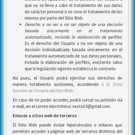
que no se lleve a cabo el tratamiento de sus datos
de carácter personal o se cese el tratamiento de los
mismos por parte del Sitio Web.
Derecho a no ser
a no ser objeto de una decisión
basada únicamente en el tratamiento
automatizado, incluida la elaboración de perfiles
:
Es el derecho del Usuario a no ser objeto de una
decisión individualizada basada únicamente en el
tratamiento automatizado de sus datos personales,
incluida la elaboración de perfiles, existente salvo
que la legislación vigente establezca lo contrario.
Así pues, el Usuario podrá ejercitar sus derechos de
manera totalmente autónoma, accediendo
a la Zona
Gestión de Usuario del Site Web
.
En caso de no poder acceder, podrá cursar su petición vía
e-mail, en el correo electrónico: xestsit3@gmail.com
Enlaces a sitios web de terceros
El Sitio Web puede incluir hipervínculos o enlaces que
permiten acceder a páginas web de terceros distintos del