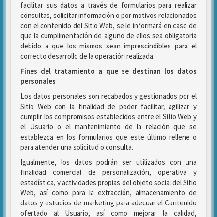
facilitar sus datos a través de formularios para realizar
consultas, solicitar información o por motivos relacionados
con el contenido del Sitio Web, se le informará en caso de
que la cumplimentación de alguno de ellos sea obligatoria
debido a que los mismos sean imprescindibles para el
correcto desarrollo de la operación realizada.
Fines del tratamiento a que se destinan los datos
personales
Los datos personales son recabados y gestionados por el
Sitio Web con la finalidad de poder facilitar, agilizar y
cumplir los compromisos establecidos entre el Sitio Web y
el Usuario o el mantenimiento de la relación que se
establezca en los formularios que este último rellene o
para atender una solicitud o consulta.
Igualmente, los datos podrán ser utilizados con una
finalidad comercial de personalización, operativa y
estadística, y actividades propias del objeto social del Sitio
Web, así como para la extracción, almacenamiento de
datos y estudios de marketing para adecuar el Contenido
ofertado al Usuario, así como mejorar la calidad,