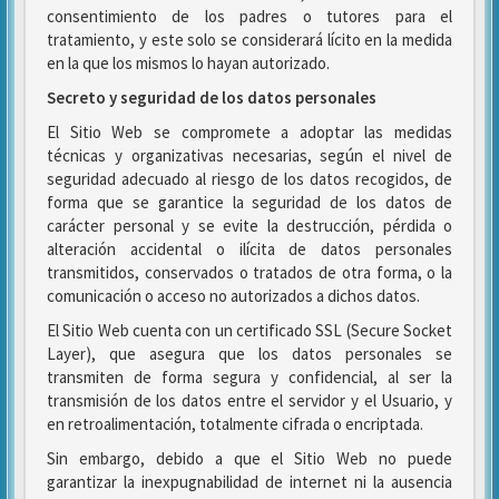
consentimiento de los padres o tutores para el
tratamiento, y este solo se considerará lícito en la medida
en la que los mismos lo hayan autorizado.
Secreto y seguridad de los datos personales
El Sitio Web se compromete a adoptar las medidas
técnicas y organizativas necesarias, según el nivel de
seguridad adecuado al riesgo de los datos recogidos, de
forma que se garantice la seguridad de los datos de
carácter personal y se evite la destrucción, pérdida o
alteración accidental o ilícita de datos personales
transmitidos, conservados o tratados de otra forma, o la
comunicación o acceso no autorizados a dichos datos.
El Sitio Web cuenta con un certificado SSL (Secure Socket
Layer), que asegura que los datos personales se
transmiten de forma segura y confidencial, al ser la
transmisión de los datos entre el servidor y el Usuario, y
en retroalimentación, totalmente cifrada o encriptada.
Sin embargo, debido a que el Sitio Web no puede
garantizar la inexpugnabilidad de internet ni la ausencia