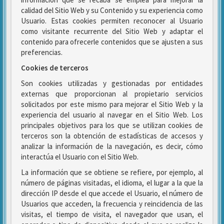
calidad del Sitio Web y su Contenido y su experiencia como
Usuario. Estas cookies permiten reconocer al Usuario
como visitante recurrente del Sitio Web y adaptar el
contenido para ofrecerle contenidos que se ajusten a sus
preferencias.
Cookies de terceros
Son cookies utilizadas y gestionadas por entidades
externas que proporcionan al propietario servicios
solicitados por este mismo para mejorar el Sitio Web y la
experiencia del usuario al navegar en el Sitio Web. Los
principales objetivos para los que se utilizan cookies de
terceros son la obtención de estadísticas de accesos y
analizar la información de la navegación, es decir, cómo
interactúa el Usuario con el Sitio Web.
La información que se obtiene se refiere, por ejemplo, al
número de páginas visitadas, el idioma, el lugar a la que la
dirección IP desde el que accede el Usuario, el número de
Usuarios que acceden, la frecuencia y reincidencia de las
visitas, el tiempo de visita, el navegador que usan, el