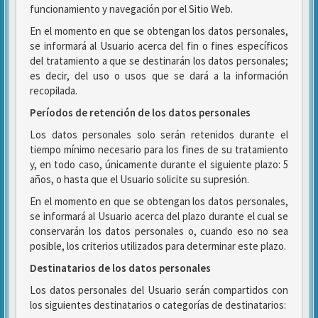
funcionamiento y navegación por el Sitio Web.
En el momento en que se obtengan los datos personales,
se informará al Usuario acerca del fin o fines específicos
del tratamiento a que se destinarán los datos personales;
es decir, del uso o usos que se dará a la información
recopilada.
Períodos de retención de los datos personales
Los datos personales solo serán retenidos durante el
tiempo mínimo necesario para los fines de su tratamiento
y, en todo caso, únicamente durante el siguiente plazo: 5
años, o hasta que el Usuario solicite su supresión.
En el momento en que se obtengan los datos personales,
se informará al Usuario acerca del plazo durante el cual se
conservarán los datos personales o, cuando eso no sea
posible, los criterios utilizados para determinar este plazo.
Destinatarios de los datos personales
Los datos personales del Usuario serán compartidos con
los siguientes destinatarios o categorías de destinatarios: