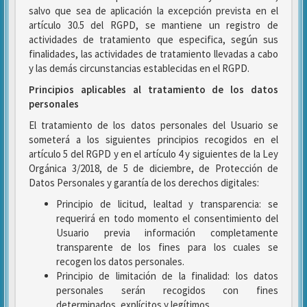
salvo que sea de aplicación la excepción prevista en el
artículo 30.5 del RGPD, se mantiene un registro de
actividades de tratamiento que especifica, según sus
finalidades, las actividades de tratamiento llevadas a cabo
y las demás circunstancias establecidas en el RGPD.
Principios aplicables al tratamiento de los datos
personales
El tratamiento de los datos personales del Usuario se
someterá a los siguientes principios recogidos en el
artículo 5 del RGPD y en el artículo 4 y siguientes de la Ley
Orgánica 3/2018, de 5 de diciembre, de Protección de
Datos Personales y garantía de los derechos digitales:
Principio de licitud, lealtad y transparencia: se
requerirá en todo momento el consentimiento del
Usuario previa información completamente
transparente de los fines para los cuales se
recogen los datos personales.
Principio de limitación de la finalidad: los datos
personales serán recogidos con fines
determinados, explícitos y legítimos.