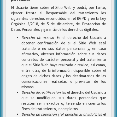
El Usuario tiene sobre el Sitio Web y podrá, por tanto,
ejercer frente al Responsable del tratamiento los
siguientes derechos reconocidos en el RGPD y en la Ley
Orgánica 3/2018, de 5 de diciembre, de Protección de
Datos Personales y garantía de los derechos digitales:
Derecho de acceso
: Es el derecho del Usuario a
obtener confirmación de si el Sitio Web está
tratando o no sus datos personales y, en caso
afirmativo, obtener información sobre sus datos
concretos de carácter personal y del tratamiento
que el Sitio Web haya realizado o realice, así como,
entre otra, de la información disponible sobre el
origen de dichos datos y los destinatarios de las
comunicaciones realizadas o previstas de los
mismos.
Derecho de rectificación
: Es el derecho del Usuario a
que se modifiquen sus datos personales que
resulten ser inexactos o, teniendo en cuenta los
fines del tratamiento, incompletos.
Derecho de supresión ("el derecho al olvido")
: Es el