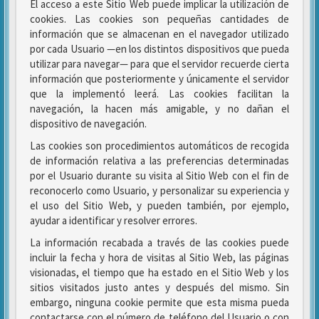
El acceso a este Sitio Web puede implicar la utilización de
cookies. Las cookies son pequeñas cantidades de
información que se almacenan en el navegador utilizado
por cada Usuario —en los distintos dispositivos que pueda
utilizar para navegar— para que el servidor recuerde cierta
información que posteriormente y únicamente el servidor
que la implementó leerá. Las cookies facilitan la
navegación, la hacen más amigable, y no dañan el
dispositivo de navegación.
Las cookies son procedimientos automáticos de recogida
de información relativa a las preferencias determinadas
por el Usuario durante su visita al Sitio Web con el fin de
reconocerlo como Usuario, y personalizar su experiencia y
el uso del Sitio Web, y pueden también, por ejemplo,
ayudar a identificar y resolver errores.
La información recabada a través de las cookies puede
incluir la fecha y hora de visitas al Sitio Web, las páginas
visionadas, el tiempo que ha estado en el Sitio Web y los
sitios visitados justo antes y después del mismo. Sin
embargo, ninguna cookie permite que esta misma pueda
contactarse con el número de teléfono del Usuario o con