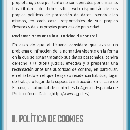
propietario, y que por tanto no son operados por el mismo.
Los titulares de dichos sitios web dispondrán de sus
propias políticas de protección de datos, siendo ellos
mismos, en cada caso, responsables de sus propios
ficheros y de sus propias prácticas de privacidad.
Reclamaciones ante la autoridad de control
En caso de que el Usuario considere que existe un
problema o infracción de la normativa vigente en la forma
en la que se están tratando sus datos personales, tendrá
derecho a la tutela judicial efectiva y a presentar una
reclamación ante una autoridad de control, en particular,
en el Estado en el que tenga su residencia habitual, lugar
de trabajo o lugar de la supuesta infracción. En el caso de
España, la autoridad de control es la Agencia Española de
Protección de Datos (http://www.agpd.es).
II. POLÍTICA DE COOKIES