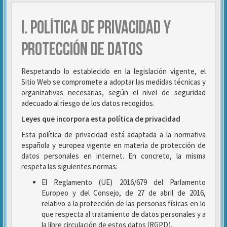
I. POLÍTICA DE PRIVACIDAD Y
PROTECCIÓN DE DATOS
Respetando lo establecido en la legislación vigente, el
Sitio Web se compromete a adoptar las medidas técnicas y
organizativas necesarias, según el nivel de seguridad
adecuado al riesgo de los datos recogidos.
Leyes que incorpora esta política de privacidad
Esta política de privacidad está adaptada a la normativa
española y europea vigente en materia de protección de
datos personales en internet. En concreto, la misma
respeta las siguientes normas:
El Reglamento (UE) 2016/679 del Parlamento
Europeo y del Consejo, de 27 de abril de 2016,
relativo a la protección de las personas físicas en lo
que respecta al tratamiento de datos personales y a
la libre circulación de estos datos (RGPD).