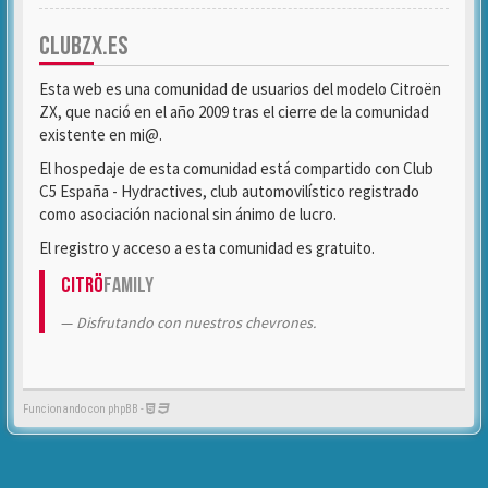
CLUBZX.ES
Esta web es una comunidad de usuarios del modelo Citroën
ZX, que nació en el año 2009 tras el cierre de la comunidad
existente en mi@.
El hospedaje de esta comunidad está compartido con Club
C5 España - Hydractives, club automovilístico registrado
como asociación nacional sin ánimo de lucro.
El registro y acceso a esta comunidad es gratuito.
Citrö
Family
Disfrutando con nuestros chevrones.
Funcionando con phpBB -