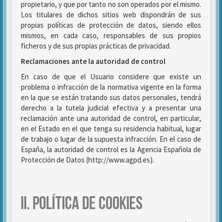
propietario, y que por tanto no son operados por el mismo.
Los titulares de dichos sitios web dispondrán de sus
propias políticas de protección de datos, siendo ellos
mismos, en cada caso, responsables de sus propios
ficheros y de sus propias prácticas de privacidad.
Reclamaciones ante la autoridad de control
En caso de que el Usuario considere que existe un
problema o infracción de la normativa vigente en la forma
en la que se están tratando sus datos personales, tendrá
derecho a la tutela judicial efectiva y a presentar una
reclamación ante una autoridad de control, en particular,
en el Estado en el que tenga su residencia habitual, lugar
de trabajo o lugar de la supuesta infracción. En el caso de
España, la autoridad de control es la Agencia Española de
Protección de Datos (http://www.agpd.es).
II. POLÍTICA DE COOKIES