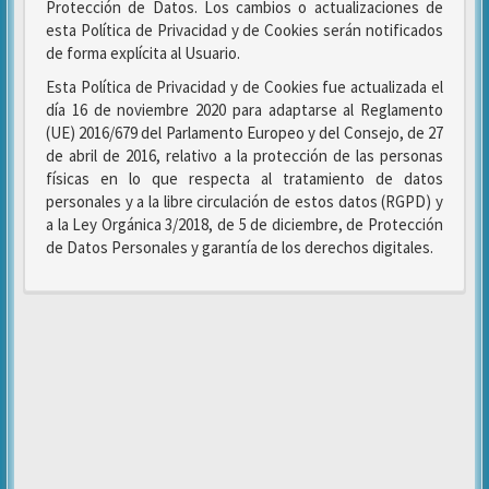
Protección de Datos. Los cambios o actualizaciones de
esta Política de Privacidad y de Cookies serán notificados
de forma explícita al Usuario.
Esta Política de Privacidad y de Cookies fue actualizada el
día 16 de noviembre 2020 para adaptarse al Reglamento
(UE) 2016/679 del Parlamento Europeo y del Consejo, de 27
de abril de 2016, relativo a la protección de las personas
físicas en lo que respecta al tratamiento de datos
personales y a la libre circulación de estos datos (RGPD) y
a la Ley Orgánica 3/2018, de 5 de diciembre, de Protección
de Datos Personales y garantía de los derechos digitales.