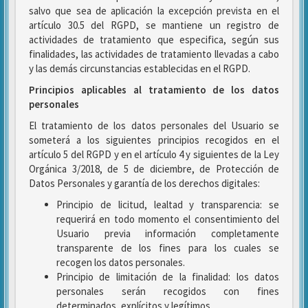
salvo que sea de aplicación la excepción prevista en el
artículo 30.5 del RGPD, se mantiene un registro de
actividades de tratamiento que especifica, según sus
finalidades, las actividades de tratamiento llevadas a cabo
y las demás circunstancias establecidas en el RGPD.
Principios aplicables al tratamiento de los datos
personales
El tratamiento de los datos personales del Usuario se
someterá a los siguientes principios recogidos en el
artículo 5 del RGPD y en el artículo 4 y siguientes de la Ley
Orgánica 3/2018, de 5 de diciembre, de Protección de
Datos Personales y garantía de los derechos digitales:
Principio de licitud, lealtad y transparencia: se
requerirá en todo momento el consentimiento del
Usuario previa información completamente
transparente de los fines para los cuales se
recogen los datos personales.
Principio de limitación de la finalidad: los datos
personales serán recogidos con fines
determinados, explícitos y legítimos.