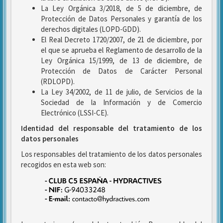
La Ley Orgánica 3/2018, de 5 de diciembre, de
Protección de Datos Personales y garantía de los
derechos digitales (LOPD-GDD).
El Real Decreto 1720/2007, de 21 de diciembre, por
el que se aprueba el Reglamento de desarrollo de la
Ley Orgánica 15/1999, de 13 de diciembre, de
Protección de Datos de Carácter Personal
(RDLOPD).
La Ley 34/2002, de 11 de julio, de Servicios de la
Sociedad de la Información y de Comercio
Electrónico (LSSI-CE).
Identidad del responsable del tratamiento de los
datos personales
Los responsables del tratamiento de los datos personales
recogidos en esta web son: