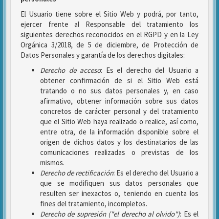
El Usuario tiene sobre el Sitio Web y podrá, por tanto,
ejercer frente al Responsable del tratamiento los
siguientes derechos reconocidos en el RGPD y en la Ley
Orgánica 3/2018, de 5 de diciembre, de Protección de
Datos Personales y garantía de los derechos digitales:
Derecho de acceso
: Es el derecho del Usuario a
obtener confirmación de si el Sitio Web está
tratando o no sus datos personales y, en caso
afirmativo, obtener información sobre sus datos
concretos de carácter personal y del tratamiento
que el Sitio Web haya realizado o realice, así como,
entre otra, de la información disponible sobre el
origen de dichos datos y los destinatarios de las
comunicaciones realizadas o previstas de los
mismos.
Derecho de rectificación
: Es el derecho del Usuario a
que se modifiquen sus datos personales que
resulten ser inexactos o, teniendo en cuenta los
fines del tratamiento, incompletos.
Derecho de supresión ("el derecho al olvido")
: Es el