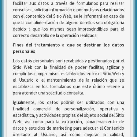
facilitar sus datos a través de formularios para realizar
consultas, solicitar información o por motivos relacionados
con el contenido del Sitio Web, se le informará en caso de
que la cumplimentación de alguno de ellos sea obligatoria
debido a que los mismos sean imprescindibles para el
correcto desarrollo de la operación realizada.
Fines del tratamiento a que se destinan los datos
personales
Los datos personales son recabados y gestionados por el
Sitio Web con la finalidad de poder facilitar, agilizar y
cumplir los compromisos establecidos entre el Sitio Web y
el Usuario o el mantenimiento de la relación que se
establezca en los formularios que este último rellene o
para atender una solicitud o consulta.
Igualmente, los datos podrán ser utilizados con una
finalidad comercial de personalización, operativa y
estadística, y actividades propias del objeto social del Sitio
Web, así como para la extracción, almacenamiento de
datos y estudios de marketing para adecuar el Contenido
ofertado al Usuario, así como mejorar la calidad,