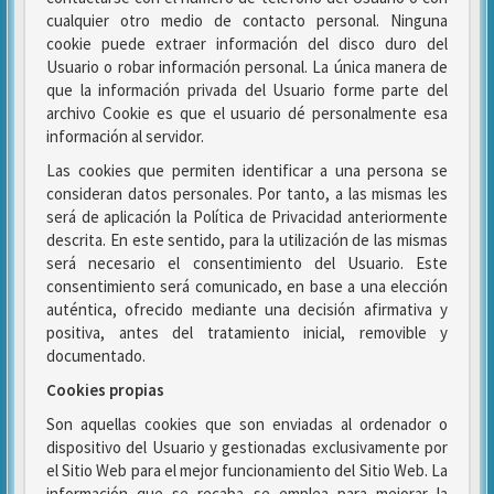
cualquier otro medio de contacto personal. Ninguna
cookie puede extraer información del disco duro del
Usuario o robar información personal. La única manera de
que la información privada del Usuario forme parte del
archivo Cookie es que el usuario dé personalmente esa
información al servidor.
Las cookies que permiten identificar a una persona se
consideran datos personales. Por tanto, a las mismas les
será de aplicación la Política de Privacidad anteriormente
descrita. En este sentido, para la utilización de las mismas
será necesario el consentimiento del Usuario. Este
consentimiento será comunicado, en base a una elección
auténtica, ofrecido mediante una decisión afirmativa y
positiva, antes del tratamiento inicial, removible y
documentado.
Cookies propias
Son aquellas cookies que son enviadas al ordenador o
dispositivo del Usuario y gestionadas exclusivamente por
el Sitio Web para el mejor funcionamiento del Sitio Web. La
información que se recaba se emplea para mejorar la