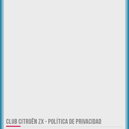
CLUB CITROËN ZX - POLÍTICA DE PRIVACIDAD