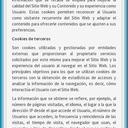
calidad del Sitio Web y su Contenido y su experiencia como
Usuario. Estas cookies permiten reconocer al Usuario
como visitante recurrente del Sitio Web y adaptar el
contenido para ofrecerle contenidos que se ajusten a sus
preferencias.
Cookies de terceros
Son cookies utilizadas y gestionadas por entidades
externas que proporcionan al propietario servicios
solicitados por este mismo para mejorar el Sitio Web y la
experiencia del usuario al navegar en el Sitio Web. Los
principales objetivos para los que se utilizan cookies de
terceros son la obtención de estadísticas de accesos y
analizar la información de la navegación, es decir, cómo
interactúa el Usuario con el Sitio Web.
La información que se obtiene se refiere, por ejemplo, al
número de páginas visitadas, el idioma, el lugar a la que la
dirección IP desde el que accede el Usuario, el número de
Usuarios que acceden, la frecuencia y reincidencia de las
visitas, el tiempo de visita, el navegador que usan, el