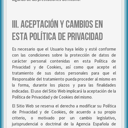
III. ACEPTACIÓN Y CAMBIOS EN
ESTA POLÍTICA DE PRIVACIDAD
Es necesario que el Usuario haya leído y esté conforme
con las condiciones sobre la protección de datos de
carácter personal contenidas en esta Política de
Privacidad y de Cookies, así como que acepte el
tratamiento de sus datos personales para que el
Responsable del tratamiento pueda proceder al mismo en
la forma, durante los plazos y para las finalidades
indicadas. El uso del Sitio Web implicará la aceptación de la
Política de Privacidad y de Cookies del mismo.
El Sitio Web se reserva el derecho a modificar su Política
de Privacidad y de Cookies, de acuerdo a su propio
criterio, o motivado por un cambio legislativo,
jurisprudencial o doctrinal de la Agencia Española de