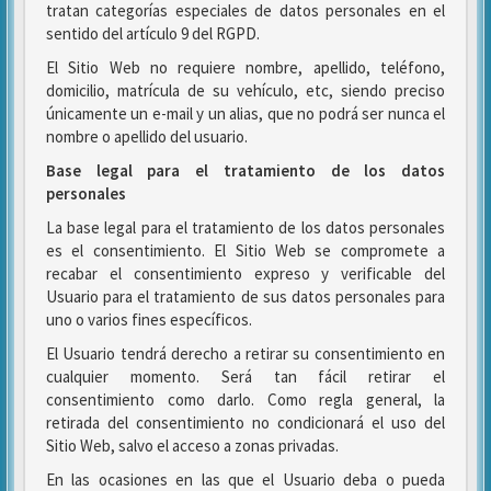
tratan categorías especiales de datos personales en el
sentido del artículo 9 del RGPD.
El Sitio Web no requiere nombre, apellido, teléfono,
domicilio, matrícula de su vehículo, etc, siendo preciso
únicamente un e-mail y un alias, que no podrá ser nunca el
nombre o apellido del usuario.
Base legal para el tratamiento de los datos
personales
La base legal para el tratamiento de los datos personales
es el consentimiento. El Sitio Web se compromete a
recabar el consentimiento expreso y verificable del
Usuario para el tratamiento de sus datos personales para
uno o varios fines específicos.
El Usuario tendrá derecho a retirar su consentimiento en
cualquier momento. Será tan fácil retirar el
consentimiento como darlo. Como regla general, la
retirada del consentimiento no condicionará el uso del
Sitio Web, salvo el acceso a zonas privadas.
En las ocasiones en las que el Usuario deba o pueda