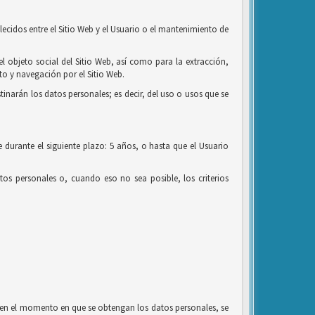
lecidos entre el Sitio Web y el Usuario o el mantenimiento de
el objeto social del Sitio Web, así como para la extracción,
o y navegación por el Sitio Web.
tinarán los datos personales; es decir, del uso o usos que se
 durante el siguiente plazo: 5 años, o hasta que el Usuario
os personales o, cuando eso no sea posible, los criterios
l, en el momento en que se obtengan los datos personales, se