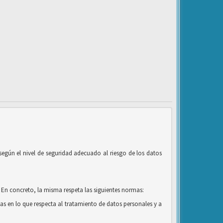
según el nivel de seguridad adecuado al riesgo de los datos
 En concreto, la misma respeta las siguientes normas:
cas en lo que respecta al tratamiento de datos personales y a