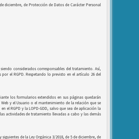
 de diciembre, de Protección de Datos de Carácter Personal
siendo considerados corresponsables del tratamiento. Así,
por el RGPD. Respetando lo previsto en el artículo 26 del
ante los formularios extendidos en sus páginas quedarán
io Web y el Usuario o el mantenimiento de la relación que se
to en el RGPD y la LOPD-GDD, salvo que sea de aplicación la
, las actividades de tratamiento llevadas a cabo y las demás
 y siguientes de la Ley Orgánica 3/2018, de 5 de diciembre, de