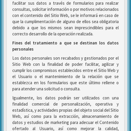
facilitar sus datos a través de formularios para realizar
consultas, solicitar información o por motivos relacionados
con el contenido del Sitio Web, se le informará en caso de
que la cumplimentación de alguno de ellos sea obligatoria
debido a que los mismos sean imprescindibles para el
correcto desarrollo de la operación realizada.
Fines del tratamiento a que se destinan los datos
personales
Los datos personales son recabados y gestionados por el
Sitio Web con la finalidad de poder facilitar, agilizar y
cumplir los compromisos establecidos entre el Sitio Web y
el Usuario o el mantenimiento de la relación que se
establezca en los formularios que este último rellene o
para atender una solicitud o consulta.
Igualmente, los datos podrán ser utilizados con una
finalidad comercial de personalización, operativa y
estadística, y actividades propias del objeto social del Sitio
Web, así como para la extracción, almacenamiento de
datos y estudios de marketing para adecuar el Contenido
ofertado al Usuario, así como mejorar la calidad,