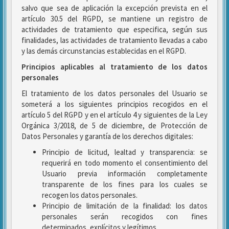
salvo que sea de aplicación la excepción prevista en el
artículo 30.5 del RGPD, se mantiene un registro de
actividades de tratamiento que especifica, según sus
finalidades, las actividades de tratamiento llevadas a cabo
y las demás circunstancias establecidas en el RGPD.
Principios aplicables al tratamiento de los datos
personales
El tratamiento de los datos personales del Usuario se
someterá a los siguientes principios recogidos en el
artículo 5 del RGPD y en el artículo 4 y siguientes de la Ley
Orgánica 3/2018, de 5 de diciembre, de Protección de
Datos Personales y garantía de los derechos digitales:
Principio de licitud, lealtad y transparencia: se
requerirá en todo momento el consentimiento del
Usuario previa información completamente
transparente de los fines para los cuales se
recogen los datos personales.
Principio de limitación de la finalidad: los datos
personales serán recogidos con fines
determinados, explícitos y legítimos.