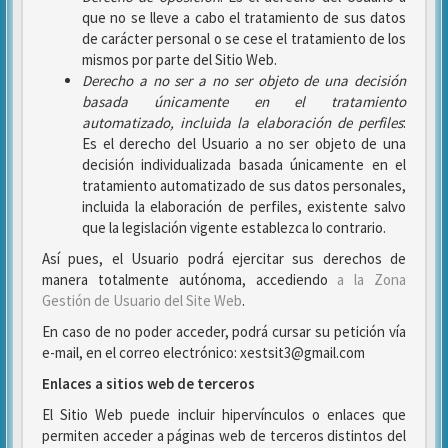
que no se lleve a cabo el tratamiento de sus datos
de carácter personal o se cese el tratamiento de los
mismos por parte del Sitio Web.
Derecho a no ser
a no ser objeto de una decisión
basada únicamente en el tratamiento
automatizado, incluida la elaboración de perfiles
:
Es el derecho del Usuario a no ser objeto de una
decisión individualizada basada únicamente en el
tratamiento automatizado de sus datos personales,
incluida la elaboración de perfiles, existente salvo
que la legislación vigente establezca lo contrario.
Así pues, el Usuario podrá ejercitar sus derechos de
manera totalmente autónoma, accediendo
a la Zona
Gestión de Usuario del Site Web
.
En caso de no poder acceder, podrá cursar su petición vía
e-mail, en el correo electrónico: xestsit3@gmail.com
Enlaces a sitios web de terceros
El Sitio Web puede incluir hipervínculos o enlaces que
permiten acceder a páginas web de terceros distintos del