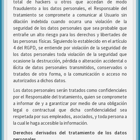
total de hackers u otros que accedan de modo
fraudulento a los datos personales, el Responsable del
tratamiento se compromete a comunicar al Usuario sin
dilación indebida cuando ocurra una violación de la
seguridad de los datos personales que sea probable que
entrañe un alto riesgo para los derechos y libertades de
las personas físicas. Siguiendo lo establecido en el artículo
4 del RGPD, se entiende por violación de la seguridad de
los datos personales toda violación de la seguridad que
ocasione la destrucción, pérdida o alteración accidental o
ilícita de datos personales transmitidos, conservados o
tratados de otra forma, o la comunicación o acceso no
autorizados a dichos datos.
Los datos personales serán tratados como confidenciales
por el Responsable del tratamiento, quien se compromete
a informar de y a garantizar por medio de una obligación
legal o contractual que dicha confidencialidad sea
respetada por sus empleados, asociados, y toda persona a
la cual le haga accesible la información.
Derechos derivados del tratamiento de los datos
personales