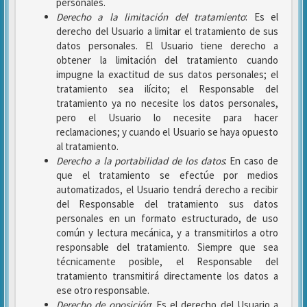
personales.
Derecho a la limitación del tratamiento
: Es el
derecho del Usuario a limitar el tratamiento de sus
datos personales. El Usuario tiene derecho a
obtener la limitación del tratamiento cuando
impugne la exactitud de sus datos personales; el
tratamiento sea ilícito; el Responsable del
tratamiento ya no necesite los datos personales,
pero el Usuario lo necesite para hacer
reclamaciones; y cuando el Usuario se haya opuesto
al tratamiento.
Derecho a la portabilidad de los datos
: En caso de
que el tratamiento se efectúe por medios
automatizados, el Usuario tendrá derecho a recibir
del Responsable del tratamiento sus datos
personales en un formato estructurado, de uso
común y lectura mecánica, y a transmitirlos a otro
responsable del tratamiento. Siempre que sea
técnicamente posible, el Responsable del
tratamiento transmitirá directamente los datos a
ese otro responsable.
Derecho de oposición
: Es el derecho del Usuario a