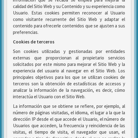
calidad del Sitio Web y su Contenido y su experiencia como
Usuario. Estas cookies permiten reconocer al Usuario
como visitante recurrente del Sitio Web y adaptar el
contenido para ofrecerle contenidos que se ajusten a sus
preferencias.
Cookies de terceros
Son cookies utilizadas y gestionadas por entidades
externas que proporcionan al propietario servicios
solicitados por este mismo para mejorar el Sitio Web y la
experiencia del usuario al navegar en el Sitio Web. Los
principales objetivos para los que se utilizan cookies de
terceros son la obtención de estadísticas de accesos y
analizar la información de la navegación, es decir, cómo
interactúa el Usuario con el Sitio Web.
La información que se obtiene se refiere, por ejemplo, al
número de páginas visitadas, el idioma, el lugar a la que la
dirección IP desde el que accede el Usuario, el número de
Usuarios que acceden, la frecuencia y reincidencia de las
visitas, el tiempo de visita, el navegador que usan, el