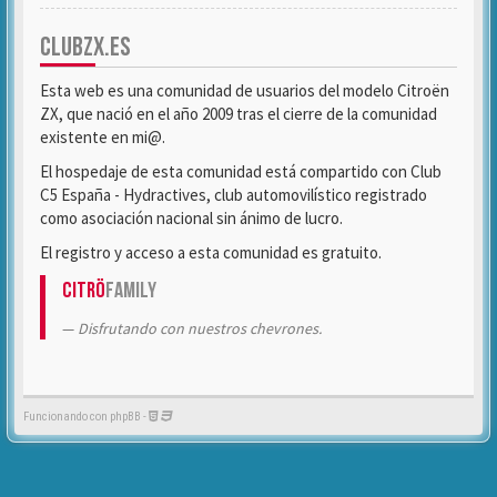
CLUBZX.ES
Esta web es una comunidad de usuarios del modelo Citroën
ZX, que nació en el año 2009 tras el cierre de la comunidad
existente en mi@.
El hospedaje de esta comunidad está compartido con Club
C5 España - Hydractives, club automovilístico registrado
como asociación nacional sin ánimo de lucro.
El registro y acceso a esta comunidad es gratuito.
Citrö
Family
Disfrutando con nuestros chevrones.
Funcionando con phpBB -