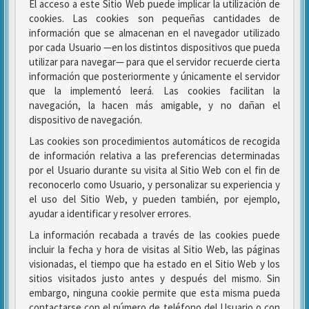
El acceso a este Sitio Web puede implicar la utilización de
cookies. Las cookies son pequeñas cantidades de
información que se almacenan en el navegador utilizado
por cada Usuario —en los distintos dispositivos que pueda
utilizar para navegar— para que el servidor recuerde cierta
información que posteriormente y únicamente el servidor
que la implementó leerá. Las cookies facilitan la
navegación, la hacen más amigable, y no dañan el
dispositivo de navegación.
Las cookies son procedimientos automáticos de recogida
de información relativa a las preferencias determinadas
por el Usuario durante su visita al Sitio Web con el fin de
reconocerlo como Usuario, y personalizar su experiencia y
el uso del Sitio Web, y pueden también, por ejemplo,
ayudar a identificar y resolver errores.
La información recabada a través de las cookies puede
incluir la fecha y hora de visitas al Sitio Web, las páginas
visionadas, el tiempo que ha estado en el Sitio Web y los
sitios visitados justo antes y después del mismo. Sin
embargo, ninguna cookie permite que esta misma pueda
contactarse con el número de teléfono del Usuario o con