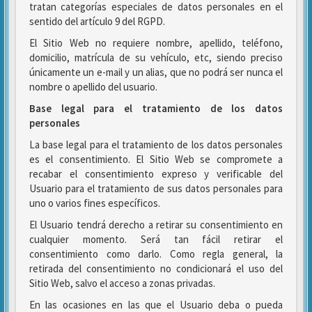
tratan categorías especiales de datos personales en el
sentido del artículo 9 del RGPD.
El Sitio Web no requiere nombre, apellido, teléfono,
domicilio, matrícula de su vehículo, etc, siendo preciso
únicamente un e-mail y un alias, que no podrá ser nunca el
nombre o apellido del usuario.
Base legal para el tratamiento de los datos
personales
La base legal para el tratamiento de los datos personales
es el consentimiento. El Sitio Web se compromete a
recabar el consentimiento expreso y verificable del
Usuario para el tratamiento de sus datos personales para
uno o varios fines específicos.
El Usuario tendrá derecho a retirar su consentimiento en
cualquier momento. Será tan fácil retirar el
consentimiento como darlo. Como regla general, la
retirada del consentimiento no condicionará el uso del
Sitio Web, salvo el acceso a zonas privadas.
En las ocasiones en las que el Usuario deba o pueda