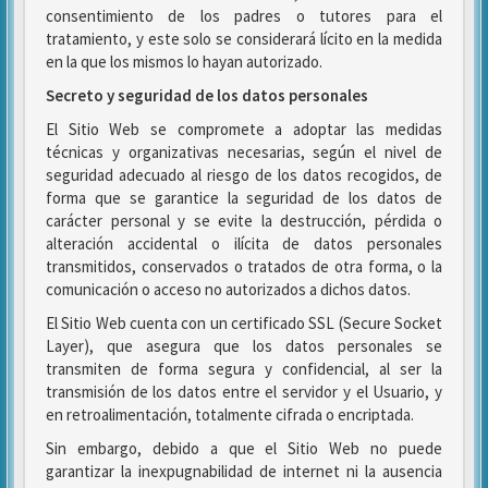
consentimiento de los padres o tutores para el
tratamiento, y este solo se considerará lícito en la medida
en la que los mismos lo hayan autorizado.
Secreto y seguridad de los datos personales
El Sitio Web se compromete a adoptar las medidas
técnicas y organizativas necesarias, según el nivel de
seguridad adecuado al riesgo de los datos recogidos, de
forma que se garantice la seguridad de los datos de
carácter personal y se evite la destrucción, pérdida o
alteración accidental o ilícita de datos personales
transmitidos, conservados o tratados de otra forma, o la
comunicación o acceso no autorizados a dichos datos.
El Sitio Web cuenta con un certificado SSL (Secure Socket
Layer), que asegura que los datos personales se
transmiten de forma segura y confidencial, al ser la
transmisión de los datos entre el servidor y el Usuario, y
en retroalimentación, totalmente cifrada o encriptada.
Sin embargo, debido a que el Sitio Web no puede
garantizar la inexpugnabilidad de internet ni la ausencia