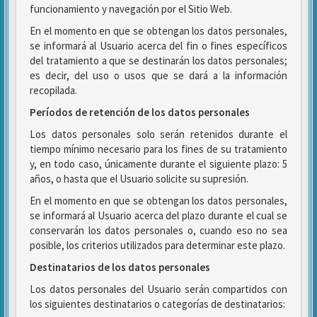
funcionamiento y navegación por el Sitio Web.
En el momento en que se obtengan los datos personales,
se informará al Usuario acerca del fin o fines específicos
del tratamiento a que se destinarán los datos personales;
es decir, del uso o usos que se dará a la información
recopilada.
Períodos de retención de los datos personales
Los datos personales solo serán retenidos durante el
tiempo mínimo necesario para los fines de su tratamiento
y, en todo caso, únicamente durante el siguiente plazo: 5
años, o hasta que el Usuario solicite su supresión.
En el momento en que se obtengan los datos personales,
se informará al Usuario acerca del plazo durante el cual se
conservarán los datos personales o, cuando eso no sea
posible, los criterios utilizados para determinar este plazo.
Destinatarios de los datos personales
Los datos personales del Usuario serán compartidos con
los siguientes destinatarios o categorías de destinatarios: