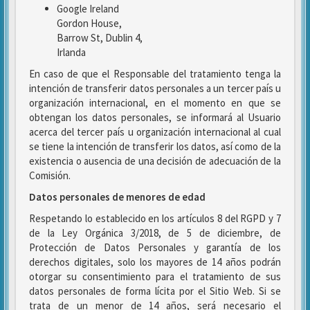
Google Ireland
Gordon House,
Barrow St, Dublin 4,
Irlanda
En caso de que el Responsable del tratamiento tenga la
intención de transferir datos personales a un tercer país u
organización internacional, en el momento en que se
obtengan los datos personales, se informará al Usuario
acerca del tercer país u organización internacional al cual
se tiene la intención de transferir los datos, así como de la
existencia o ausencia de una decisión de adecuación de la
Comisión.
Datos personales de menores de edad
Respetando lo establecido en los artículos 8 del RGPD y 7
de la Ley Orgánica 3/2018, de 5 de diciembre, de
Protección de Datos Personales y garantía de los
derechos digitales, solo los mayores de 14 años podrán
otorgar su consentimiento para el tratamiento de sus
datos personales de forma lícita por el Sitio Web. Si se
trata de un menor de 14 años, será necesario el