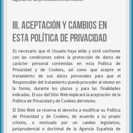
III. ACEPTACIÓN Y CAMBIOS EN
ESTA POLÍTICA DE PRIVACIDAD
Es necesario que el Usuario haya leído y esté conforme
con las condiciones sobre la protección de datos de
carácter personal contenidas en esta Política de
Privacidad y de Cookies, así como que acepte el
tratamiento de sus datos personales para que el
Responsable del tratamiento pueda proceder al mismo en
la forma, durante los plazos y para las finalidades
indicadas. El uso del Sitio Web implicará la aceptación de la
Política de Privacidad y de Cookies del mismo.
El Sitio Web se reserva el derecho a modificar su Política
de Privacidad y de Cookies, de acuerdo a su propio
criterio, o motivado por un cambio legislativo,
jurisprudencial o doctrinal de la Agencia Española de