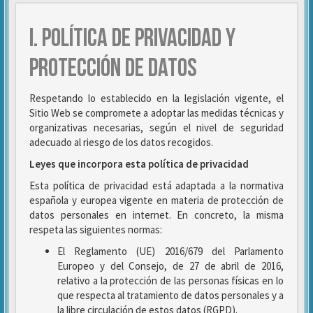
I. POLÍTICA DE PRIVACIDAD Y
PROTECCIÓN DE DATOS
Respetando lo establecido en la legislación vigente, el
Sitio Web se compromete a adoptar las medidas técnicas y
organizativas necesarias, según el nivel de seguridad
adecuado al riesgo de los datos recogidos.
Leyes que incorpora esta política de privacidad
Esta política de privacidad está adaptada a la normativa
española y europea vigente en materia de protección de
datos personales en internet. En concreto, la misma
respeta las siguientes normas:
El Reglamento (UE) 2016/679 del Parlamento
Europeo y del Consejo, de 27 de abril de 2016,
relativo a la protección de las personas físicas en lo
que respecta al tratamiento de datos personales y a
la libre circulación de estos datos (RGPD).