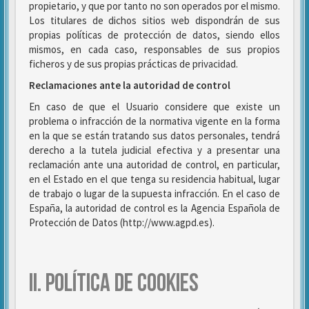
propietario, y que por tanto no son operados por el mismo.
Los titulares de dichos sitios web dispondrán de sus
propias políticas de protección de datos, siendo ellos
mismos, en cada caso, responsables de sus propios
ficheros y de sus propias prácticas de privacidad.
Reclamaciones ante la autoridad de control
En caso de que el Usuario considere que existe un
problema o infracción de la normativa vigente en la forma
en la que se están tratando sus datos personales, tendrá
derecho a la tutela judicial efectiva y a presentar una
reclamación ante una autoridad de control, en particular,
en el Estado en el que tenga su residencia habitual, lugar
de trabajo o lugar de la supuesta infracción. En el caso de
España, la autoridad de control es la Agencia Española de
Protección de Datos (http://www.agpd.es).
II. POLÍTICA DE COOKIES