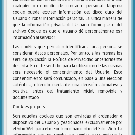
cualquier otro medio de contacto personal. Ninguna
cookie puede extraer información del disco duro del
Usuario o robar información personal. La única manera de
que la información privada del Usuario forme parte del
archivo Cookie es que el usuario dé personalmente esa
información al servidor.
Las cookies que permiten identificar a una persona se
consideran datos personales. Por tanto, a las mismas les
será de aplicación la Política de Privacidad anteriormente
descrita. En este sentido, para la utilización de las mismas
será necesario el consentimiento del Usuario. Este
consentimiento será comunicado, en base a una elección
auténtica, ofrecido mediante una decisión afirmativa y
positiva, antes del tratamiento inicial, removible y
documentado.
Cookies propias
Son aquellas cookies que son enviadas al ordenador o
dispositivo del Usuario y gestionadas exclusivamente por
el Sitio Web para el mejor funcionamiento del Sitio Web. La
información que se recaba se emplea para mejorar la