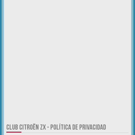
CLUB CITROËN ZX - POLÍTICA DE PRIVACIDAD