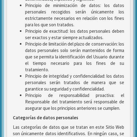
Principio de minimización de datos: los datos
personales recogidos serán únicamente los
estrictamente necesarios en relación con los fines
para los que son tratados.
Principio de exactitud: los datos personales deben
ser exactos y estar siempre actualizados.
Principio de limitación del plazo de conservación: los
datos personales solo serán mantenidos de forma
que se permita la identificación del Usuario durante
el tiempo necesario para los fines de su
tratamiento.
Principio de integridad y confidencialidad: los datos
personales serán tratados de manera que se
garantice su seguridad y confidencialidad.
Principio de responsabilidad proactiva: el
Responsable del tratamiento será responsable de
asegurar que los principios anteriores se cumplen.
Categorías de datos personales
Las categorías de datos que se tratan en este Sitio Web
son únicamente datos identificativos. En ningún caso, se