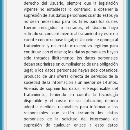
derecho del Usuario, siempre que la legislación
vigente no establezca lo contrario, a obtener la
supresión de sus datos personales cuando estos ya
no sean necesarios para los fines para los cuales
fueron recogidos o tratados; el Usuario haya
retirado su consentimiento al tratamiento y este no
cuente con otra base legal; el Usuario se oponga al
tratamiento y no exista otro motivo legítimo para
continuar con el mismo; los datos personales hayan
sido tratados ilícitamente; los datos personales
deban suprimirse en cumplimiento de una obligación
legal; o los datos personales hayan sido obtenidos
producto de una oferta directa de servicios de la
sociedad de la información a un menor de 14 años.
Además de suprimir los datos, el Responsable del
tratamiento, teniendo en cuenta la tecnología
disponible y el coste de su aplicación, deberá
adoptar medidas razonables para informar a los
responsables que estén tratando los datos
personales de la solicitud del interesado de
supresión de cualquier enlace a esos datos