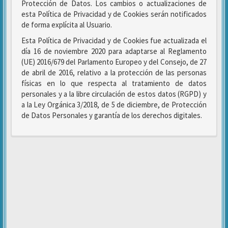
Protección de Datos. Los cambios o actualizaciones de
esta Política de Privacidad y de Cookies serán notificados
de forma explícita al Usuario.
Esta Política de Privacidad y de Cookies fue actualizada el
día 16 de noviembre 2020 para adaptarse al Reglamento
(UE) 2016/679 del Parlamento Europeo y del Consejo, de 27
de abril de 2016, relativo a la protección de las personas
físicas en lo que respecta al tratamiento de datos
personales y a la libre circulación de estos datos (RGPD) y
a la Ley Orgánica 3/2018, de 5 de diciembre, de Protección
de Datos Personales y garantía de los derechos digitales.