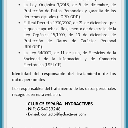
La Ley Orgánica 3/2018, de 5 de diciembre, de
Protección de Datos Personales y garantía de los
derechos digitales (LOPD-GDD).
El Real Decreto 1720/2007, de 21 de diciembre, por
el que se aprueba el Reglamento de desarrollo de la
Ley Orgánica 15/1999, de 13 de diciembre, de
Protección de Datos de Carácter Personal
(RDLOPD).
La Ley 34/2002, de 11 de julio, de Servicios de la
Sociedad de la Información y de Comercio
Electrónico (LSSI-CE).
Identidad del responsable del tratamiento de los
datos personales
Los responsables del tratamiento de los datos personales
recogidos en esta web son: