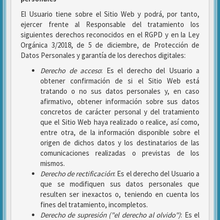
El Usuario tiene sobre el Sitio Web y podrá, por tanto,
ejercer frente al Responsable del tratamiento los
siguientes derechos reconocidos en el RGPD y en la Ley
Orgánica 3/2018, de 5 de diciembre, de Protección de
Datos Personales y garantía de los derechos digitales:
Derecho de acceso
: Es el derecho del Usuario a
obtener confirmación de si el Sitio Web está
tratando o no sus datos personales y, en caso
afirmativo, obtener información sobre sus datos
concretos de carácter personal y del tratamiento
que el Sitio Web haya realizado o realice, así como,
entre otra, de la información disponible sobre el
origen de dichos datos y los destinatarios de las
comunicaciones realizadas o previstas de los
mismos.
Derecho de rectificación
: Es el derecho del Usuario a
que se modifiquen sus datos personales que
resulten ser inexactos o, teniendo en cuenta los
fines del tratamiento, incompletos.
Derecho de supresión ("el derecho al olvido")
: Es el