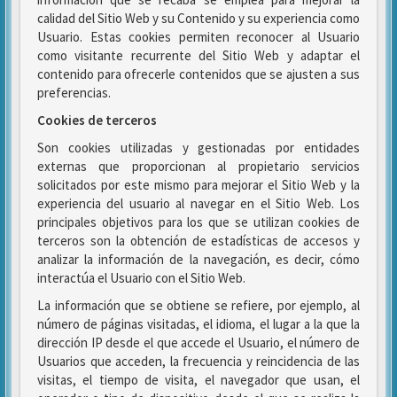
calidad del Sitio Web y su Contenido y su experiencia como
Usuario. Estas cookies permiten reconocer al Usuario
como visitante recurrente del Sitio Web y adaptar el
contenido para ofrecerle contenidos que se ajusten a sus
preferencias.
Cookies de terceros
Son cookies utilizadas y gestionadas por entidades
externas que proporcionan al propietario servicios
solicitados por este mismo para mejorar el Sitio Web y la
experiencia del usuario al navegar en el Sitio Web. Los
principales objetivos para los que se utilizan cookies de
terceros son la obtención de estadísticas de accesos y
analizar la información de la navegación, es decir, cómo
interactúa el Usuario con el Sitio Web.
La información que se obtiene se refiere, por ejemplo, al
número de páginas visitadas, el idioma, el lugar a la que la
dirección IP desde el que accede el Usuario, el número de
Usuarios que acceden, la frecuencia y reincidencia de las
visitas, el tiempo de visita, el navegador que usan, el