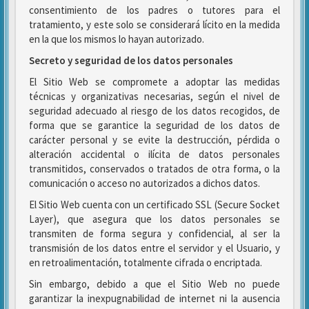
consentimiento de los padres o tutores para el
tratamiento, y este solo se considerará lícito en la medida
en la que los mismos lo hayan autorizado.
Secreto y seguridad de los datos personales
El Sitio Web se compromete a adoptar las medidas
técnicas y organizativas necesarias, según el nivel de
seguridad adecuado al riesgo de los datos recogidos, de
forma que se garantice la seguridad de los datos de
carácter personal y se evite la destrucción, pérdida o
alteración accidental o ilícita de datos personales
transmitidos, conservados o tratados de otra forma, o la
comunicación o acceso no autorizados a dichos datos.
El Sitio Web cuenta con un certificado SSL (Secure Socket
Layer), que asegura que los datos personales se
transmiten de forma segura y confidencial, al ser la
transmisión de los datos entre el servidor y el Usuario, y
en retroalimentación, totalmente cifrada o encriptada.
Sin embargo, debido a que el Sitio Web no puede
garantizar la inexpugnabilidad de internet ni la ausencia