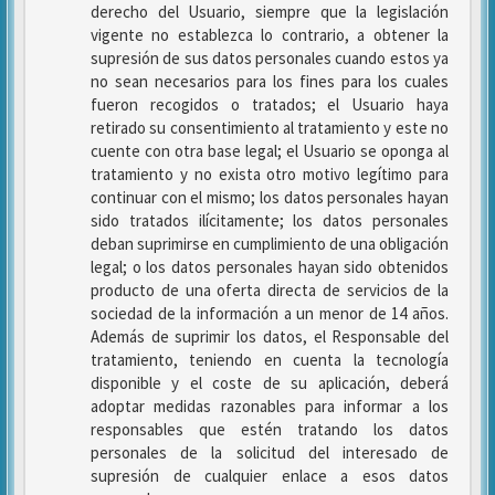
derecho del Usuario, siempre que la legislación
vigente no establezca lo contrario, a obtener la
supresión de sus datos personales cuando estos ya
no sean necesarios para los fines para los cuales
fueron recogidos o tratados; el Usuario haya
retirado su consentimiento al tratamiento y este no
cuente con otra base legal; el Usuario se oponga al
tratamiento y no exista otro motivo legítimo para
continuar con el mismo; los datos personales hayan
sido tratados ilícitamente; los datos personales
deban suprimirse en cumplimiento de una obligación
legal; o los datos personales hayan sido obtenidos
producto de una oferta directa de servicios de la
sociedad de la información a un menor de 14 años.
Además de suprimir los datos, el Responsable del
tratamiento, teniendo en cuenta la tecnología
disponible y el coste de su aplicación, deberá
adoptar medidas razonables para informar a los
responsables que estén tratando los datos
personales de la solicitud del interesado de
supresión de cualquier enlace a esos datos