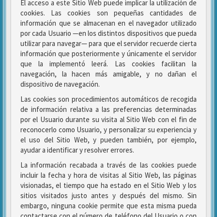
El acceso a este Sitio Web puede implicar la utilización de
cookies. Las cookies son pequeñas cantidades de
información que se almacenan en el navegador utilizado
por cada Usuario —en los distintos dispositivos que pueda
utilizar para navegar— para que el servidor recuerde cierta
información que posteriormente y únicamente el servidor
que la implementó leerá. Las cookies facilitan la
navegación, la hacen más amigable, y no dañan el
dispositivo de navegación.
Las cookies son procedimientos automáticos de recogida
de información relativa a las preferencias determinadas
por el Usuario durante su visita al Sitio Web con el fin de
reconocerlo como Usuario, y personalizar su experiencia y
el uso del Sitio Web, y pueden también, por ejemplo,
ayudar a identificar y resolver errores.
La información recabada a través de las cookies puede
incluir la fecha y hora de visitas al Sitio Web, las páginas
visionadas, el tiempo que ha estado en el Sitio Web y los
sitios visitados justo antes y después del mismo. Sin
embargo, ninguna cookie permite que esta misma pueda
contactarse con el número de teléfono del Usuario o con