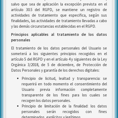
salvo que sea de aplicación la excepción prevista en el
artículo 30.5 del RGPD, se mantiene un registro de
actividades de tratamiento que especifica, según sus
finalidades, las actividades de tratamiento llevadas a cabo
y las demás circunstancias establecidas en el RGPD.
Principios aplicables al tratamiento de los datos
personales
El tratamiento de los datos personales del Usuario se
someterá a los siguientes principios recogidos en el
artículo 5 del RGPD y en el artículo 4 y siguientes de la Ley
Orgánica 3/2018, de 5 de diciembre, de Protección de
Datos Personales y garantía de los derechos digitales:
Principio de licitud, lealtad y transparencia: se
requerirá en todo momento el consentimiento del
Usuario previa información completamente
transparente de los fines para los cuales se
recogen los datos personales.
Principio de limitación de la finalidad: los datos
personales serán recogidos con fines
determinados, explícitos y legítimos.