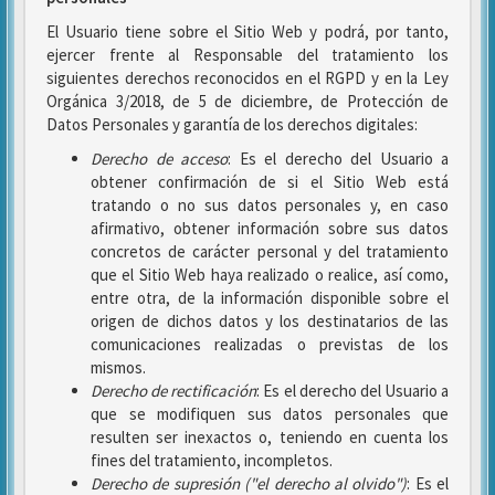
El Usuario tiene sobre el Sitio Web y podrá, por tanto,
ejercer frente al Responsable del tratamiento los
siguientes derechos reconocidos en el RGPD y en la Ley
Orgánica 3/2018, de 5 de diciembre, de Protección de
Datos Personales y garantía de los derechos digitales:
Derecho de acceso
: Es el derecho del Usuario a
obtener confirmación de si el Sitio Web está
tratando o no sus datos personales y, en caso
afirmativo, obtener información sobre sus datos
concretos de carácter personal y del tratamiento
que el Sitio Web haya realizado o realice, así como,
entre otra, de la información disponible sobre el
origen de dichos datos y los destinatarios de las
comunicaciones realizadas o previstas de los
mismos.
Derecho de rectificación
: Es el derecho del Usuario a
que se modifiquen sus datos personales que
resulten ser inexactos o, teniendo en cuenta los
fines del tratamiento, incompletos.
Derecho de supresión ("el derecho al olvido")
: Es el