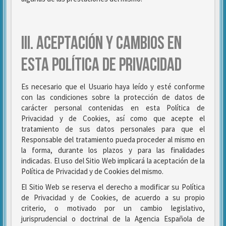
III. ACEPTACIÓN Y CAMBIOS EN
ESTA POLÍTICA DE PRIVACIDAD
Es necesario que el Usuario haya leído y esté conforme
con las condiciones sobre la protección de datos de
carácter personal contenidas en esta Política de
Privacidad y de Cookies, así como que acepte el
tratamiento de sus datos personales para que el
Responsable del tratamiento pueda proceder al mismo en
la forma, durante los plazos y para las finalidades
indicadas. El uso del Sitio Web implicará la aceptación de la
Política de Privacidad y de Cookies del mismo.
El Sitio Web se reserva el derecho a modificar su Política
de Privacidad y de Cookies, de acuerdo a su propio
criterio, o motivado por un cambio legislativo,
jurisprudencial o doctrinal de la Agencia Española de