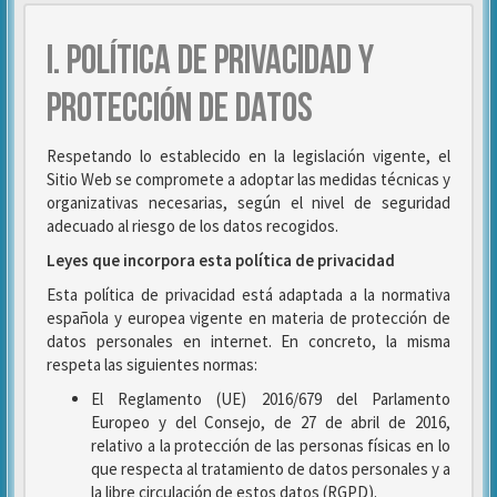
I. POLÍTICA DE PRIVACIDAD Y
PROTECCIÓN DE DATOS
Respetando lo establecido en la legislación vigente, el
Sitio Web se compromete a adoptar las medidas técnicas y
organizativas necesarias, según el nivel de seguridad
adecuado al riesgo de los datos recogidos.
Leyes que incorpora esta política de privacidad
Esta política de privacidad está adaptada a la normativa
española y europea vigente en materia de protección de
datos personales en internet. En concreto, la misma
respeta las siguientes normas:
El Reglamento (UE) 2016/679 del Parlamento
Europeo y del Consejo, de 27 de abril de 2016,
relativo a la protección de las personas físicas en lo
que respecta al tratamiento de datos personales y a
la libre circulación de estos datos (RGPD).