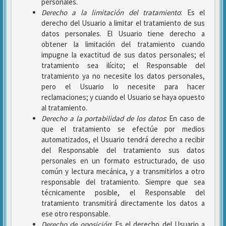
personales.
Derecho a la limitación del tratamiento
: Es el
derecho del Usuario a limitar el tratamiento de sus
datos personales. El Usuario tiene derecho a
obtener la limitación del tratamiento cuando
impugne la exactitud de sus datos personales; el
tratamiento sea ilícito; el Responsable del
tratamiento ya no necesite los datos personales,
pero el Usuario lo necesite para hacer
reclamaciones; y cuando el Usuario se haya opuesto
al tratamiento.
Derecho a la portabilidad de los datos
: En caso de
que el tratamiento se efectúe por medios
automatizados, el Usuario tendrá derecho a recibir
del Responsable del tratamiento sus datos
personales en un formato estructurado, de uso
común y lectura mecánica, y a transmitirlos a otro
responsable del tratamiento. Siempre que sea
técnicamente posible, el Responsable del
tratamiento transmitirá directamente los datos a
ese otro responsable.
Derecho de oposición
: Es el derecho del Usuario a