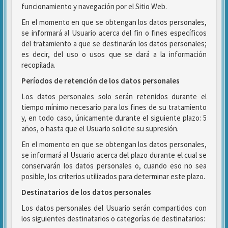
funcionamiento y navegación por el Sitio Web.
En el momento en que se obtengan los datos personales,
se informará al Usuario acerca del fin o fines específicos
del tratamiento a que se destinarán los datos personales;
es decir, del uso o usos que se dará a la información
recopilada.
Períodos de retención de los datos personales
Los datos personales solo serán retenidos durante el
tiempo mínimo necesario para los fines de su tratamiento
y, en todo caso, únicamente durante el siguiente plazo: 5
años, o hasta que el Usuario solicite su supresión.
En el momento en que se obtengan los datos personales,
se informará al Usuario acerca del plazo durante el cual se
conservarán los datos personales o, cuando eso no sea
posible, los criterios utilizados para determinar este plazo.
Destinatarios de los datos personales
Los datos personales del Usuario serán compartidos con
los siguientes destinatarios o categorías de destinatarios: