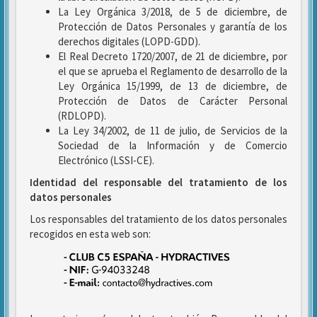
La Ley Orgánica 3/2018, de 5 de diciembre, de
Protección de Datos Personales y garantía de los
derechos digitales (LOPD-GDD).
El Real Decreto 1720/2007, de 21 de diciembre, por
el que se aprueba el Reglamento de desarrollo de la
Ley Orgánica 15/1999, de 13 de diciembre, de
Protección de Datos de Carácter Personal
(RDLOPD).
La Ley 34/2002, de 11 de julio, de Servicios de la
Sociedad de la Información y de Comercio
Electrónico (LSSI-CE).
Identidad del responsable del tratamiento de los
datos personales
Los responsables del tratamiento de los datos personales
recogidos en esta web son: