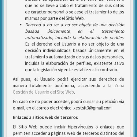
que no se lleve a cabo el tratamiento de sus datos
de carácter personal o se cese el tratamiento de los
mismos por parte del Sitio Web.
Derecho a no ser
a no ser objeto de una decisión
basada únicamente en el tratamiento
automatizado, incluida la elaboración de perfiles
:
Es el derecho del Usuario a no ser objeto de una
decisión individualizada basada únicamente en el
tratamiento automatizado de sus datos personales,
incluida la elaboración de perfiles, existente salvo
que la legislación vigente establezca lo contrario.
Así pues, el Usuario podrá ejercitar sus derechos de
manera totalmente autónoma, accediendo
a la Zona
Gestión de Usuario del Site Web
.
En caso de no poder acceder, podrá cursar su petición vía
e-mail, en el correo electrónico: xestsit3@gmail.com
Enlaces a sitios web de terceros
El Sitio Web puede incluir hipervínculos o enlaces que
permiten acceder a páginas web de terceros distintos del