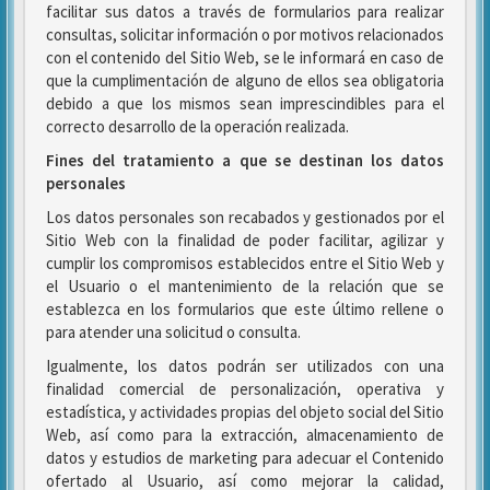
facilitar sus datos a través de formularios para realizar
consultas, solicitar información o por motivos relacionados
con el contenido del Sitio Web, se le informará en caso de
que la cumplimentación de alguno de ellos sea obligatoria
debido a que los mismos sean imprescindibles para el
correcto desarrollo de la operación realizada.
Fines del tratamiento a que se destinan los datos
personales
Los datos personales son recabados y gestionados por el
Sitio Web con la finalidad de poder facilitar, agilizar y
cumplir los compromisos establecidos entre el Sitio Web y
el Usuario o el mantenimiento de la relación que se
establezca en los formularios que este último rellene o
para atender una solicitud o consulta.
Igualmente, los datos podrán ser utilizados con una
finalidad comercial de personalización, operativa y
estadística, y actividades propias del objeto social del Sitio
Web, así como para la extracción, almacenamiento de
datos y estudios de marketing para adecuar el Contenido
ofertado al Usuario, así como mejorar la calidad,