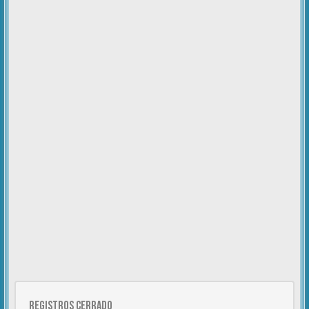
Registros cerrado