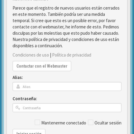
Parece que el registro de nuevos usuarios están cerrados
en este momento. También podría ser una medida
temporal. Si cree que esto es un posible error, por favor
contacte con el webmaster, he informe de esto. Pedimos
disculpas por las molestias que esto pudo haber causado.
Nuestra política de privacidad y condiciones de uso están
disponibles a continuación.
Condiciones de uso
|
Política de privacidad
Contactar con el Webmaster
Alias:
Contraseña:
Mantenerme conectado
Ocultar sesión