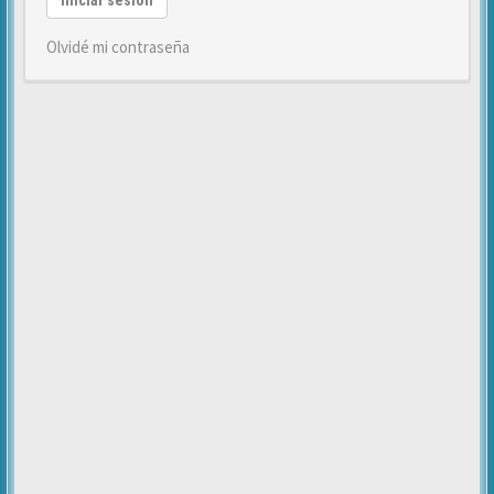
Iniciar sesión
Olvidé mi contraseña