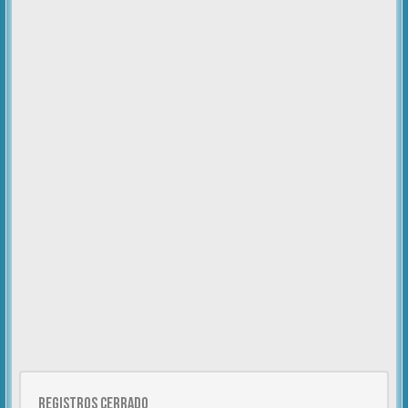
Registros cerrado