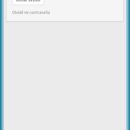
Iniciar sesión
Olvidé mi contraseña