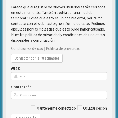
Parece que el registro de nuevos usuarios están cerrados
en este momento. También podría ser una medida
temporal. Si cree que esto es un posible error, por favor
contacte con el webmaster, he informe de esto. Pedimos
disculpas por las molestias que esto pudo haber causado.
Nuestra política de privacidad y condiciones de uso están
disponibles a continuación.
Condiciones de uso
|
Política de privacidad
Contactar con el Webmaster
Alias:
Contraseña:
Mantenerme conectado
Ocultar sesión