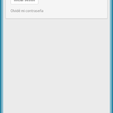
Iniciar sesión
Olvidé mi contraseña