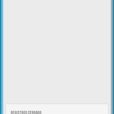
Registros cerrado