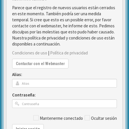
Parece que el registro de nuevos usuarios están cerrados
en este momento. También podría ser una medida
temporal. Si cree que esto es un posible error, por favor
contacte con el webmaster, he informe de esto. Pedimos
disculpas por las molestias que esto pudo haber causado.
Nuestra política de privacidad y condiciones de uso están
disponibles a continuación.
Condiciones de uso
|
Política de privacidad
Contactar con el Webmaster
Alias:
Contraseña:
Mantenerme conectado
Ocultar sesión