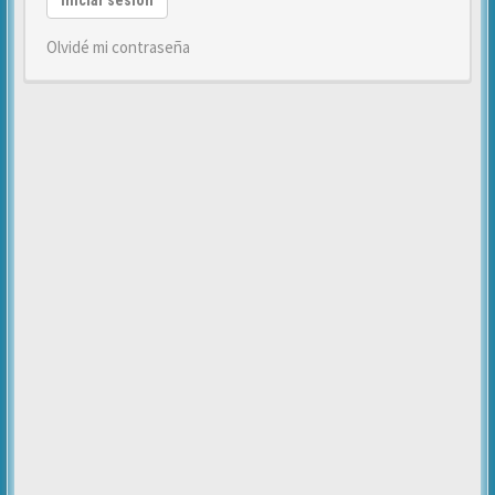
Iniciar sesión
Olvidé mi contraseña