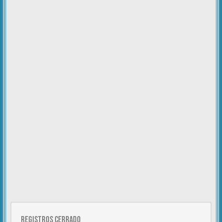
Registros cerrado