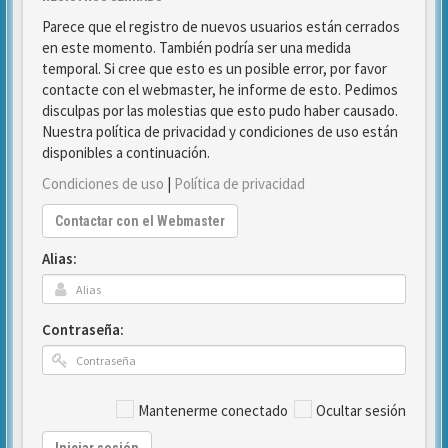
Parece que el registro de nuevos usuarios están cerrados
en este momento. También podría ser una medida
temporal. Si cree que esto es un posible error, por favor
contacte con el webmaster, he informe de esto. Pedimos
disculpas por las molestias que esto pudo haber causado.
Nuestra política de privacidad y condiciones de uso están
disponibles a continuación.
Condiciones de uso
|
Política de privacidad
Contactar con el Webmaster
Alias:
Contraseña:
Mantenerme conectado
Ocultar sesión