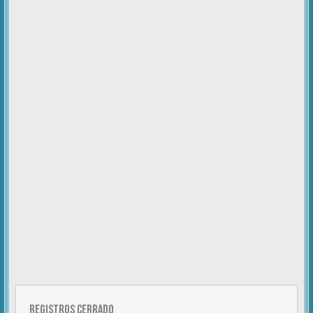
Registros cerrado