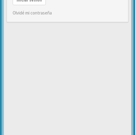
Iniciar sesión
Olvidé mi contraseña