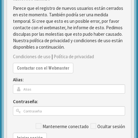
Parece que el registro de nuevos usuarios están cerrados
en este momento. También podría ser una medida
temporal. Si cree que esto es un posible error, por favor
contacte con el webmaster, he informe de esto. Pedimos
disculpas por las molestias que esto pudo haber causado.
Nuestra política de privacidad y condiciones de uso están
disponibles a continuación.
Condiciones de uso
|
Política de privacidad
Contactar con el Webmaster
Alias:
Contraseña:
Mantenerme conectado
Ocultar sesión