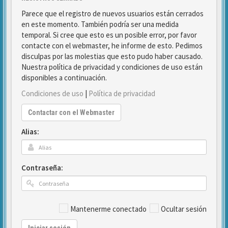
Parece que el registro de nuevos usuarios están cerrados
en este momento. También podría ser una medida
temporal. Si cree que esto es un posible error, por favor
contacte con el webmaster, he informe de esto. Pedimos
disculpas por las molestias que esto pudo haber causado.
Nuestra política de privacidad y condiciones de uso están
disponibles a continuación.
Condiciones de uso
|
Política de privacidad
Contactar con el Webmaster
Alias:
Contraseña:
Mantenerme conectado
Ocultar sesión