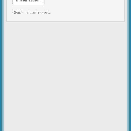
Iniciar sesión
Olvidé mi contraseña