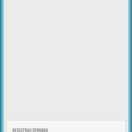
Registros cerrado