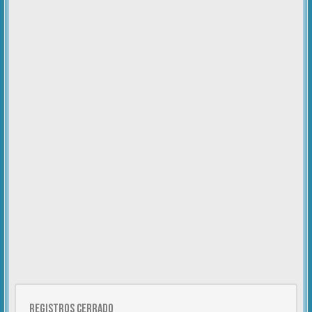
Registros cerrado