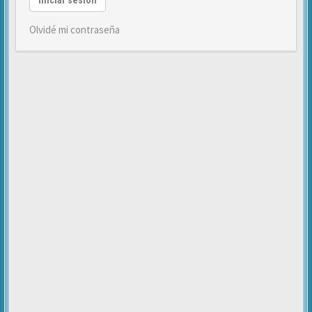
Iniciar sesión
Olvidé mi contraseña