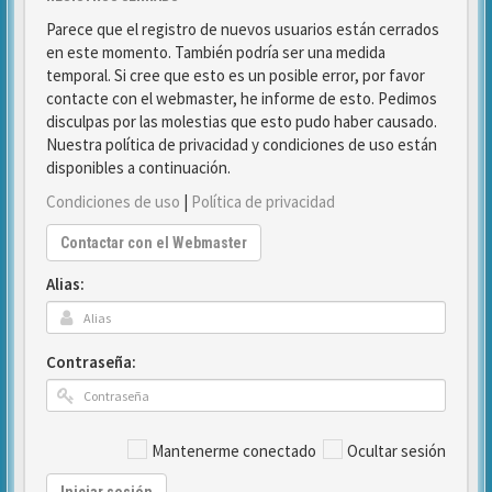
Parece que el registro de nuevos usuarios están cerrados
en este momento. También podría ser una medida
temporal. Si cree que esto es un posible error, por favor
contacte con el webmaster, he informe de esto. Pedimos
disculpas por las molestias que esto pudo haber causado.
Nuestra política de privacidad y condiciones de uso están
disponibles a continuación.
Condiciones de uso
|
Política de privacidad
Contactar con el Webmaster
Alias:
Contraseña:
Mantenerme conectado
Ocultar sesión