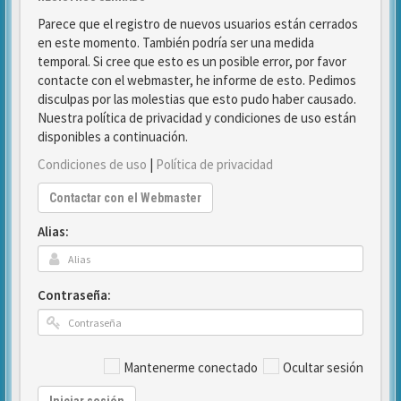
Parece que el registro de nuevos usuarios están cerrados
en este momento. También podría ser una medida
temporal. Si cree que esto es un posible error, por favor
contacte con el webmaster, he informe de esto. Pedimos
disculpas por las molestias que esto pudo haber causado.
Nuestra política de privacidad y condiciones de uso están
disponibles a continuación.
Condiciones de uso
|
Política de privacidad
Contactar con el Webmaster
Alias:
Contraseña:
Mantenerme conectado
Ocultar sesión