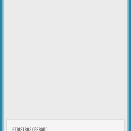
Registros cerrado