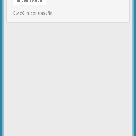
Iniciar sesión
Olvidé mi contraseña