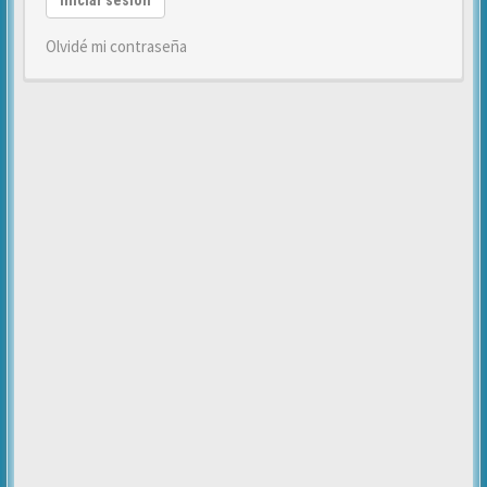
Iniciar sesión
Olvidé mi contraseña