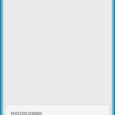
Registros cerrado