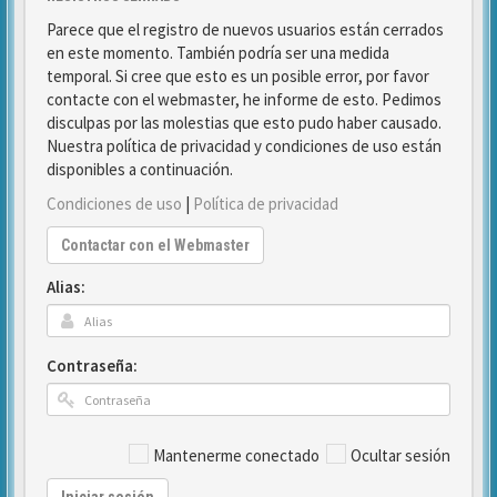
Parece que el registro de nuevos usuarios están cerrados
en este momento. También podría ser una medida
temporal. Si cree que esto es un posible error, por favor
contacte con el webmaster, he informe de esto. Pedimos
disculpas por las molestias que esto pudo haber causado.
Nuestra política de privacidad y condiciones de uso están
disponibles a continuación.
Condiciones de uso
|
Política de privacidad
Contactar con el Webmaster
Alias:
Contraseña:
Mantenerme conectado
Ocultar sesión