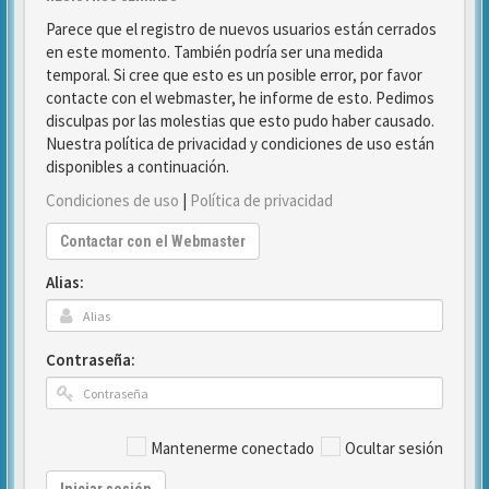
Parece que el registro de nuevos usuarios están cerrados
en este momento. También podría ser una medida
temporal. Si cree que esto es un posible error, por favor
contacte con el webmaster, he informe de esto. Pedimos
disculpas por las molestias que esto pudo haber causado.
Nuestra política de privacidad y condiciones de uso están
disponibles a continuación.
Condiciones de uso
|
Política de privacidad
Contactar con el Webmaster
Alias:
Contraseña:
Mantenerme conectado
Ocultar sesión