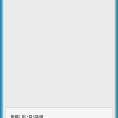
Registros cerrado