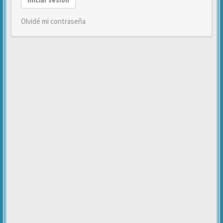
Iniciar sesión
Olvidé mi contraseña