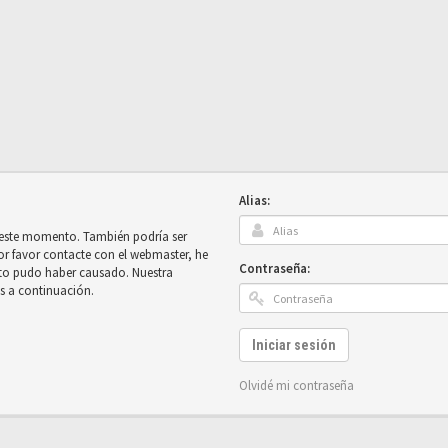
Alias:
n este momento. También podría ser
por favor contacte con el webmaster, he
Contraseña:
sto pudo haber causado. Nuestra
es a continuación.
Iniciar sesión
Olvidé mi contraseña