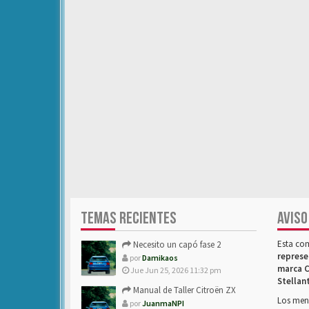
TEMAS RECIENTES
AVISO
Esta co
Necesito un capó fase 2
represe
por
Damikaos
marca C
Jue Jun 25, 2026 11:32 pm
Stellan
Manual de Taller Citroën ZX
Los mens
por
JuanmaNPI