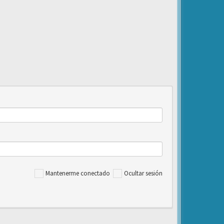
Mantenerme conectado
Ocultar sesión